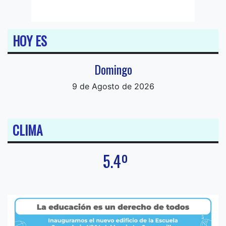
HOY ES
Domingo
9 de Agosto de 2026
CLIMA
5.4º