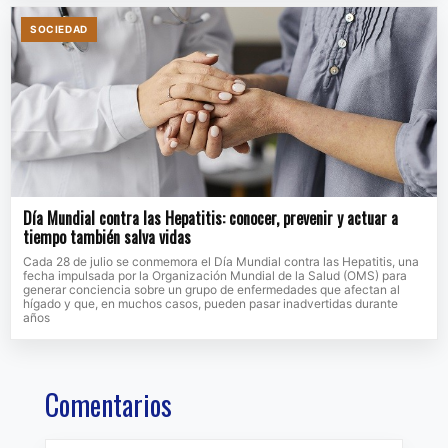
SOCIEDAD
Día Mundial contra las Hepatitis: conocer, prevenir y actuar a
tiempo también salva vidas
Cada 28 de julio se conmemora el Día Mundial contra las Hepatitis, una
fecha impulsada por la Organización Mundial de la Salud (OMS) para
generar conciencia sobre un grupo de enfermedades que afectan al
hígado y que, en muchos casos, pueden pasar inadvertidas durante
años
Comentarios