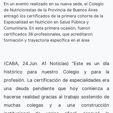
En un evento realizado en su nueva sede, el Colegio
de Nutricionistas de la Provincia de Buenos Aires
entregó los certificados de la primera cohorte de la
Especialidad en Nutrición en Salud Pública y
Comunitaria. En esta primera ocasión, fueron
certificados 38 profesionales, que acreditaron
formación y trayectoria específica en el área
(CABA, 24.Jun. A1 Noticias) “Este es un día
histórico para nuestro Colegio y para la
profesión. La certificación de especialidades era
una deuda pendiente que hoy comienza a
hacerse realidad gracias al trabajo sostenido de
muchas colegas y a una construcción