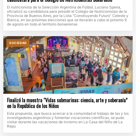
El nutricionista de la Selección Argentina de Fútbol, Luciano Spena,
oficializó su candidatura para presidir el Colegio de Nutricionistas de la
Provincia de Buenos Aires, por la Lista “Construyendo Futuro” Celeste y
Blanca, en las próximas elecciones que se llevarán a cabo el próximo 9
de agosto en todo el territorio bonaerense
SOCIEDAD
Finalizó la muestra “Vidas submarinas: ciencia, arte y soberanía”
en la República de los Niños
Esta propuesta, que busca acercar a la comunidad el trabajo de las y los
investigadores argentinos y fomentar vocaciones científicas, se pudo
visitar durante las vacaciones de invierno en La Casa del Niño de La
Repu