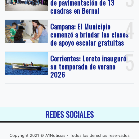
de pavimentación de 13
cuadras en Bernal
4
Campana: El Municipio
comenzó a brindar las clases
de apoyo escolar gratuitas
5
Corrientes: Loreto inauguró
su temporada de verano
2026
REDES SOCIALES
Copyright 2021 © A1Noticias - Todos los derechos reservados