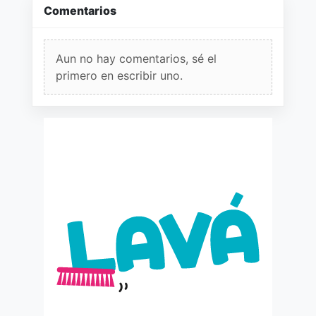
Comentarios
Aun no hay comentarios, sé el
primero en escribir uno.