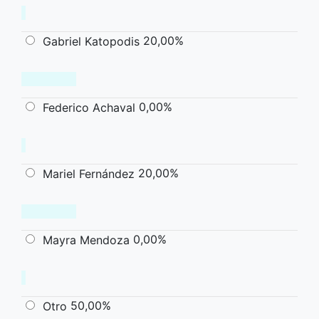
20,00%
Gabriel Katopodis
0,00%
Federico Achaval
20,00%
Mariel Fernández
0,00%
Mayra Mendoza
50,00%
Otro