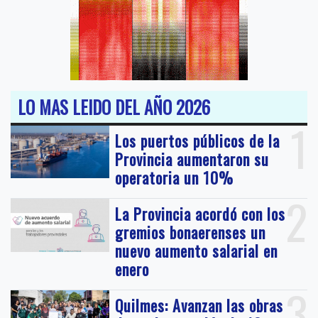
LO MAS LEIDO DEL AÑO 2026
1
Los puertos públicos de la
Provincia aumentaron su
operatoria un 10%
2
La Provincia acordó con los
gremios bonaerenses un
nuevo aumento salarial en
enero
3
Quilmes: Avanzan las obras