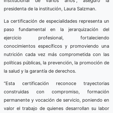
institucional de varios años”, aseguró la
presidenta de la institución, Laura Salzman.
La certificación de especialidades representa un
paso fundamental en la jerarquización del
ejercicio profesional, fortaleciendo
conocimientos específicos y promoviendo una
nutrición cada vez más comprometida con las
políticas públicas, la prevención, la promoción de
la salud y la garantía de derechos.
“Esta certificación reconoce trayectorias
construidas con compromiso, formación
permanente y vocación de servicio, poniendo en
valor el trabajo de quienes desarrollan su labor