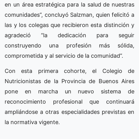
en un área estratégica para la salud de nuestras
comunidades”, concluyó Salzman, quien felicitó a
las y los colegas que recibieron esta distinción y
agradeció “la dedicación para seguir
construyendo una profesión más sólida,
comprometida y al servicio de la comunidad”.
Con esta primera cohorte, el Colegio de
Nutricionistas de la Provincia de Buenos Aires
pone en marcha un nuevo sistema de
reconocimiento profesional que continuará
ampliándose a otras especialidades previstas en
la normativa vigente.