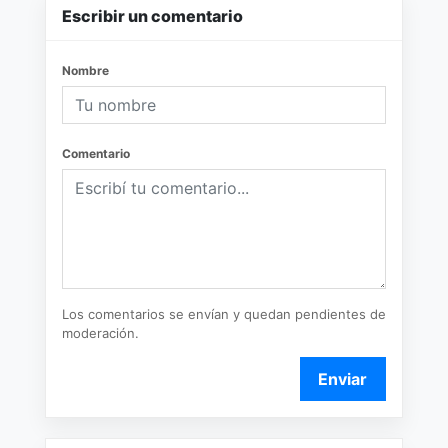
Escribir un comentario
Nombre
Comentario
Los comentarios se envían y quedan pendientes de
moderación.
Enviar