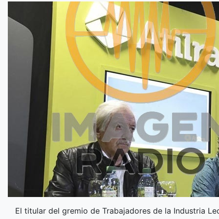
El titular del gremio de Trabajadores de la Industria 