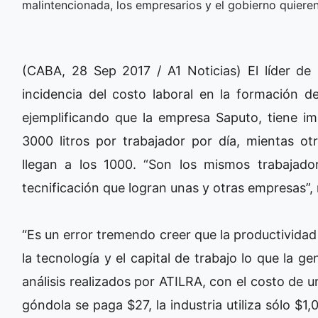
malintencionada, los empresarios y el gobierno quieren 
(CABA, 28 Sep 2017 / A1 Noticias) El líder de 
incidencia del costo laboral en la formación de
ejemplificando que la empresa Saputo, tiene im
3000 litros por trabajador por día, mientas ot
llegan a los 1000. “Son los mismos trabajador
tecnificación que logran unas y otras empresas”,
“Es un error tremendo creer que la productividad 
la tecnología y el capital de trabajo lo que la 
análisis realizados por ATILRA, con el costo de u
góndola se paga $27, la industria utiliza sólo $1