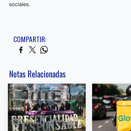
sociales.
COMPARTIR:
Notas Relacionadas