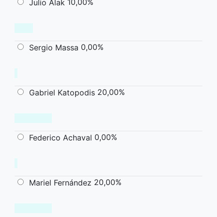
10,00%
Julio Alak
0,00%
Sergio Massa
20,00%
Gabriel Katopodis
0,00%
Federico Achaval
20,00%
Mariel Fernández