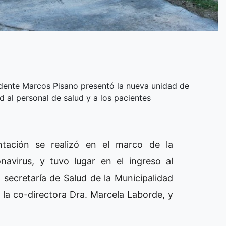
ndente Marcos Pisano presentó la nueva unidad de
 al personal de salud y a los pacientes
entación se realizó en el marco de la
navirus, y tuvo lugar en el ingreso al
 secretaría de Salud de la Municipalidad
, la co-directora Dra. Marcela Laborde, y