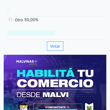
50,00%
Otro