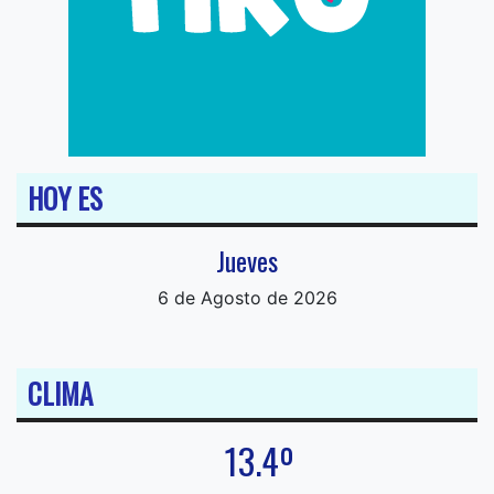
HOY ES
Jueves
6 de Agosto de 2026
CLIMA
13.4º