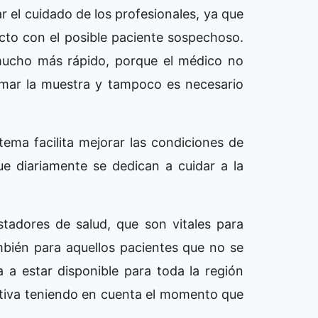
 el cuidado de los profesionales, ya que
cto con el posible paciente sospechoso.
mucho más rápido, porque el médico no
omar la muestra y tampoco es necesario
ema facilita mejorar las condiciones de
ue diariamente se dedican a cuidar a la
tadores de salud, que son vitales para
bién para aquellos pacientes que no se
 a estar disponible para toda la región
rativa teniendo en cuenta el momento que