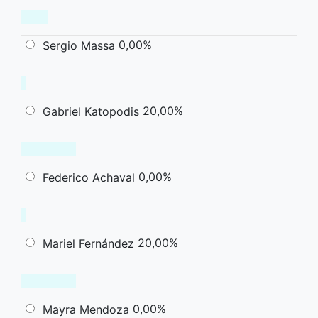
0,00%
Sergio Massa
20,00%
Gabriel Katopodis
0,00%
Federico Achaval
20,00%
Mariel Fernández
0,00%
Mayra Mendoza