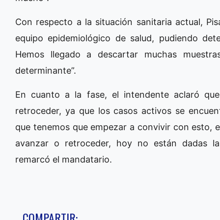
Con respecto a la situación sanitaria actual, P
equipo epidemiológico de salud, pudiendo dete
Hemos llegado a descartar muchas muestras
determinante”.
En cuanto a la fase, el intendente aclaró qu
retroceder, ya que los casos activos se encuent
que tenemos que empezar a convivir con esto, 
avanzar o retroceder, hoy no están dadas las
remarcó el mandatario.
COMPARTIR: