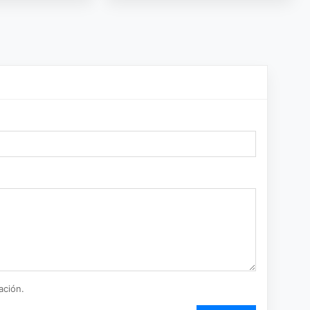
ación.