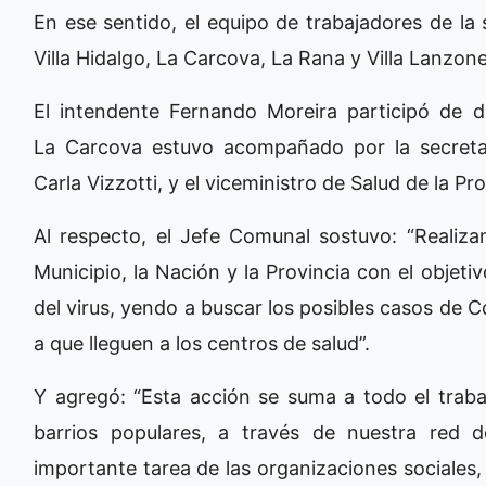
En ese sentido, el equipo de trabajadores de la 
Villa Hidalgo, La Carcova, La Rana y Villa Lanzon
El intendente Fernando Moreira participó de di
La Carcova estuvo acompañado por la secreta
Carla Vizzotti, y el viceministro de Salud de la Pr
Al respecto, el Jefe Comunal sostuvo: “Realiza
Municipio, la Nación y la Provincia con el objeti
del virus, yendo a buscar los posibles casos de 
a que lleguen a los centros de salud”.
Y agregó: “Esta acción se suma a todo el traba
barrios populares, a través de nuestra red
importante tarea de las organizaciones sociales, 