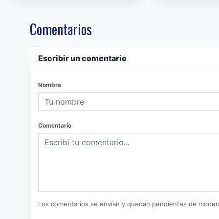
Comentarios
Escribir un comentario
Nombre
Comentario
Los comentarios se envían y quedan pendientes de moder