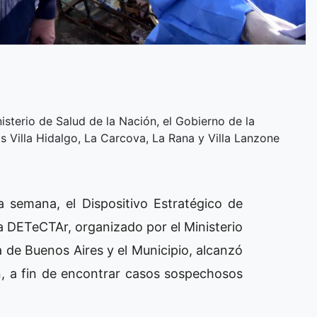
isterio de Salud de la Nación, el Gobierno de la
ios Villa Hidalgo, La Carcova, La Rana y Villa Lanzone
 semana, el Dispositivo Estratégico de
 DETeCTAr, organizado por el Ministerio
a de Buenos Aires y el Municipio, alcanzó
n, a fin de encontrar casos sospechosos