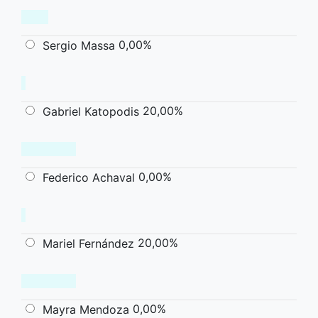
0,00%
Sergio Massa
20,00%
Gabriel Katopodis
0,00%
Federico Achaval
20,00%
Mariel Fernández
0,00%
Mayra Mendoza