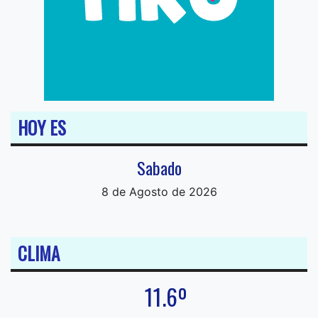
HOY ES
Sabado
8 de Agosto de 2026
CLIMA
11.6º