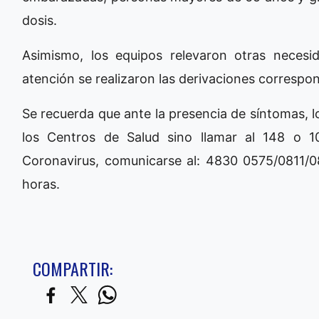
dosis.
Asimismo, los equipos relevaron otras necesi
atención se realizaron las derivaciones correspo
Se recuerda que ante la presencia de síntomas, l
los Centros de Salud sino llamar al 148 o 1
Coronavirus, comunicarse al: 4830 0575/0811/08
horas.
COMPARTIR: