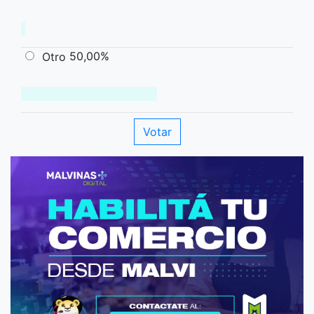
50,00%
Otro