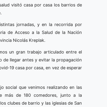
salud visitó casa por casa los barrios de
e.
stintas jornadas, y en la recorrida por
ria de Acceso a la Salud de la Nación
ovincia Nicolás Kreplak.
mos un gran trabajo articulado entre el
vo de llegar antes y evitar la propagación
Covid-19 casa por casa, en vez de esperar
jo social que venimos realizando en las
 de más de 180 comedores, junto a la
los clubes de barrio y las iglesias de San