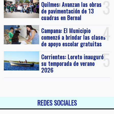
3
Quilmes: Avanzan las obras
de pavimentación de 13
cuadras en Bernal
4
Campana: El Municipio
comenzó a brindar las clases
de apoyo escolar gratuitas
5
Corrientes: Loreto inauguró
su temporada de verano
2026
REDES SOCIALES