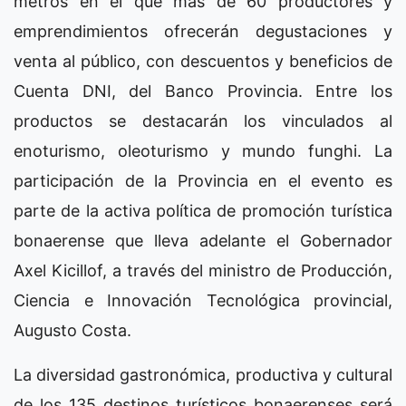
metros en el que más de 60 productores y
emprendimientos ofrecerán degustaciones y
venta al público, con descuentos y beneficios de
Cuenta DNI, del Banco Provincia. Entre los
productos se destacarán los vinculados al
enoturismo, oleoturismo y mundo funghi. La
participación de la Provincia en el evento es
parte de la activa política de promoción turística
bonaerense que lleva adelante el Gobernador
Axel Kicillof, a través del ministro de Producción,
Ciencia e Innovación Tecnológica provincial,
Augusto Costa.
La diversidad gastronómica, productiva y cultural
de los 135 destinos turísticos bonaerenses será