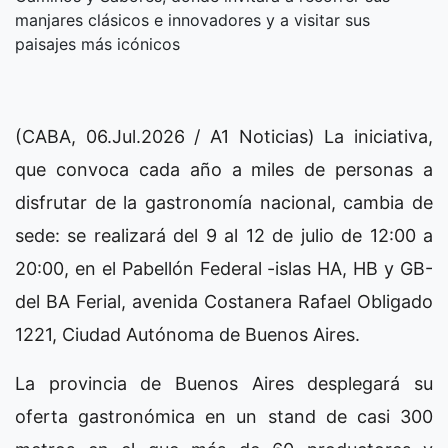
manjares clásicos e innovadores y a visitar sus
paisajes más icónicos
(CABA, 06.Jul.2026 / A1 Noticias) La iniciativa,
que convoca cada año a miles de personas a
disfrutar de la gastronomía nacional, cambia de
sede: se realizará del 9 al 12 de julio de 12:00 a
20:00, en el Pabellón Federal -islas HA, HB y GB-
del BA Ferial, avenida Costanera Rafael Obligado
1221, Ciudad Autónoma de Buenos Aires.
La provincia de Buenos Aires desplegará su
oferta gastronómica en un stand de casi 300