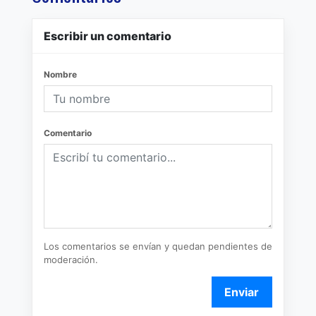
Escribir un comentario
Nombre
Comentario
Los comentarios se envían y quedan pendientes de
moderación.
Enviar