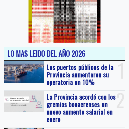
LO MAS LEIDO DEL AÑO 2026
1
Los puertos públicos de la
Provincia aumentaron su
operatoria un 10%
2
La Provincia acordó con los
gremios bonaerenses un
nuevo aumento salarial en
enero