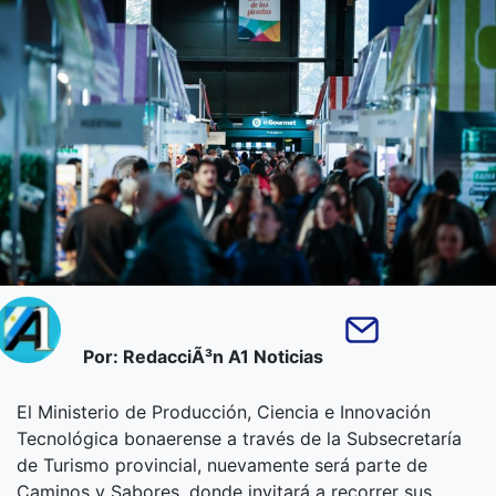
Por: RedacciÃ³n A1 Noticias
El Ministerio de Producción, Ciencia e Innovación
Tecnológica bonaerense a través de la Subsecretaría
de Turismo provincial, nuevamente será parte de
Caminos y Sabores, donde invitará a recorrer sus