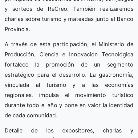
y sorteos de ReCreo. También realizaremos
charlas sobre turismo y mateadas junto al Banco
Provincia.
A través de esta participación, el Ministerio de
Producción, Ciencia e Innovación Tecnológica
fortalece la promoción de un segmento
estratégico para el desarrollo. La gastronomía,
vinculada al turismo y a las economías
regionales, impulsa el movimiento turístico
durante todo el año y pone en valor la identidad
de cada comunidad.
Detalle de los expositores, charlas y