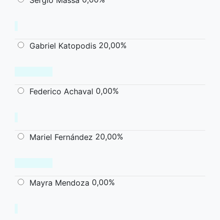
Sergio Massa
20,00%
Gabriel Katopodis
0,00%
Federico Achaval
20,00%
Mariel Fernández
0,00%
Mayra Mendoza