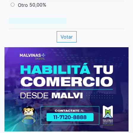
50,00%
Otro