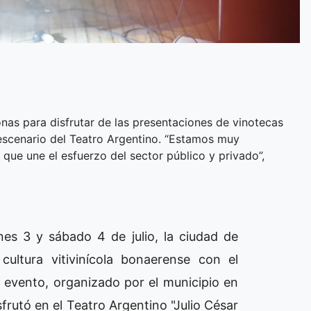
nas para disfrutar de las presentaciones de vinotecas
escenario del Teatro Argentino. “Estamos muy
que une el esfuerzo del sector público y privado”,
nes 3 y sábado 4 de julio, la ciudad de
cultura vitivinícola bonaerense con el
El evento, organizado por el municipio en
frutó en el Teatro Argentino "Julio César