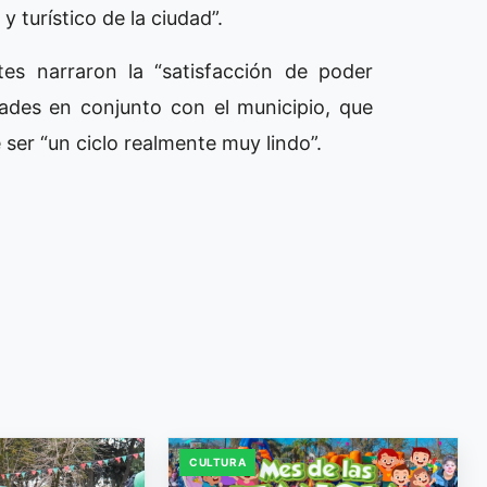
y turístico de la ciudad”.
tes narraron la “satisfacción de poder
ades en conjunto con el municipio, que
 ser “un ciclo realmente muy lindo”.
CULTURA