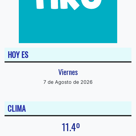
HOY ES
Viernes
7 de Agosto de 2026
CLIMA
11.4º