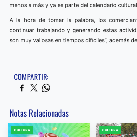
menos a más y ya es parte del calendario cultural 
A la hora de tomar la palabra, los comercian
continuar trabajando y generando estas activid
son muy valiosas en tiempos difíciles”, además de
COMPARTIR:
Notas Relacionadas
CULTURA
CULTURA