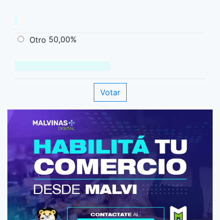
50,00%
Otro