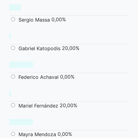
0,00%
Sergio Massa
20,00%
Gabriel Katopodis
0,00%
Federico Achaval
20,00%
Mariel Fernández
0,00%
Mayra Mendoza