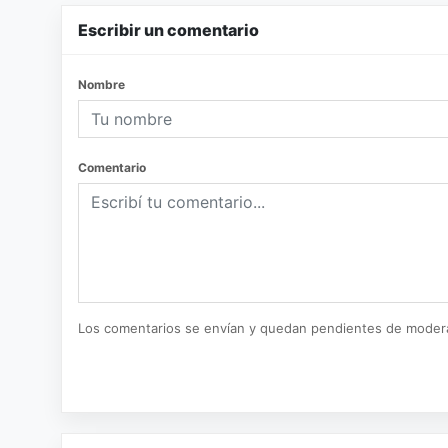
Escribir un comentario
Nombre
Comentario
Los comentarios se envían y quedan pendientes de moder