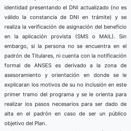
identidad presentando el DNI actualizado (no es
válido la constancia de DNI en trámite) y se
realiza la verificación de asignación del beneficio
en la aplicación provista (SMS o MAIL). Sin
embargo, si la persona no se encuentra en el
padrón de Titulares, ni cuenta con la notificación
formal de ANSES es derivado a la zona de
asesoramiento y orientación en donde se le
explicaran los motivos de su no inclusión en este
primer tramo del programa y se le orienta para
realizar los pasos necesarios para ser dado de
alta en el padrón en caso de ser un público
objetivo del Plan.