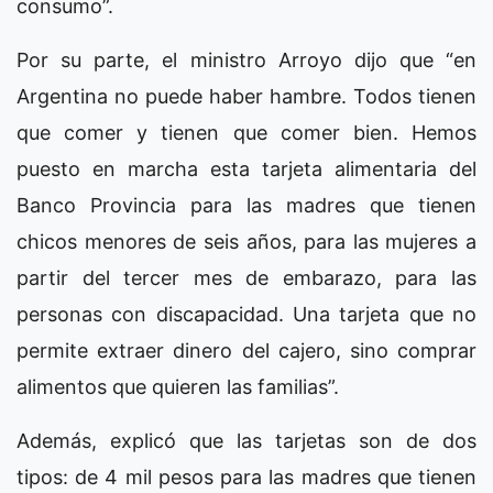
consumo”.
Por su parte, el ministro Arroyo dijo que “en
Argentina no puede haber hambre. Todos tienen
que comer y tienen que comer bien. Hemos
puesto en marcha esta tarjeta alimentaria del
Banco Provincia para las madres que tienen
chicos menores de seis años, para las mujeres a
partir del tercer mes de embarazo, para las
personas con discapacidad. Una tarjeta que no
permite extraer dinero del cajero, sino comprar
alimentos que quieren las familias”.
Además, explicó que las tarjetas son de dos
tipos: de 4 mil pesos para las madres que tienen