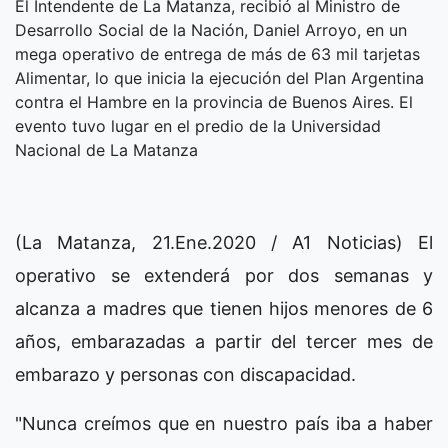
El Intendente de La Matanza, recibió al Ministro de
Desarrollo Social de la Nación, Daniel Arroyo, en un
mega operativo de entrega de más de 63 mil tarjetas
Alimentar, lo que inicia la ejecución del Plan Argentina
contra el Hambre en la provincia de Buenos Aires. El
evento tuvo lugar en el predio de la Universidad
Nacional de La Matanza
(La Matanza, 21.Ene.2020 / A1 Noticias) El
operativo se extenderá por dos semanas y
alcanza a madres que tienen hijos menores de 6
años, embarazadas a partir del tercer mes de
embarazo y personas con discapacidad.
"Nunca creímos que en nuestro país iba a haber