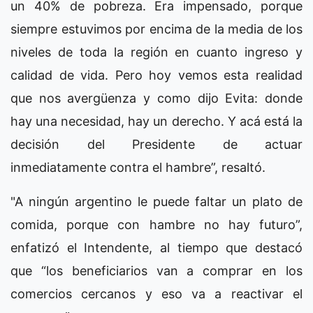
un 40% de pobreza. Era impensado, porque
siempre estuvimos por encima de la media de los
niveles de toda la región en cuanto ingreso y
calidad de vida. Pero hoy vemos esta realidad
que nos avergüenza y como dijo Evita: donde
hay una necesidad, hay un derecho. Y acá está la
decisión del Presidente de actuar
inmediatamente contra el hambre”, resaltó.
"A ningún argentino le puede faltar un plato de
comida, porque con hambre no hay futuro”,
enfatizó el Intendente, al tiempo que destacó
que “los beneficiarios van a comprar en los
comercios cercanos y eso va a reactivar el