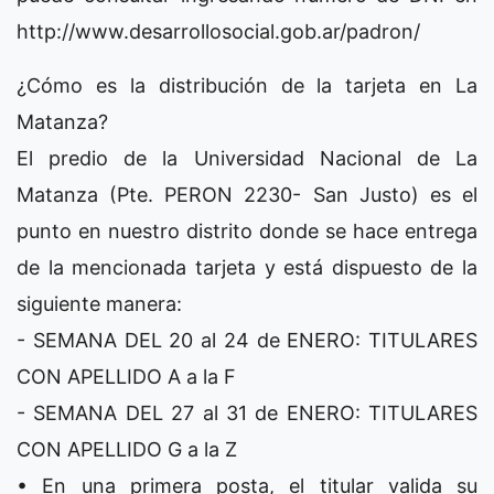
http://www.desarrollosocial.gob.ar/padron/
¿Cómo es la distribución de la tarjeta en La
Matanza?
El predio de la Universidad Nacional de La
Matanza (Pte. PERON 2230- San Justo) es el
punto en nuestro distrito donde se hace entrega
de la mencionada tarjeta y está dispuesto de la
siguiente manera:
- SEMANA DEL 20 al 24 de ENERO: TITULARES
CON APELLIDO A a la F
- SEMANA DEL 27 al 31 de ENERO: TITULARES
CON APELLIDO G a la Z
• En una primera posta, el titular valida su