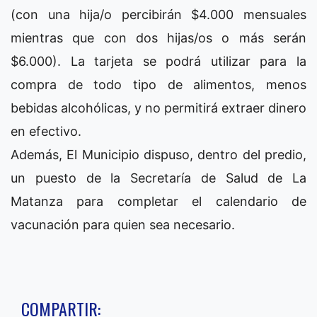
(con una hija/o percibirán $4.000 mensuales
mientras que con dos hijas/os o más serán
$6.000). La tarjeta se podrá utilizar para la
compra de todo tipo de alimentos, menos
bebidas alcohólicas, y no permitirá extraer dinero
en efectivo.
Además, El Municipio dispuso, dentro del predio,
un puesto de la Secretaría de Salud de La
Matanza para completar el calendario de
vacunación para quien sea necesario.
COMPARTIR: