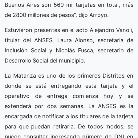
Buenos Aires son 560 mil tarjetas en total, más
de 2800 millones de pesos”, dijo Arroyo.
Estuvieron presentes en el acto Alejandro Vanoli,
titular del ANSES, Laura Alonso, secretaria de
Inclusión Social y Nicolás Fusca, secretario de
Desarrollo Social del municipio.
La Matanza es uno de los primeros Distritos en
donde se está entregando esta tarjeta y el
operativo de entrega comienza hoy y se
extenderá por dos semanas. La ANSES es la
encargada de notificar a los titulares de la tarjeta
para que puedan retirarla. De todos modos, se
puede consultar ingresando número de DNI en