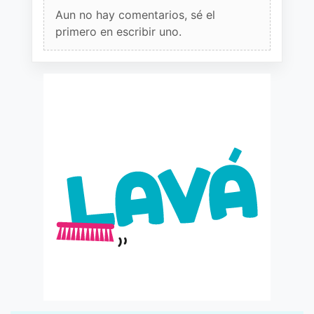
Aun no hay comentarios, sé el
primero en escribir uno.