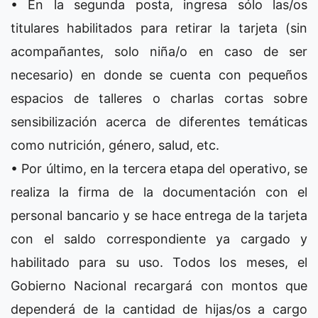
• En la segunda posta, ingresa sólo las/os
titulares habilitados para retirar la tarjeta (sin
acompañantes, solo niña/o en caso de ser
necesario) en donde se cuenta con pequeños
espacios de talleres o charlas cortas sobre
sensibilización acerca de diferentes temáticas
como nutrición, género, salud, etc.
• Por último, en la tercera etapa del operativo, se
realiza la firma de la documentación con el
personal bancario y se hace entrega de la tarjeta
con el saldo correspondiente ya cargado y
habilitado para su uso. Todos los meses, el
Gobierno Nacional recargará con montos que
dependerá de la cantidad de hijas/os a cargo