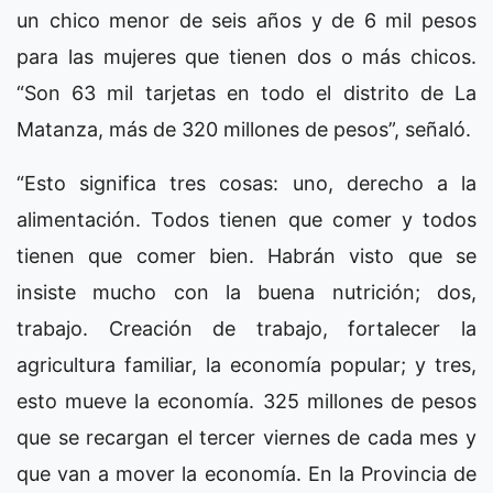
un chico menor de seis años y de 6 mil pesos
para las mujeres que tienen dos o más chicos.
“Son 63 mil tarjetas en todo el distrito de La
Matanza, más de 320 millones de pesos”, señaló.
“Esto significa tres cosas: uno, derecho a la
alimentación. Todos tienen que comer y todos
tienen que comer bien. Habrán visto que se
insiste mucho con la buena nutrición; dos,
trabajo. Creación de trabajo, fortalecer la
agricultura familiar, la economía popular; y tres,
esto mueve la economía. 325 millones de pesos
que se recargan el tercer viernes de cada mes y
que van a mover la economía. En la Provincia de