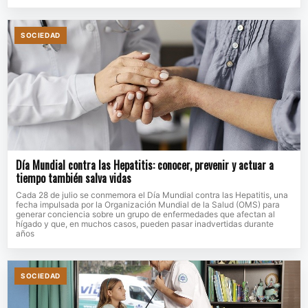
SOCIEDAD
Día Mundial contra las Hepatitis: conocer, prevenir y actuar a
tiempo también salva vidas
Cada 28 de julio se conmemora el Día Mundial contra las Hepatitis, una
fecha impulsada por la Organización Mundial de la Salud (OMS) para
generar conciencia sobre un grupo de enfermedades que afectan al
hígado y que, en muchos casos, pueden pasar inadvertidas durante
años
SOCIEDAD