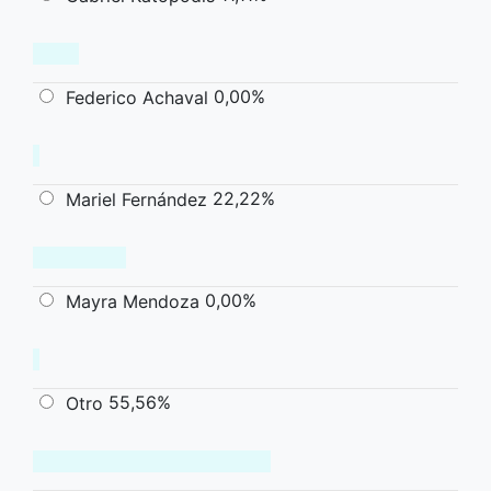
0,00%
Federico Achaval
22,22%
Mariel Fernández
0,00%
Mayra Mendoza
55,56%
Otro