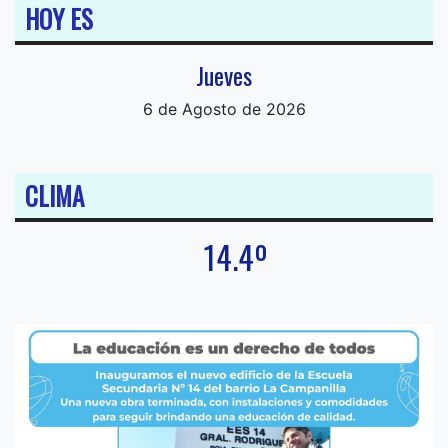
HOY ES
Jueves
6 de Agosto de 2026
CLIMA
14.4º