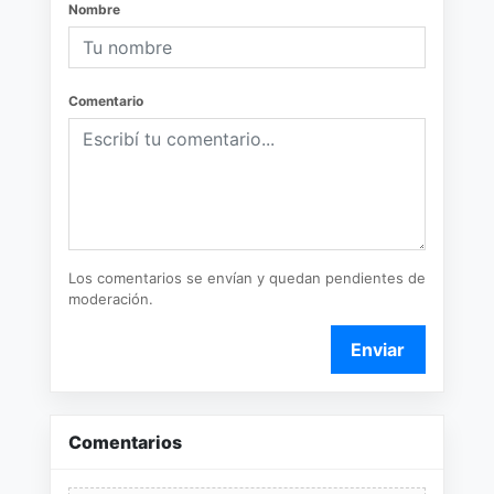
Nombre
Comentario
Los comentarios se envían y quedan pendientes de
moderación.
Enviar
Comentarios