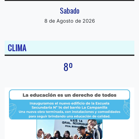
Sabado
8 de Agosto de 2026
CLIMA
8º