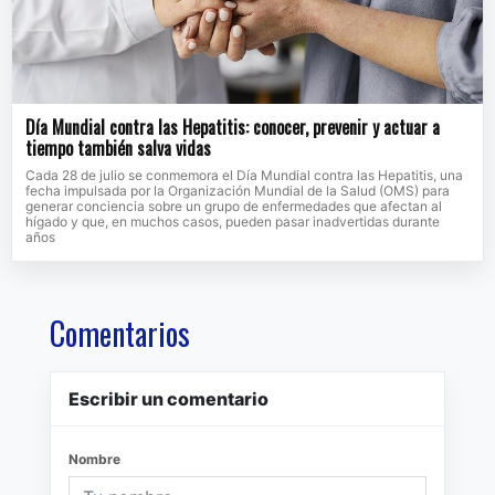
Día Mundial contra las Hepatitis: conocer, prevenir y actuar a
tiempo también salva vidas
Cada 28 de julio se conmemora el Día Mundial contra las Hepatitis, una
fecha impulsada por la Organización Mundial de la Salud (OMS) para
generar conciencia sobre un grupo de enfermedades que afectan al
hígado y que, en muchos casos, pueden pasar inadvertidas durante
años
Comentarios
Escribir un comentario
Nombre