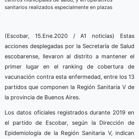
sanitarios realizados especialmente en plazas
(Escobar, 15.Ene.2020 / A1 noticias) Estas
acciones desplegadas por la Secretaría de Salud
escobarense, llevaron al distrito a mantener el
primer lugar en el ranking de cobertura de
vacunación contra esta enfermedad, entre los 13
partidos que componen la Región Sanitaria V de
la provincia de Buenos Aires.
Los datos oficiales registrados durante 2019 en
el partido de Escobar, según la Dirección de
Epidemiología de la Región Sanitaria V, indican