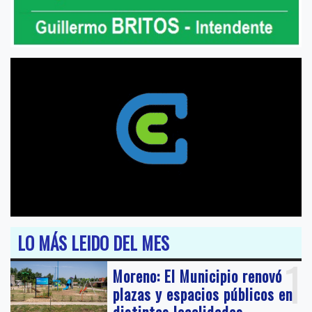
LO MÁS LEIDO DEL MES
1
Moreno: El Municipio renovó
plazas y espacios públicos en
distintas localidades