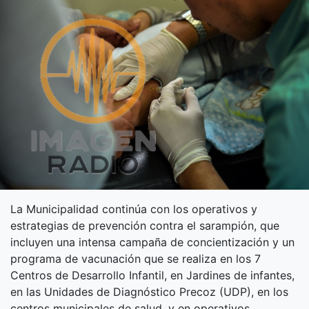
La Municipalidad continúa con los operativos y
estrategias de prevención contra el sarampión, que
incluyen una intensa campaña de concientización y un
programa de vacunación que se realiza en los 7
Centros de Desarrollo Infantil, en Jardines de infantes,
en las Unidades de Diagnóstico Precoz (UDP), en los
centros municipales de salud, y en operativos