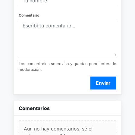
Comentario
Los comentarios se envían y quedan pendientes de
moderación.
Enviar
Comentarios
Aun no hay comentarios, sé el