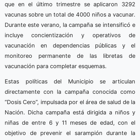
que en el último trimestre se aplicaron 3292
vacunas sobre un total de 4000 niños a vacunar.
Durante este verano, la campaña se intensificó e
incluye concientización y operativos de
vacunación en dependencias públicas y el
monitoreo permanente de las libretas de
vacunación para completar esquemas.
Estas políticas del Municipio se articulan
directamente con la campaña conocida como
“Dosis Cero”, impulsada por el área de salud de la
Nación. Dicha campaña está dirigida a niños y
niñas de entre 6 y 11 meses de edad, con el
objetivo de prevenir el sarampión durante la