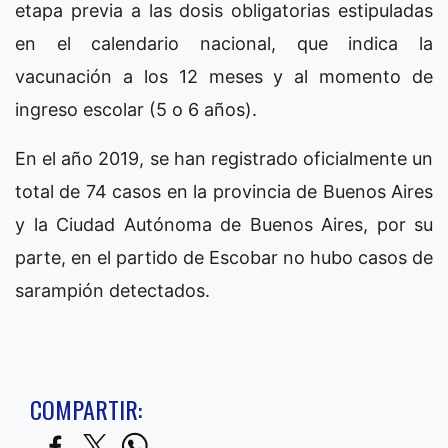
etapa previa a las dosis obligatorias estipuladas
en el calendario nacional, que indica la
vacunación a los 12 meses y al momento de
ingreso escolar (5 o 6 años).
En el año 2019, se han registrado oficialmente un
total de 74 casos en la provincia de Buenos Aires
y la Ciudad Autónoma de Buenos Aires, por su
parte, en el partido de Escobar no hubo casos de
sarampión detectados.
COMPARTIR: