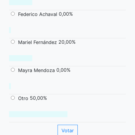
0,00%
Federico Achaval
20,00%
Mariel Fernández
0,00%
Mayra Mendoza
50,00%
Otro