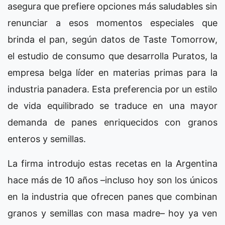
asegura que prefiere opciones más saludables sin
renunciar a esos momentos especiales que
brinda el pan, según datos de Taste Tomorrow,
el estudio de consumo que desarrolla Puratos, la
empresa belga líder en materias primas para la
industria panadera. Esta preferencia por un estilo
de vida equilibrado se traduce en una mayor
demanda de panes enriquecidos con granos
enteros y semillas.
La firma introdujo estas recetas en la Argentina
hace más de 10 años –incluso hoy son los únicos
en la industria que ofrecen panes que combinan
granos y semillas con masa madre– hoy ya ven