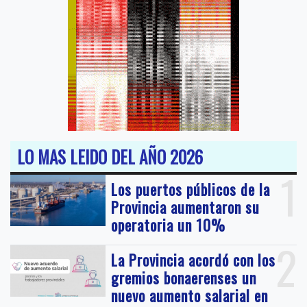
LO MAS LEIDO DEL AÑO 2026
1
Los puertos públicos de la
Provincia aumentaron su
operatoria un 10%
2
La Provincia acordó con los
gremios bonaerenses un
nuevo aumento salarial en