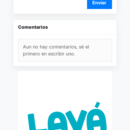
Enviar
Comentarios
Aun no hay comentarios, sé el
primero en escribir uno.