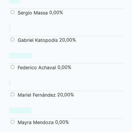
0,00%
Sergio Massa
20,00%
Gabriel Katopodis
0,00%
Federico Achaval
20,00%
Mariel Fernández
0,00%
Mayra Mendoza