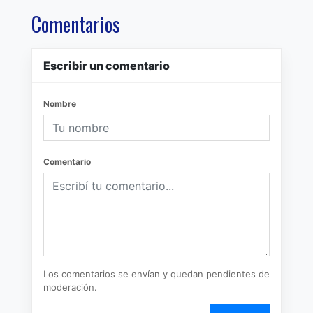
Comentarios
Escribir un comentario
Nombre
Comentario
Los comentarios se envían y quedan pendientes de
moderación.