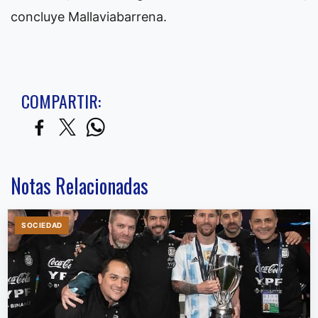
concluye Mallaviabarrena.
COMPARTIR:
Notas Relacionadas
SOCIEDAD