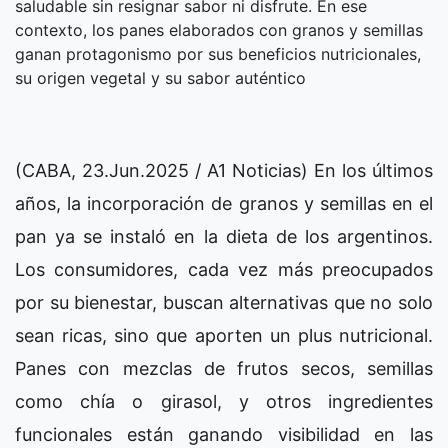
saludable sin resignar sabor ni disfrute. En ese
contexto, los panes elaborados con granos y semillas
ganan protagonismo por sus beneficios nutricionales,
su origen vegetal y su sabor auténtico
(CABA, 23.Jun.2025 / A1 Noticias) En los últimos
años, la incorporación de granos y semillas en el
pan ya se instaló en la dieta de los argentinos.
Los consumidores, cada vez más preocupados
por su bienestar, buscan alternativas que no solo
sean ricas, sino que aporten un plus nutricional.
Panes con mezclas de frutos secos, semillas
como chía o girasol, y otros ingredientes
funcionales están ganando visibilidad en las