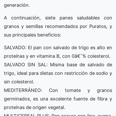
generación.
A continuación, siete panes saludables con
granos y semillas recomendados por Puratos, y
sus principales beneficios:
SALVADO: El pan con salvado de trigo es alto en
proteínas y en vitamina B, con 0â€¯% colesterol.
SALVADO SIN SAL: Misma base de salvado de
trigo, ideal para dietas con restricción de sodio y
sin colesterol.
MEDITERRÁNEO: Con tomate y granos
germinados, es una excelente fuente de fibra y
proteínas de origen vegetal.
MULTICEREAL PLUS: Pan oscuro con lino, avena,