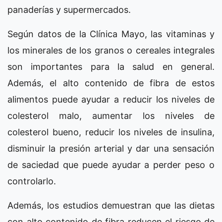
panaderías y supermercados.
Según datos de la Clínica Mayo, las vitaminas y
los minerales de los granos o cereales integrales
son importantes para la salud en general.
Además, el alto contenido de fibra de estos
alimentos puede ayudar a reducir los niveles de
colesterol malo, aumentar los niveles de
colesterol bueno, reducir los niveles de insulina,
disminuir la presión arterial y dar una sensación
de saciedad que puede ayudar a perder peso o
controlarlo.
Además, los estudios demuestran que las dietas
con alto contenido de fibra reducen el riesgo de