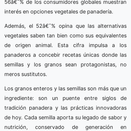
56â€¯% de los consumidores globales muestran
interés en opciones vegetales de panadería.
Además, el 52â€¯% opina que las alternativas
vegetales saben tan bien como sus equivalentes
de origen animal. Esta cifra impulsa a los
panaderos a concebir recetas únicas donde las
semillas y los granos sean protagonistas, no
meros sustitutos.
Los granos enteros y las semillas son más que un
ingrediente: son un puente entre siglos de
tradición panadera y las prácticas innovadoras
de hoy. Cada semilla aporta su legado de sabor y
nutrición, conservado de generación en