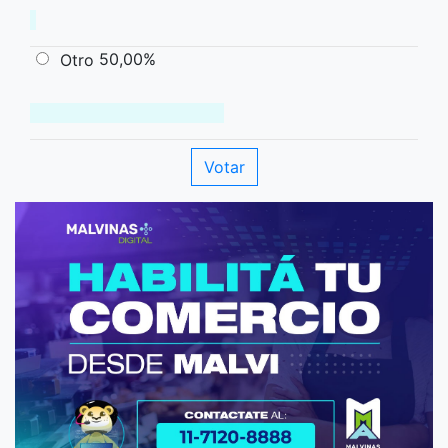
50,00%
Otro