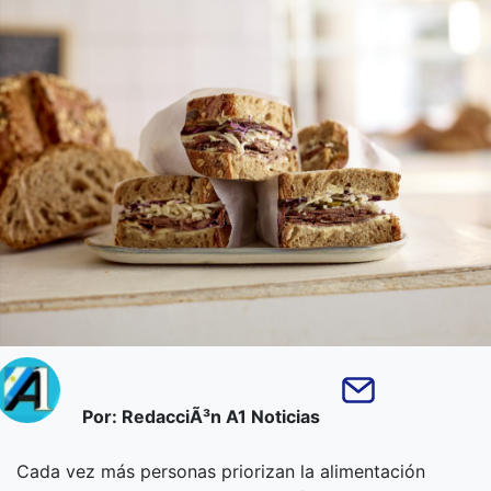
Por: RedacciÃ³n A1 Noticias
Cada vez más personas priorizan la alimentación