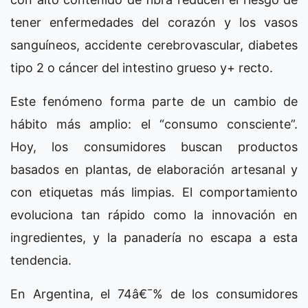
tener enfermedades del corazón y los vasos
sanguíneos, accidente cerebrovascular, diabetes
tipo 2 o cáncer del intestino grueso y+ recto.
Este fenómeno forma parte de un cambio de
hábito más amplio: el “consumo consciente”.
Hoy, los consumidores buscan productos
basados en plantas, de elaboración artesanal y
con etiquetas más limpias. El comportamiento
evoluciona tan rápido como la innovación en
ingredientes, y la panadería no escapa a esta
tendencia.
En Argentina, el 74â€¯% de los consumidores