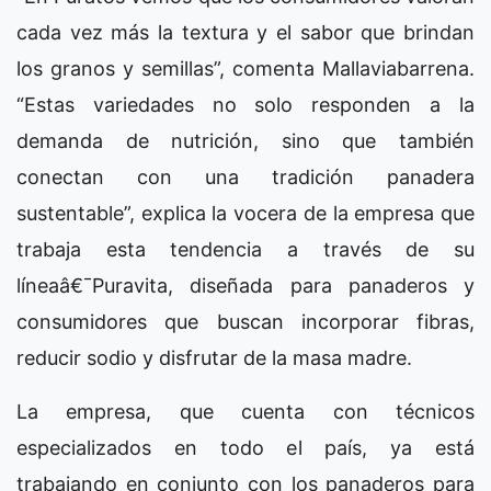
cada vez más la textura y el sabor que brindan
los granos y semillas”, comenta Mallaviabarrena.
“Estas variedades no solo responden a la
demanda de nutrición, sino que también
conectan con una tradición panadera
sustentable”, explica la vocera de la empresa que
trabaja esta tendencia a través de su
líneaâ€¯Puravita, diseñada para panaderos y
consumidores que buscan incorporar fibras,
reducir sodio y disfrutar de la masa madre.
La empresa, que cuenta con técnicos
especializados en todo el país, ya está
trabajando en conjunto con los panaderos para