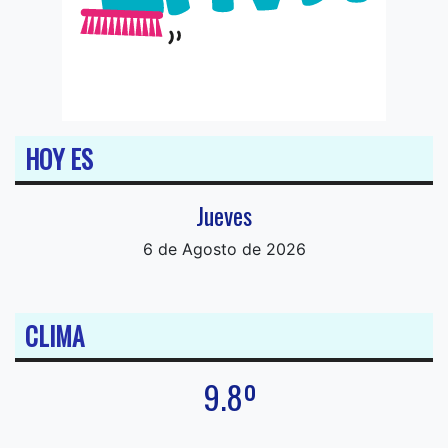
HOY ES
Jueves
6 de Agosto de 2026
CLIMA
9.8º