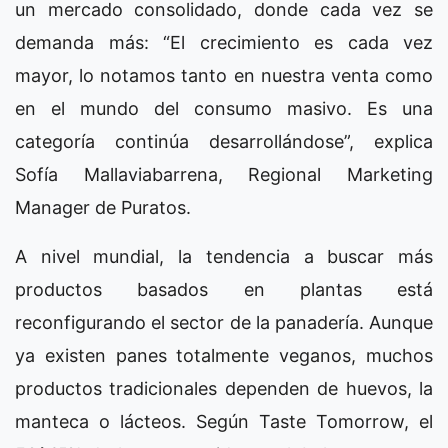
un mercado consolidado, donde cada vez se
demanda más: “El crecimiento es cada vez
mayor, lo notamos tanto en nuestra venta como
en el mundo del consumo masivo. Es una
categoría continúa desarrollándose”, explica
Sofía Mallaviabarrena, Regional Marketing
Manager de Puratos.
A nivel mundial, la tendencia a buscar más
productos basados en plantas está
reconfigurando el sector de la panadería. Aunque
ya existen panes totalmente veganos, muchos
productos tradicionales dependen de huevos, la
manteca o lácteos. Según Taste Tomorrow, el