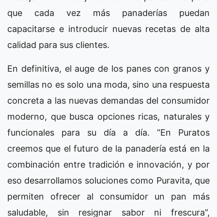
que cada vez más panaderías puedan
capacitarse e introducir nuevas recetas de alta
calidad para sus clientes.
En definitiva, el auge de los panes con granos y
semillas no es solo una moda, sino una respuesta
concreta a las nuevas demandas del consumidor
moderno, que busca opciones ricas, naturales y
funcionales para su día a día. “En Puratos
creemos que el futuro de la panadería está en la
combinación entre tradición e innovación, y por
eso desarrollamos soluciones como Puravita, que
permiten ofrecer al consumidor un pan más
saludable, sin resignar sabor ni frescura”,