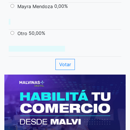
0,00%
Mayra Mendoza
50,00%
Otro