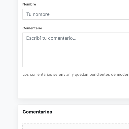
Nombre
Comentario
Los comentarios se envían y quedan pendientes de moder
Comentarios