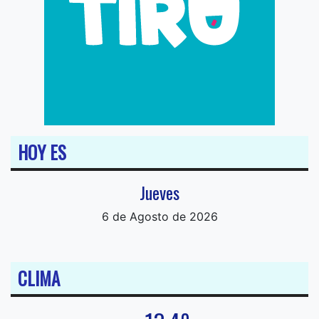
HOY ES
Jueves
6 de Agosto de 2026
CLIMA