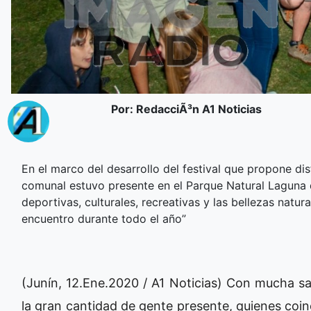
Por: RedacciÃ³n A1 Noticias
En el marco del desarrollo del festival que propone dis
comunal estuvo presente en el Parque Natural Laguna
deportivas, culturales, recreativas y las bellezas natu
encuentro durante todo el año”
(Junín, 12.Ene.2020 / A1 Noticias) Con mucha sat
la gran cantidad de gente presente, quienes coin