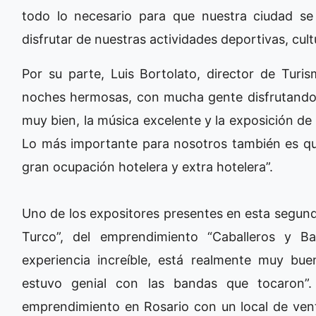
todo lo necesario para que nuestra ciudad se d
disfrutar de nuestras actividades deportivas, cultu
Por su parte, Luis Bortolato, director de Turi
noches hermosas, con mucha gente disfrutando
muy bien, la música excelente y la exposición de
Lo más importante para nosotros también es qu
gran ocupación hotelera y extra hotelera”.
Uno de los expositores presentes en esta segunda
Turco”, del emprendimiento “Caballeros y B
experiencia increíble, está realmente muy bu
estuvo genial con las bandas que tocaron”.
emprendimiento en Rosario con un local de venta