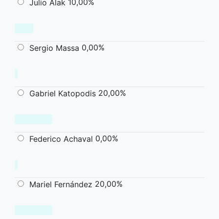
10,00%
Julio Alak
0,00%
Sergio Massa
20,00%
Gabriel Katopodis
0,00%
Federico Achaval
20,00%
Mariel Fernández