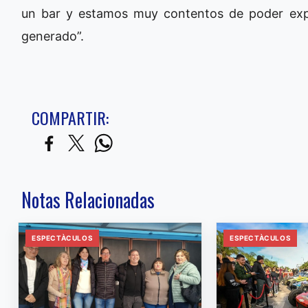
un bar y estamos muy contentos de poder expo
generado”.
COMPARTIR:
Notas Relacionadas
ESPECTÀCULOS
ESPECTÀCULOS