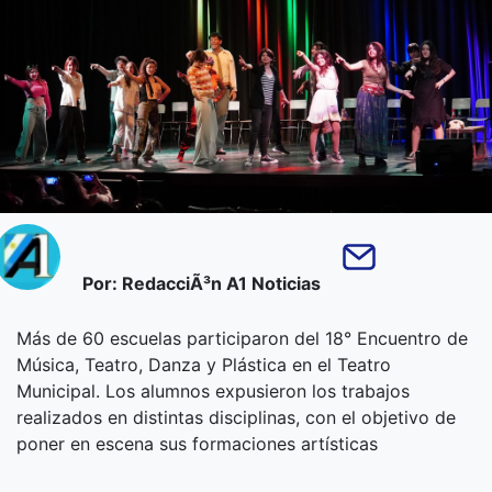
Por: RedacciÃ³n A1 Noticias
Más de 60 escuelas participaron del 18° Encuentro de
Música, Teatro, Danza y Plástica en el Teatro
Municipal. Los alumnos expusieron los trabajos
realizados en distintas disciplinas, con el objetivo de
poner en escena sus formaciones artísticas