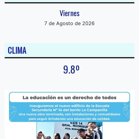
Viernes
7 de Agosto de 2026
CLIMA
9.8º