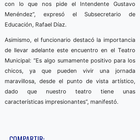
con lo que nos pide el Intendente Gustavo
Menéndez”, expresó el Subsecretario de
Educación, Rafael Díaz.
Asimismo, el funcionario destacó la importancia
de llevar adelante este encuentro en el Teatro
Municipal: “Es algo sumamente positivo para los
chicos, ya que pueden vivir una jornada
maravillosa, desde el punto de vista artístico,
dado que nuestro teatro tiene unas
características impresionantes”, manifestó.
COMPARTIR: