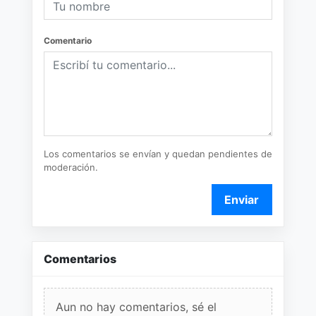
Comentario
Los comentarios se envían y quedan pendientes de
moderación.
Enviar
Comentarios
Aun no hay comentarios, sé el