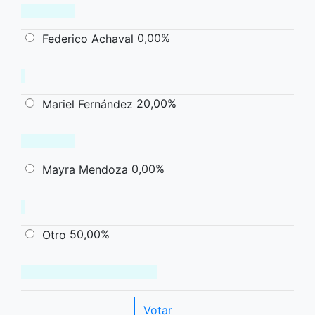
0,00%
Federico Achaval
20,00%
Mariel Fernández
0,00%
Mayra Mendoza
50,00%
Otro