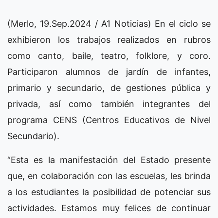
(Merlo, 19.Sep.2024 / A1 Noticias) En el ciclo se
exhibieron los trabajos realizados en rubros
como canto, baile, teatro, folklore, y coro.
Participaron alumnos de jardín de infantes,
primario y secundario, de gestiones pública y
privada, así como también integrantes del
programa CENS (Centros Educativos de Nivel
Secundario).
“Esta es la manifestación del Estado presente
que, en colaboración con las escuelas, les brinda
a los estudiantes la posibilidad de potenciar sus
actividades. Estamos muy felices de continuar