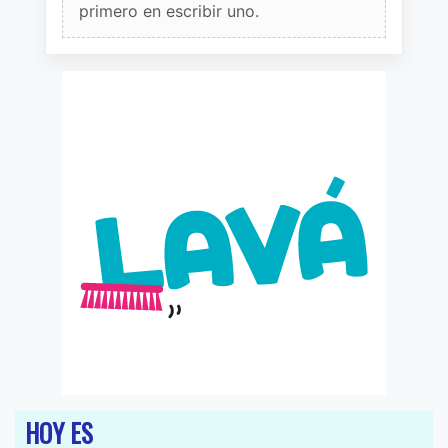
primero en escribir uno.
HOY ES