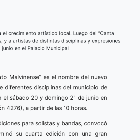
 el crecimiento artístico local. Luego del “Canta
 y a artistas de distintas disciplinas y expresiones
 junio en el Palacio Municipal
ento Malvinense” es el nombre del nuevo
e diferentes disciplinas del municipio de
án el sábado 20 y domingo 21 de junio en
ón 4276), a partir de las 10 horas.
diciones para solistas y bandas, convocó
lminó su cuarta edición con una gran