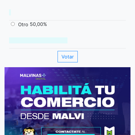
50,00%
Otro