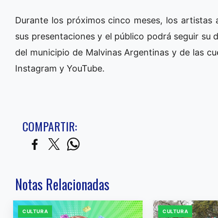
Durante los próximos cinco meses, los artistas 
sus presentaciones y el público podrá seguir su 
del municipio de Malvinas Argentinas y de las cu
Instagram y YouTube.
COMPARTIR:
Notas Relacionadas
CULTURA
CULTURA