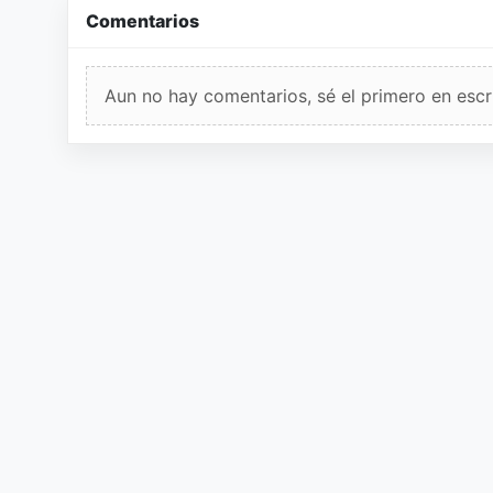
Comentarios
Aun no hay comentarios, sé el primero en escri