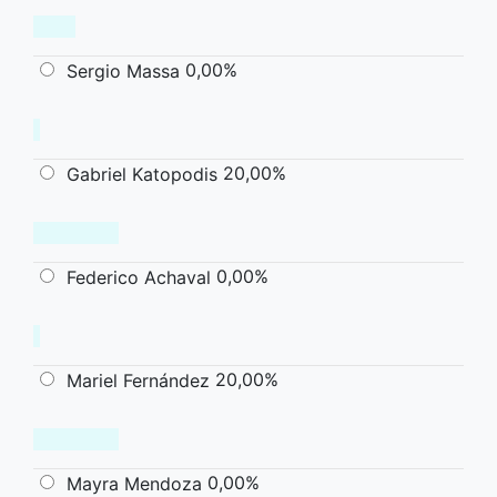
0,00%
Sergio Massa
20,00%
Gabriel Katopodis
0,00%
Federico Achaval
20,00%
Mariel Fernández
0,00%
Mayra Mendoza