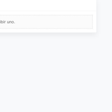
bir uno.