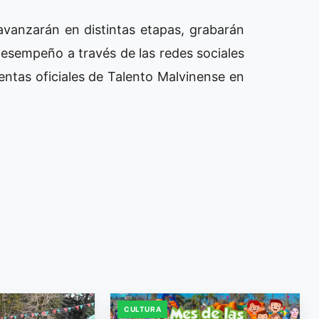
avanzarán en distintas etapas, grabarán
desempeño a través de las redes sociales
entas oficiales de Talento Malvinense en
CULTURA