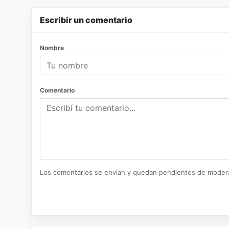
Escribir un comentario
Nombre
Comentario
Los comentarios se envían y quedan pendientes de moder