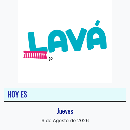
HOY ES
Jueves
6 de Agosto de 2026