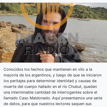
Conocidos los hechos que mantienen en vilo a la
mayoría de los argentinos, y luego de que se iniciaron
los peritajes para determinar identidad y causas de
muerte del cuerpo hallado en el río Chubut, quedan
una interminable cantidad de interrogantes sobre el
llamado Caso Maldonado. Aquí presentamos una serie
de datos, para que nuestros lectores saquen sus