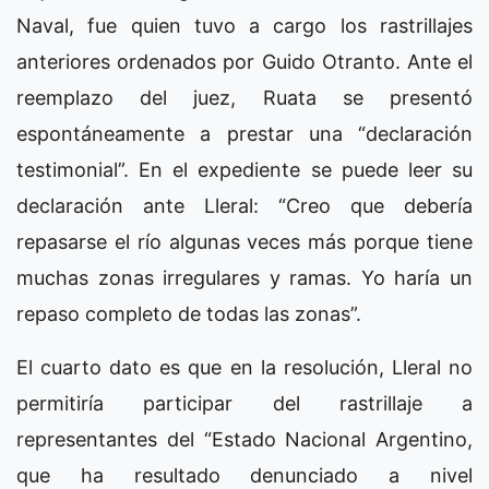
Naval, fue quien tuvo a cargo los rastrillajes
anteriores ordenados por Guido Otranto. Ante el
reemplazo del juez, Ruata se presentó
espontáneamente a prestar una “declaración
testimonial”. En el expediente se puede leer su
declaración ante Lleral: “Creo que debería
repasarse el río algunas veces más porque tiene
muchas zonas irregulares y ramas. Yo haría un
repaso completo de todas las zonas”.
El cuarto dato es que en la resolución, Lleral no
permitiría participar del rastrillaje a
representantes del “Estado Nacional Argentino,
que ha resultado denunciado a nivel