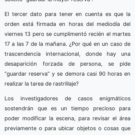
El tercer dato para tener en cuenta es que la
orden está firmada en horas del mediodía del
viernes 13 pero se cumplimentó recién el martes
17 a las 7 de la mañana. ¿Por qué en un caso de
trascendencia internacional, donde hay una
desaparición forzada de persona, se pide
“guardar reserva” y se demora casi 90 horas en
realizar la tarea de rastrillaje?
Los investigadores de casos enigmáticos
sostendrán que es un tiempo precioso para
poder modificar la escena, para revisar el área
previamente o para ubicar objetos o cosas que