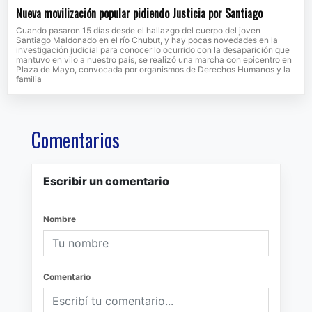
Nueva movilización popular pidiendo Justicia por Santiago
Cuando pasaron 15 días desde el hallazgo del cuerpo del joven
Santiago Maldonado en el río Chubut, y hay pocas novedades en la
investigación judicial para conocer lo ocurrido con la desaparición que
mantuvo en vilo a nuestro país, se realizó una marcha con epicentro en
Plaza de Mayo, convocada por organismos de Derechos Humanos y la
familia
Comentarios
Escribir un comentario
Nombre
Comentario