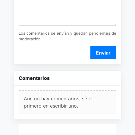
Los comentarios se envían y quedan pendientes de
moderación.
Enviar
Comentarios
Aun no hay comentarios, sé el
primero en escribir uno.