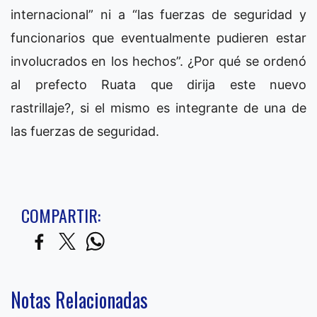
internacional” ni a “las fuerzas de seguridad y
funcionarios que eventualmente pudieren estar
involucrados en los hechos”. ¿Por qué se ordenó
al prefecto Ruata que dirija este nuevo
rastrillaje?, si el mismo es integrante de una de
las fuerzas de seguridad.
COMPARTIR:
Notas Relacionadas