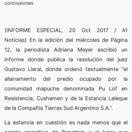
conclusiones
(INFORME ESPECIAL, 20 Oct 2017 / A1
Noticias) En la edición del miércoles de Página
12, la periodista Adriana Meyer escribió un
informe donde publica la resolución del juez
Gustavo Lleral, donde ordenó textualmente “el
allanamiento del predio ocupado por la
comunidad mapuche denominada Pu Lof en
Resistencia, Cushamen y de la Estancia Leleque
de la Compañía Tierras Sud Argentino S.A.”.
La estancia en cuestión es nada menos que el