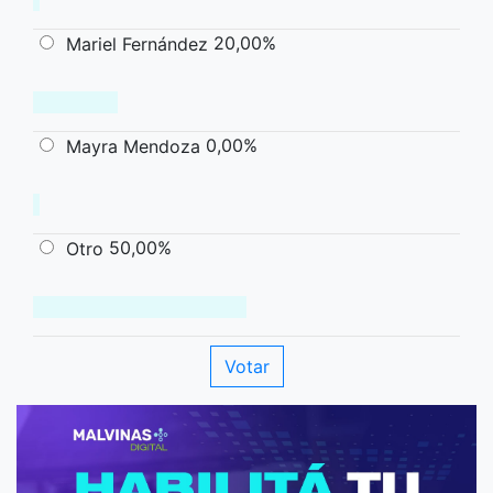
20,00%
Mariel Fernández
0,00%
Mayra Mendoza
50,00%
Otro