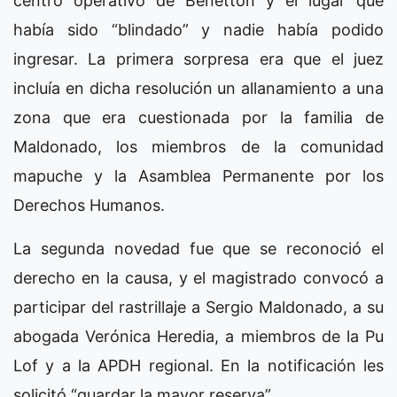
centro operativo de Benetton y el lugar que
había sido “blindado” y nadie había podido
ingresar. La primera sorpresa era que el juez
incluía en dicha resolución un allanamiento a una
zona que era cuestionada por la familia de
Maldonado, los miembros de la comunidad
mapuche y la Asamblea Permanente por los
Derechos Humanos.
La segunda novedad fue que se reconoció el
derecho en la causa, y el magistrado convocó a
participar del rastrillaje a Sergio Maldonado, a su
abogada Verónica Heredia, a miembros de la Pu
Lof y a la APDH regional. En la notificación les
solicitó “guardar la mayor reserva”.