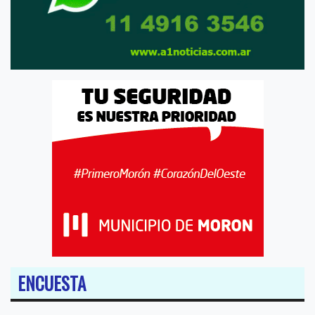
ENCUESTA