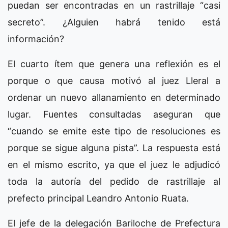
puedan ser encontradas en un rastrillaje “casi
secreto”. ¿Alguien habrá tenido está
información?
El cuarto ítem que genera una reflexión es el
porque o que causa motivó al juez Lleral a
ordenar un nuevo allanamiento en determinado
lugar. Fuentes consultadas aseguran que
“cuando se emite este tipo de resoluciones es
porque se sigue alguna pista”. La respuesta está
en el mismo escrito, ya que el juez le adjudicó
toda la autoría del pedido de rastrillaje al
prefecto principal Leandro Antonio Ruata.
El jefe de la delegación Bariloche de Prefectura