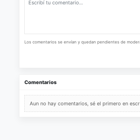
Los comentarios se envían y quedan pendientes de moder
Comentarios
Aun no hay comentarios, sé el primero en escri