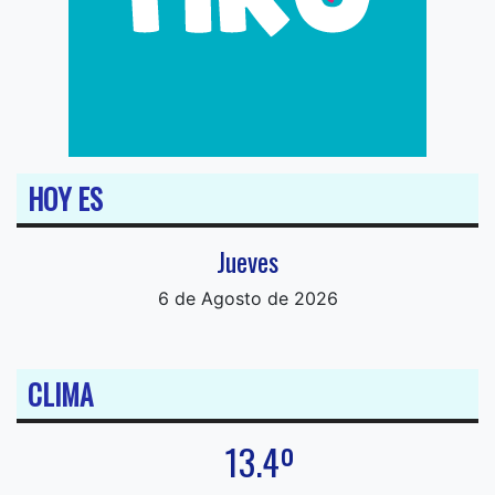
HOY ES
Jueves
6 de Agosto de 2026
CLIMA
13.4º