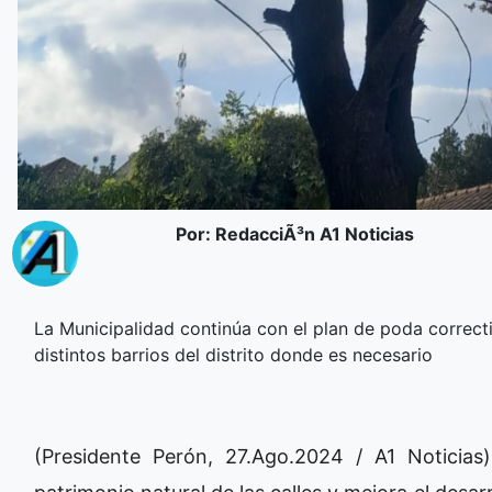
Por: RedacciÃ³n A1 Noticias
La Municipalidad continúa con el plan de poda correct
distintos barrios del distrito donde es necesario
(Presidente Perón, 27.Ago.2024 / A1 Noticias