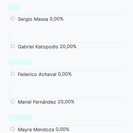
0,00%
Sergio Massa
20,00%
Gabriel Katopodis
0,00%
Federico Achaval
20,00%
Mariel Fernández
0,00%
Mayra Mendoza