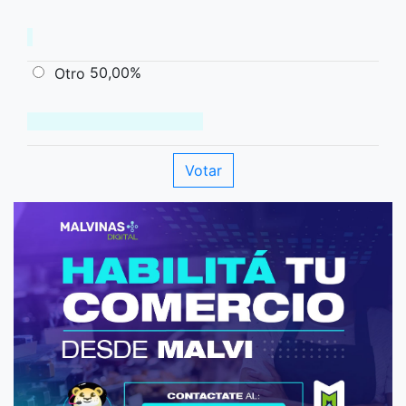
50,00%
Otro