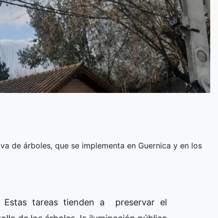
iva de árboles, que se implementa en Guernica y en los
) Estas tareas tienden a preservar el