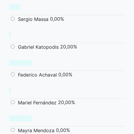
0,00%
Sergio Massa
20,00%
Gabriel Katopodis
0,00%
Federico Achaval
20,00%
Mariel Fernández
0,00%
Mayra Mendoza