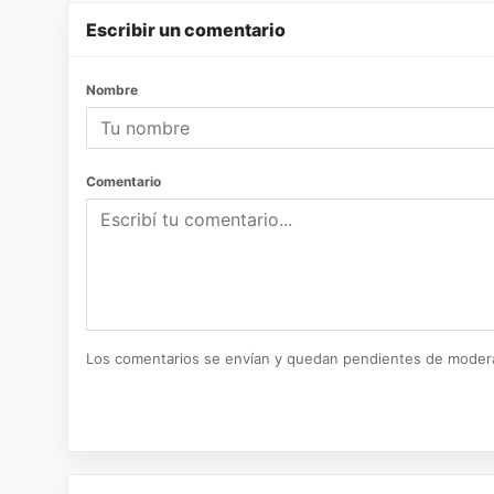
Escribir un comentario
Nombre
Comentario
Los comentarios se envían y quedan pendientes de moder