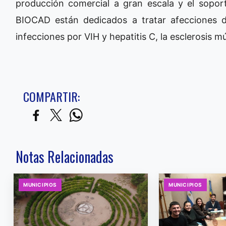
producción comercial a gran escala y el sopo
BIOCAD están dedicados a tratar afecciones d
infecciones por VIH y hepatitis C, la esclerosis mú
COMPARTIR:
Notas Relacionadas
MUNICIPIOS
MUNICIPIOS