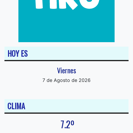
HOY ES
Viernes
7 de Agosto de 2026
CLIMA
7.2º