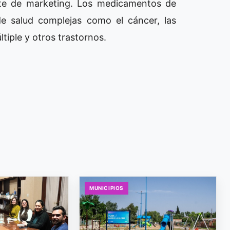
rte de marketing. Los medicamentos de
e salud complejas como el cáncer, las
ltiple y otros trastornos.
MUNICIPIOS