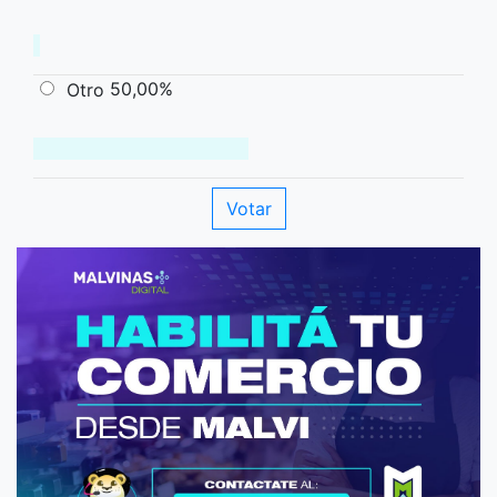
50,00%
Otro