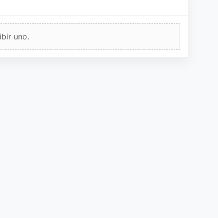
bir uno.