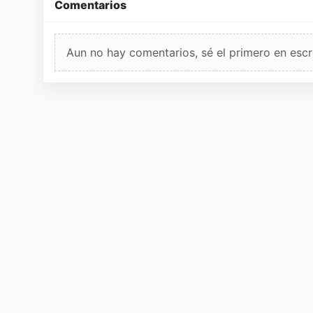
Comentarios
Aun no hay comentarios, sé el primero en escri