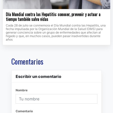
Día Mundial contra las Hepatitis: conocer, prevenir y actuar a
tiempo también salva vidas
Cada 28 de julio se conmemora el Día Mundial contra las Hepatitis, una
fecha impulsada por la Organización Mundial de la Salud (OMS) para
generar conciencia sobre un grupo de enfermedades que afectan al
hígado y que, en muchos casos, pueden pasar inadvertidas durante
años
Comentarios
Escribir un comentario
Nombre
Comentario