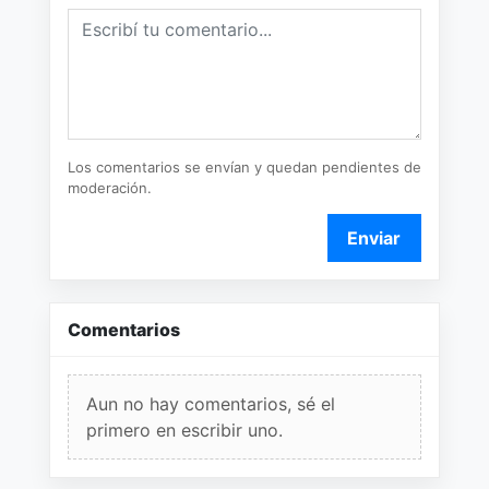
Los comentarios se envían y quedan pendientes de
moderación.
Enviar
Comentarios
Aun no hay comentarios, sé el
primero en escribir uno.