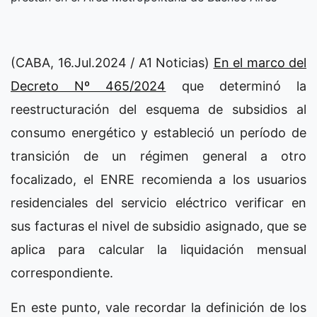
(CABA, 16.Jul.2024 / A1 Noticias)
En el marco del
Decreto Nº 465/2024
que determinó la
reestructuración del esquema de subsidios al
consumo energético y estableció un período de
transición de un régimen general a otro
focalizado, el ENRE recomienda a los usuarios
residenciales del servicio eléctrico verificar en
sus facturas el nivel de subsidio asignado, que se
aplica para calcular la liquidación mensual
correspondiente.
En este punto, vale recordar la definición de los