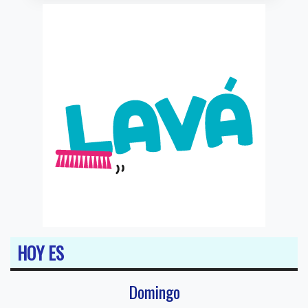
HOY ES
Domingo