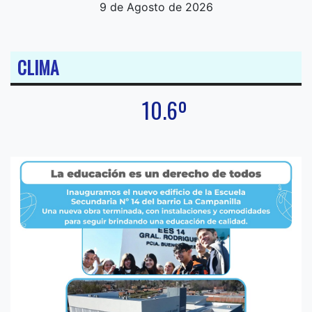
9 de Agosto de 2026
CLIMA
10.6º