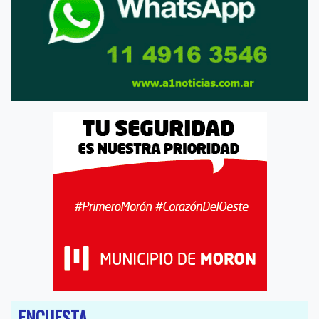
ENCUESTA