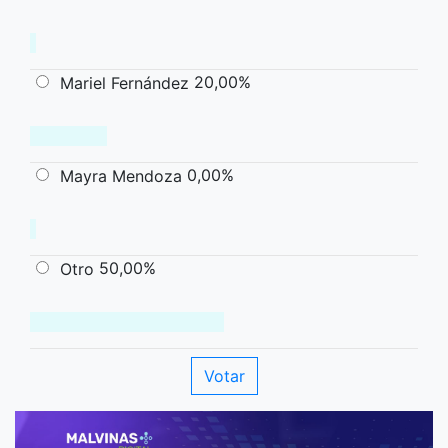
20,00%
Mariel Fernández
0,00%
Mayra Mendoza
50,00%
Otro