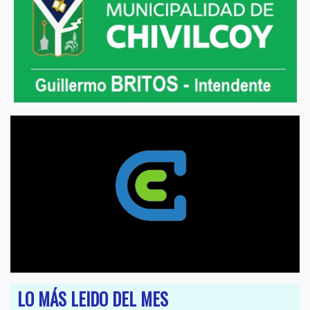
LO MÁS LEIDO DEL MES