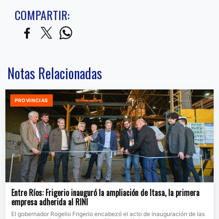
COMPARTIR:
Notas Relacionadas
PROVINCIAS
Entre Ríos: Frigerio inauguró la ampliación de Itasa, la primera
empresa adherida al RINI
El gobernador Rogelio Frigerio encabezó el acto de inauguración de las