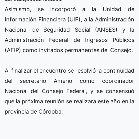
Asimismo, se incorporó a la Unidad de
Información Financiera (UIF), a la Administración
Nacional de Seguridad Social (ANSES) y la
Administración Federal de Ingresos Públicos
(AFIP) como invitados permanentes del Consejo.
Al finalizar el encuentro se resolvió la continuidad
del secretario Amerio como coordinador
Nacional del Consejo Federal, y se consensuó
que la próxima reunión se realizará este año en la
provincia de Córdoba.