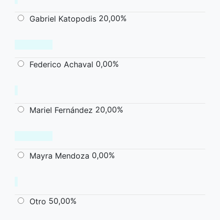
20,00%
Gabriel Katopodis
0,00%
Federico Achaval
20,00%
Mariel Fernández
0,00%
Mayra Mendoza
50,00%
Otro