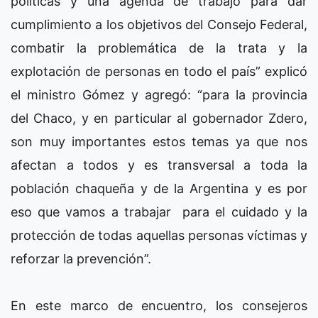
políticas y una agenda de trabajo para dar
cumplimiento a los objetivos del Consejo Federal,
combatir la problemática de la trata y la
explotación de personas en todo el país” explicó
el ministro Gómez y agregó: “para la provincia
del Chaco, y en particular al gobernador Zdero,
son muy importantes estos temas ya que nos
afectan a todos y es transversal a toda la
población chaqueña y de la Argentina y es por
eso que vamos a trabajar para el cuidado y la
protección de todas aquellas personas víctimas y
reforzar la prevención”.
En este marco de encuentro, los consejeros