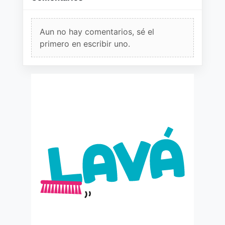
Aun no hay comentarios, sé el
primero en escribir uno.