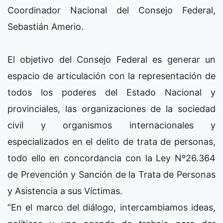
Coordinador Nacional del Consejo Federal,
Sebastián Amerio.
El objetivo del Consejo Federal es generar un
espacio de articulación con la representación de
todos los poderes del Estado Nacional y
provinciales, las organizaciones de la sociedad
civil y organismos internacionales y
especializados en el delito de trata de personas,
todo ello en concordancia con la Ley Nº26.364
de Prevención y Sanción de la Trata de Personas
y Asistencia a sus Víctimas.
“En el marco del diálogo, intercambiamos ideas,