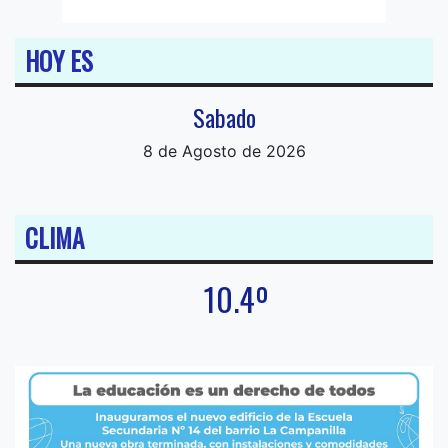
HOY ES
Sabado
8 de Agosto de 2026
CLIMA
10.4º