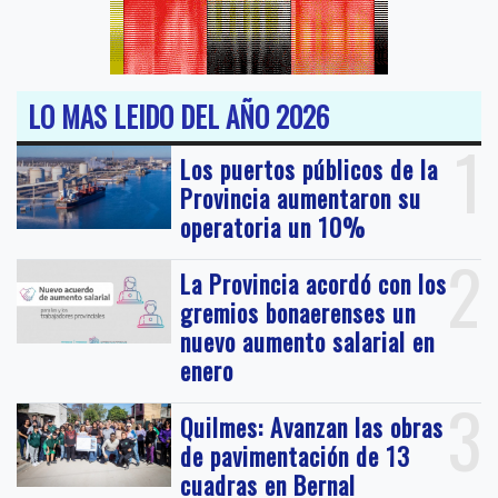
LO MAS LEIDO DEL AÑO 2026
1
Los puertos públicos de la
Provincia aumentaron su
operatoria un 10%
2
La Provincia acordó con los
gremios bonaerenses un
nuevo aumento salarial en
enero
3
Quilmes: Avanzan las obras
de pavimentación de 13
cuadras en Bernal