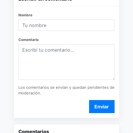
Nombre
Comentario
Los comentarios se envían y quedan pendientes de
moderación.
Enviar
Comentarios