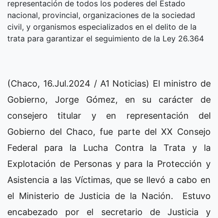
representación de todos los poderes del Estado
nacional, provincial, organizaciones de la sociedad
civil, y organismos especializados en el delito de la
trata para garantizar el seguimiento de la Ley 26.364
(Chaco, 16.Jul.2024 / A1 Noticias) El ministro de
Gobierno, Jorge Gómez, en su carácter de
consejero titular y en representación del
Gobierno del Chaco, fue parte del XX Consejo
Federal para la Lucha Contra la Trata y la
Explotación de Personas y para la Protección y
Asistencia a las Víctimas, que se llevó a cabo en
el Ministerio de Justicia de la Nación. Estuvo
encabezado por el secretario de Justicia y