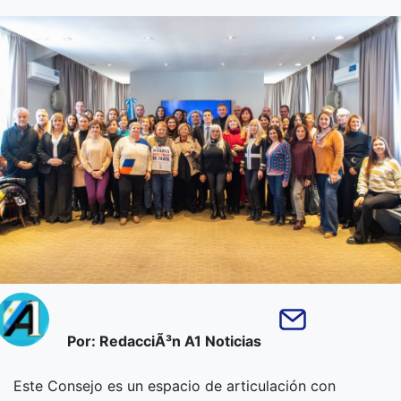
Por: RedacciÃ³n A1 Noticias
Este Consejo es un espacio de articulación con