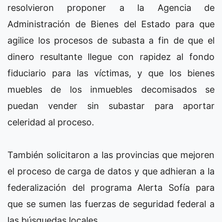
resolvieron proponer a la Agencia de
Administración de Bienes del Estado para que
agilice los procesos de subasta a fin de que el
dinero resultante llegue con rapidez al fondo
fiduciario para las víctimas, y que los bienes
muebles de los inmuebles decomisados se
puedan vender sin subastar para aportar
celeridad al proceso.
También solicitaron a las provincias que mejoren
el proceso de carga de datos y que adhieran a la
federalización del programa Alerta Sofía para
que se sumen las fuerzas de seguridad federal a
las búsquedas locales.