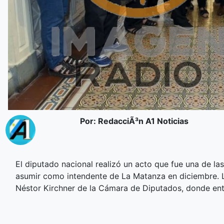
Por: RedacciÃ³n A1 Noticias
El diputado nacional realizó un acto que fue una de l
asumir como intendente de La Matanza en diciembre. La
Néstor Kirchner de la Cámara de Diputados, donde ent