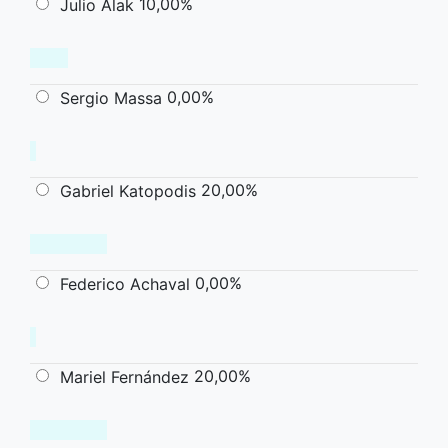
10,00%
Julio Alak
0,00%
Sergio Massa
20,00%
Gabriel Katopodis
0,00%
Federico Achaval
20,00%
Mariel Fernández