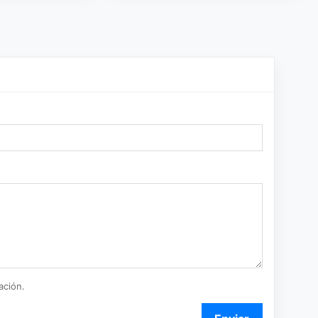
ación.