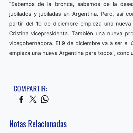
“Sabemos de la bronca, sabemos de la dese
jubilados y jubiladas en Argentina. Pero, as
partir del 10 de diciembre empieza una nueva
Cristina vicepresidenta. También una nueva pr
vicegobernadora. El 9 de diciembre va a ser el ú
empieza una nueva Argentina para todos”, concl
COMPARTIR:
Notas Relacionadas