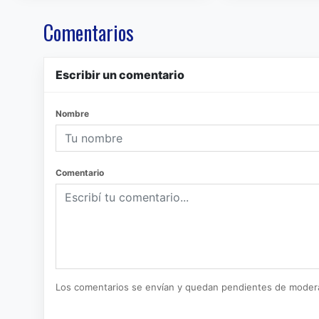
Comentarios
Escribir un comentario
Nombre
Comentario
Los comentarios se envían y quedan pendientes de moder