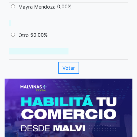
0,00%
Mayra Mendoza
50,00%
Otro