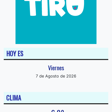
HOY ES
Viernes
7 de Agosto de 2026
CLIMA