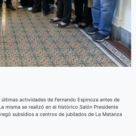
as últimas actividades de Fernando Espinoza antes de
 misma se realizó en el histórico Salón Presidente
regó subsidios a centros de jubilados de La Matanza