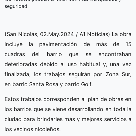
seguridad
(San Nicolás, 02.May.2024 / A1 Noticias) La obra
incluye la pavimentación de más de 15
cuadras del barrio que se encontraban
deterioradas debido al uso habitual y, una vez
finalizada, los trabajos seguirán por Zona Sur,
en barrio Santa Rosa y barrio Golf.
Estos trabajos corresponden al plan de obras en
los barrios que se viene desarrollando en toda la
ciudad para brindarles más y mejores servicios a
los vecinos nicoleños.