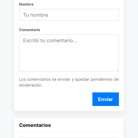
Nombre
Comentario
Los comentarios se envían y quedan pendientes de
moderación.
Enviar
Comentarios