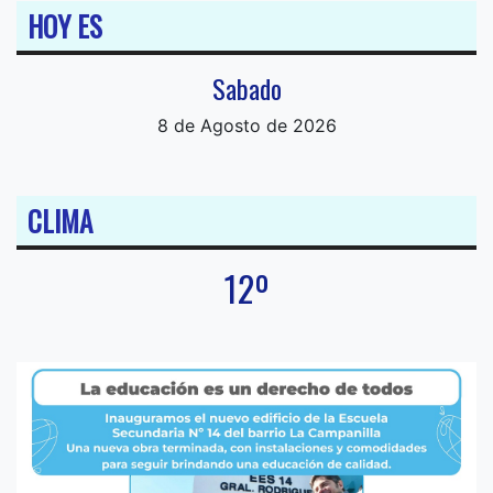
HOY ES
Sabado
8 de Agosto de 2026
CLIMA
12º