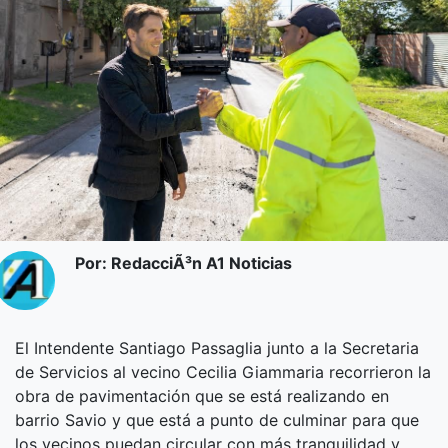
Por: RedacciÃ³n A1 Noticias
El Intendente Santiago Passaglia junto a la Secretaria
de Servicios al vecino Cecilia Giammaria recorrieron la
obra de pavimentación que se está realizando en
barrio Savio y que está a punto de culminar para que
los vecinos puedan circular con más tranquilidad y