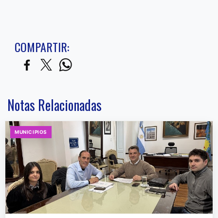
COMPARTIR:
Notas Relacionadas
MUNICIPIOS