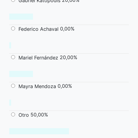
Gabriel Katopodis
0,00%
Federico Achaval
20,00%
Mariel Fernández
0,00%
Mayra Mendoza
50,00%
Otro