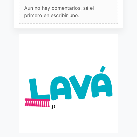
Aun no hay comentarios, sé el
primero en escribir uno.