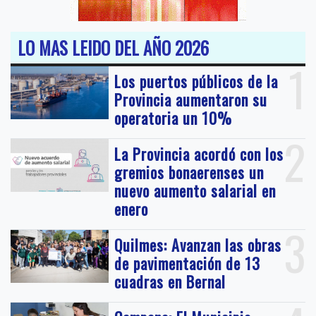
LO MAS LEIDO DEL AÑO 2026
1
Los puertos públicos de la
Provincia aumentaron su
operatoria un 10%
2
La Provincia acordó con los
gremios bonaerenses un
nuevo aumento salarial en
enero
3
Quilmes: Avanzan las obras
de pavimentación de 13
cuadras en Bernal