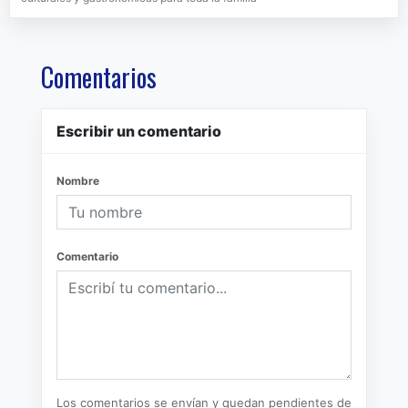
Comentarios
Escribir un comentario
Nombre
Comentario
Los comentarios se envían y quedan pendientes de