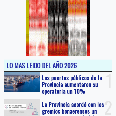
LO MAS LEIDO DEL AÑO 2026
1
Los puertos públicos de la
Provincia aumentaron su
operatoria un 10%
2
La Provincia acordó con los
gremios bonaerenses un