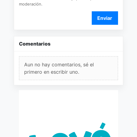
moderación.
Enviar
Comentarios
Aun no hay comentarios, sé el
primero en escribir uno.