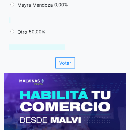
0,00%
Mayra Mendoza
50,00%
Otro