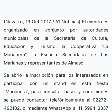
(Navarro, 19 Oct 2017 / A1 Noticias) El evento es
organizado en conjunto por autoridades
municipales de la Secretaría de Cultura,
Educación y Turismo, la Cooperativa “La
Marianera”, la Escuela Secundaria de Las
Marianas y representantes de Almasol.
Se abrió la inscripción para los interesados en
participar con un stand en esta fiesta
“Marianera”, para consultar bases y condiciones
se puede contactar telefónicamente al 02272-
492182, o mediante WhatsApp al 11-5994-3337