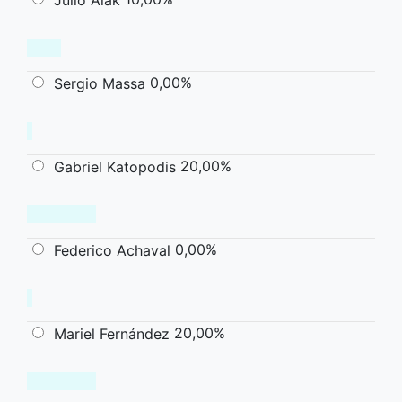
0,00%
Sergio Massa
20,00%
Gabriel Katopodis
0,00%
Federico Achaval
20,00%
Mariel Fernández