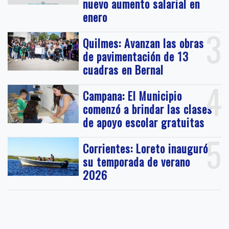
nuevo aumento salarial en
enero
3
Quilmes: Avanzan las obras
de pavimentación de 13
cuadras en Bernal
4
Campana: El Municipio
comenzó a brindar las clases
de apoyo escolar gratuitas
5
Corrientes: Loreto inauguró
su temporada de verano
2026