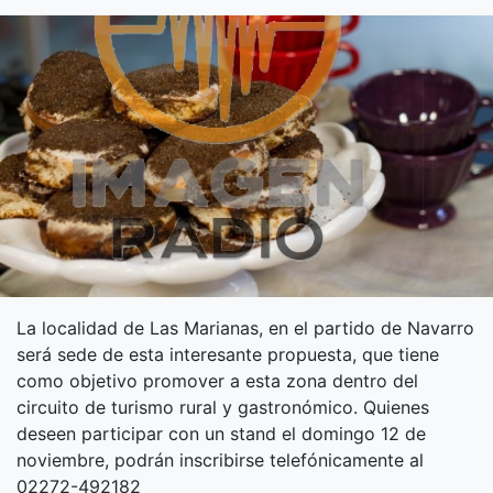
La localidad de Las Marianas, en el partido de Navarro
será sede de esta interesante propuesta, que tiene
como objetivo promover a esta zona dentro del
circuito de turismo rural y gastronómico. Quienes
deseen participar con un stand el domingo 12 de
noviembre, podrán inscribirse telefónicamente al
02272-492182