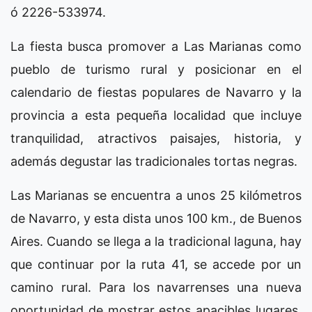
ó 2226-533974.
La fiesta busca promover a Las Marianas como
pueblo de turismo rural y posicionar en el
calendario de fiestas populares de Navarro y la
provincia a esta pequeña localidad que incluye
tranquilidad, atractivos paisajes, historia, y
además degustar las tradicionales tortas negras.
Las Marianas se encuentra a unos 25 kilómetros
de Navarro, y esta dista unos 100 km., de Buenos
Aires. Cuando se llega a la tradicional laguna, hay
que continuar por la ruta 41, se accede por un
camino rural. Para los navarrenses una nueva
oportunidad de mostrar estos apacibles lugares,