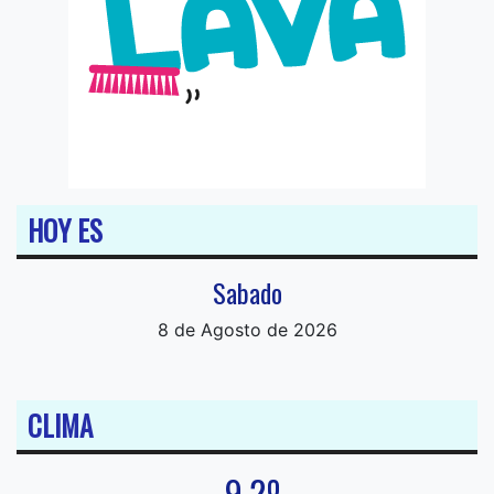
HOY ES
Sabado
8 de Agosto de 2026
CLIMA
9.2º