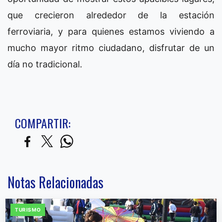
que crecieron alrededor de la estación
ferroviaria, y para quienes estamos viviendo a
mucho mayor ritmo ciudadano, disfrutar de un
día no tradicional.
COMPARTIR:
Notas Relacionadas
TURISMO