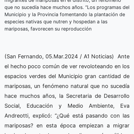
que no sucedía hace muchos años. “Los programas del
Municipio y la Provincia fomentando la plantación de
especies nativas que nutren y hospedan a las
mariposas, favorecen su reproducción
(San Fernando, 05.Mar.2024 / A1 Noticias) Ante
el hecho poco común de ver revoloteando en los
espacios verdes del Municipio gran cantidad de
mariposas, un fenómeno natural que no sucedía
hace muchos años, la Secretaria de Desarrollo
Social, Educación y Medio Ambiente, Eva
Andreotti, explicó: “¿Qué está pasando con las
mariposas? en esta época empiezan a migrar