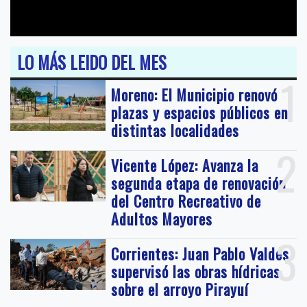
LO MÁS LEIDO DEL MES
1
Moreno: El Municipio renovó
plazas y espacios públicos en
distintas localidades
2
Vicente López: Avanza la
segunda etapa de renovación
del Centro Recreativo de
Adultos Mayores
3
Corrientes: Juan Pablo Valdés
supervisó las obras hídricas
sobre el arroyo Pirayuí