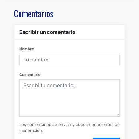
Comentarios
Escribir un comentario
Nombre
Comentario
Los comentarios se envían y quedan pendientes de
moderación.