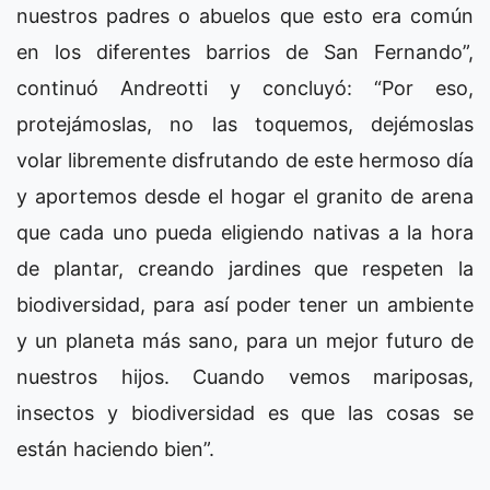
nuestros padres o abuelos que esto era común
en los diferentes barrios de San Fernando”,
continuó Andreotti y concluyó: “Por eso,
protejámoslas, no las toquemos, dejémoslas
volar libremente disfrutando de este hermoso día
y aportemos desde el hogar el granito de arena
que cada uno pueda eligiendo nativas a la hora
de plantar, creando jardines que respeten la
biodiversidad, para así poder tener un ambiente
y un planeta más sano, para un mejor futuro de
nuestros hijos. Cuando vemos mariposas,
insectos y biodiversidad es que las cosas se
están haciendo bien”.