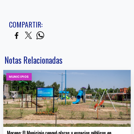
COMPARTIR:
Notas Relacionadas
MUNICIPIOS
Moreno: El Municipio renovó plazas y espacios públicos en