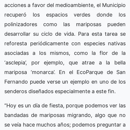
acciones a favor del medioambiente, el Municipio
recuperó los espacios verdes donde los
polinizadores como las mariposas pueden
desarrollar su ciclo de vida. Para esta tarea se
reforesta periódicamente con especies nativas
asociadas a los mismos, como la flor de la
‘asclepia’, por ejemplo, que atrae a la bella
mariposa ‘monarca’. En el EcoParque de San
Fernando puede verse un ejemplo en uno de los
senderos diseñados especialmente a este fin.
“Hoy es un día de fiesta, porque podemos ver las
bandadas de mariposas migrando, algo que no
se veía hace muchos años; podemos preguntar a