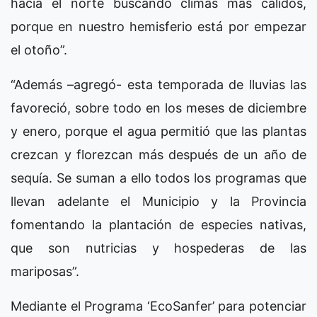
hacia el norte buscando climas más cálidos,
porque en nuestro hemisferio está por empezar
el otoño”.
“Además –agregó- esta temporada de lluvias las
favoreció, sobre todo en los meses de diciembre
y enero, porque el agua permitió que las plantas
crezcan y florezcan más después de un año de
sequía. Se suman a ello todos los programas que
llevan adelante el Municipio y la Provincia
fomentando la plantación de especies nativas,
que son nutricias y hospederas de las
mariposas”.
Mediante el Programa ‘EcoSanfer’ para potenciar