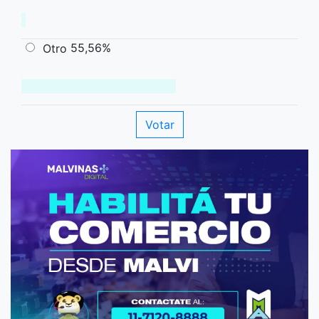
55,56%
Otro