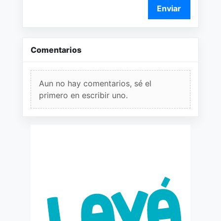
Enviar
Comentarios
Aun no hay comentarios, sé el
primero en escribir uno.