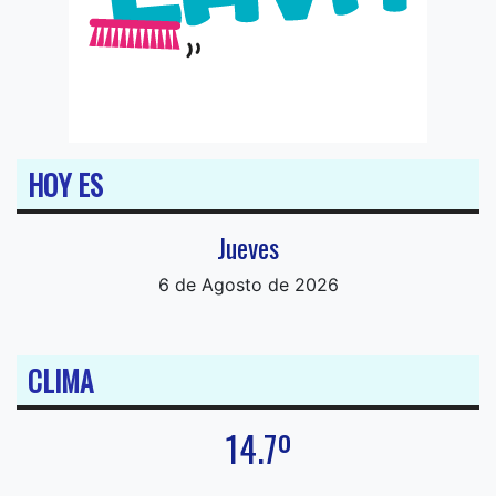
HOY ES
Jueves
6 de Agosto de 2026
CLIMA
14.7º