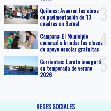
3
Quilmes: Avanzan las obras
de pavimentación de 13
cuadras en Bernal
4
Campana: El Municipio
comenzó a brindar las clases
de apoyo escolar gratuitas
5
Corrientes: Loreto inauguró
su temporada de verano
2026
REDES SOCIALES