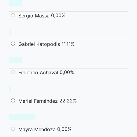
0,00%
Sergio Massa
11,11%
Gabriel Katopodis
0,00%
Federico Achaval
22,22%
Mariel Fernández
0,00%
Mayra Mendoza