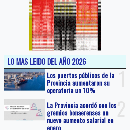
LO MAS LEIDO DEL AÑO 2026
1
Los puertos públicos de la
Provincia aumentaron su
operatoria un 10%
2
La Provincia acordó con los
gremios bonaerenses un
nuevo aumento salarial en
enero