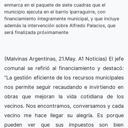
enmarca en el paquete de siete cuadras que el
municipio ejecuta en el barrio Iparraguirre, con
financiamiento íntegramente municipal, y que incluye
además la intervención sobre Alfredo Palacios, que
será finalizada próximamente
(Malvinas Argentinas, 21.May. A1 Noticias) El jefe
comunal se refirió al financiamiento y destacó:
“La gestión eficiente de los recursos municipales
nos permite seguir recaudando e invirtiendo en
obras que mejoran la vida cotidiana de los
vecinos. Nos encontramos, conversamos y cada
vecino me hace llegar su alegría. Es porque
pueden ver que sus impuestos son bien