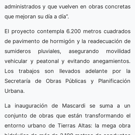
administrados y que vuelven en obras concretas
que mejoran su día a día”.
El proyecto contempla 6.200 metros cuadrados
de pavimento de hormigón y la readecuación de
sumideros pluviales, asegurando movilidad
vehicular y peatonal y evitando anegamientos.
Los trabajos son llevados adelante por la
Secretaría de Obras Públicas y Planificación
Urbana.
La inauguración de Mascardi se suma a un
conjunto de obras que están transformando el
entorno urbano de Tierras Altas: la mega obra