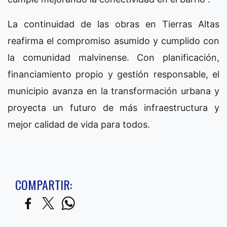
La continuidad de las obras en Tierras Altas
reafirma el compromiso asumido y cumplido con
la comunidad malvinense. Con planificación,
financiamiento propio y gestión responsable, el
municipio avanza en la transformación urbana y
proyecta un futuro de más infraestructura y
mejor calidad de vida para todos.
COMPARTIR: