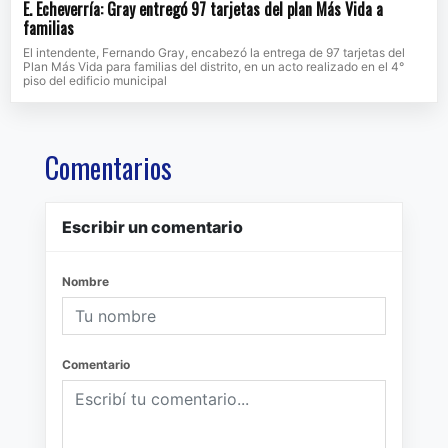
E. Echeverría: Gray entregó 97 tarjetas del plan Más Vida a
familias
El intendente, Fernando Gray, encabezó la entrega de 97 tarjetas del
Plan Más Vida para familias del distrito, en un acto realizado en el 4°
piso del edificio municipal
Comentarios
Escribir un comentario
Nombre
Comentario