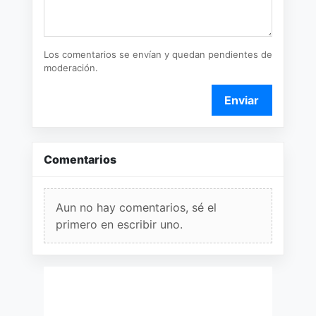
Los comentarios se envían y quedan pendientes de
moderación.
Enviar
Comentarios
Aun no hay comentarios, sé el
primero en escribir uno.