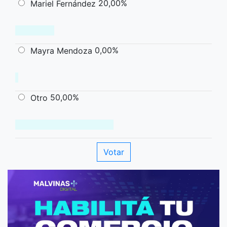
20,00%
Mariel Fernández
0,00%
Mayra Mendoza
50,00%
Otro