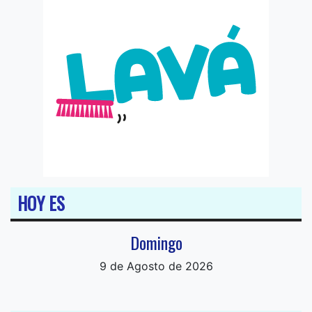
HOY ES
Domingo
9 de Agosto de 2026