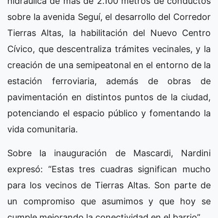
hidráulica de más de 2.100 metros de conductos
sobre la avenida Seguí, el desarrollo del Corredor
Tierras Altas, la habilitación del Nuevo Centro
Cívico, que descentraliza trámites vecinales, y la
creación de una semipeatonal en el entorno de la
estación ferroviaria, además de obras de
pavimentación en distintos puntos de la ciudad,
potenciando el espacio público y fomentando la
vida comunitaria.
Sobre la inauguración de Mascardi, Nardini
expresó: “Estas tres cuadras significan mucho
para los vecinos de Tierras Altas. Son parte de
un compromiso que asumimos y que hoy se
cumple mejorando la conectividad en el barrio”.