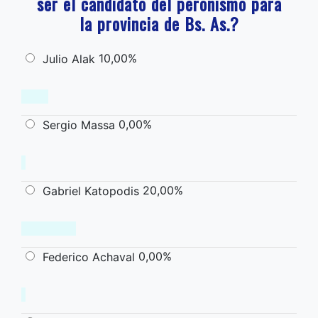
ser el candidato del peronismo para
la provincia de Bs. As.?
10,00%
Julio Alak
0,00%
Sergio Massa
20,00%
Gabriel Katopodis
0,00%
Federico Achaval