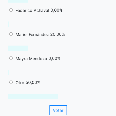
0,00%
Federico Achaval
20,00%
Mariel Fernández
0,00%
Mayra Mendoza
50,00%
Otro