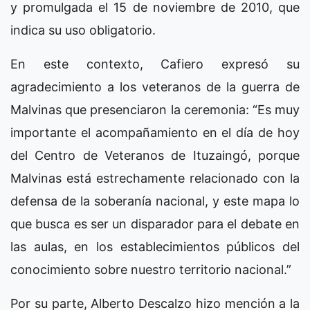
y promulgada el 15 de noviembre de 2010, que
indica su uso obligatorio.
En este contexto, Cafiero expresó su
agradecimiento a los veteranos de la guerra de
Malvinas que presenciaron la ceremonia: “Es muy
importante el acompañamiento en el día de hoy
del Centro de Veteranos de Ituzaingó, porque
Malvinas está estrechamente relacionado con la
defensa de la soberanía nacional, y este mapa lo
que busca es ser un disparador para el debate en
las aulas, en los establecimientos públicos del
conocimiento sobre nuestro territorio nacional.”
Por su parte, Alberto Descalzo hizo mención a la