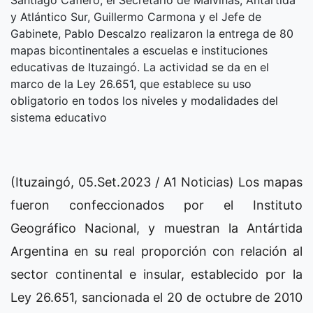
Santiago Cafiero; el Secretario de Malvinas, Antártida
y Atlántico Sur, Guillermo Carmona y el Jefe de
Gabinete, Pablo Descalzo realizaron la entrega de 80
mapas bicontinentales a escuelas e instituciones
educativas de Ituzaingó. La actividad se da en el
marco de la Ley 26.651, que establece su uso
obligatorio en todos los niveles y modalidades del
sistema educativo
(Ituzaingó, 05.Set.2023 / A1 Noticias) Los mapas
fueron confeccionados por el Instituto
Geográfico Nacional, y muestran la Antártida
Argentina en su real proporción con relación al
sector continental e insular, establecido por la
Ley 26.651, sancionada el 20 de octubre de 2010