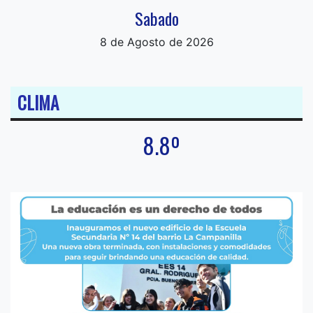
Sabado
8 de Agosto de 2026
CLIMA
8.8º