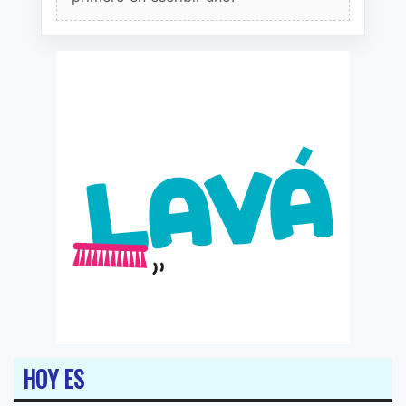
HOY ES