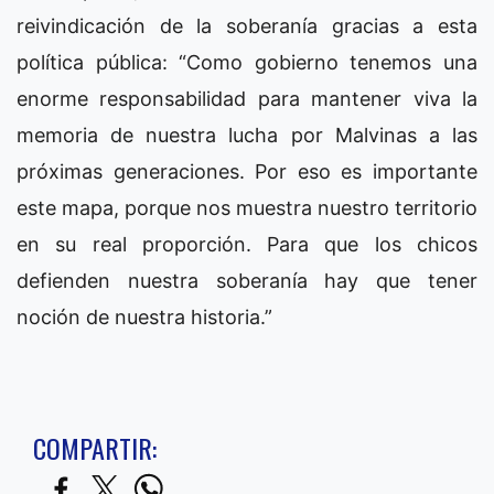
reivindicación de la soberanía gracias a esta
política pública: “Como gobierno tenemos una
enorme responsabilidad para mantener viva la
memoria de nuestra lucha por Malvinas a las
próximas generaciones. Por eso es importante
este mapa, porque nos muestra nuestro territorio
en su real proporción. Para que los chicos
defienden nuestra soberanía hay que tener
noción de nuestra historia.”
COMPARTIR: