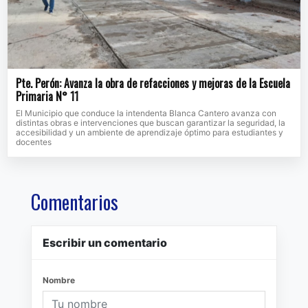
Pte. Perón: Avanza la obra de refacciones y mejoras de la Escuela
Primaria N° 11
El Municipio que conduce la intendenta Blanca Cantero avanza con
distintas obras e intervenciones que buscan garantizar la seguridad, la
accesibilidad y un ambiente de aprendizaje óptimo para estudiantes y
docentes
Comentarios
Escribir un comentario
Nombre