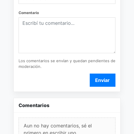
Comentario
Los comentarios se envían y quedan pendientes de
moderación.
Enviar
Comentarios
Aun no hay comentarios, sé el
primero en escribir uno.