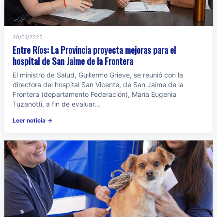
20/01/2025
Entre Ríos: La Provincia proyecta mejoras para el
hospital de San Jaime de la Frontera
El ministro de Salud, Guillermo Grieve, se reunió con la
directora del hospital San Vicente, de San Jaime de la
Frontera (departamento Federación), María Eugenia
Tuzanotti, a fin de evaluar...
Leer noticia →