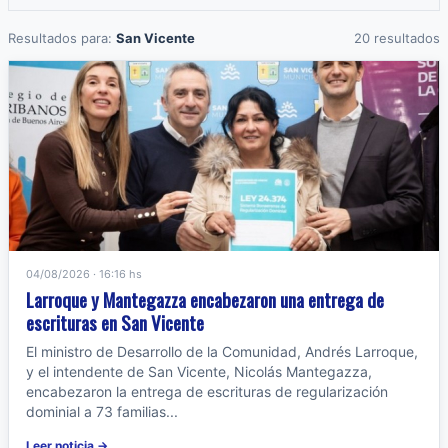
Resultados para:
San Vicente
20 resultados
04/08/2026 · 16:16 hs
Larroque y Mantegazza encabezaron una entrega de
escrituras en San Vicente
El ministro de Desarrollo de la Comunidad, Andrés Larroque,
y el intendente de San Vicente, Nicolás Mantegazza,
encabezaron la entrega de escrituras de regularización
dominial a 73 familias...
Leer noticia →