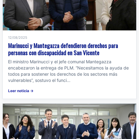
12/08/2025
Marinucci y Mantegazza defendieron derechos para
personas con discapacidad en San Vicente
El ministro Marinucci y el jefe comunal Mantegazza
encabezaron la entrega de PLM. “Necesitamos la ayuda de
todos para sostener los derechos de los sectores más
vulnerables”, sostuvo el funci...
Leer noticia →