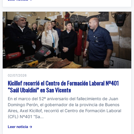
02/07/2026
Kicillof recorrió el Centro de Formación Laboral Nº401
“Saúl Ubaldini” en San Vicente
En el marco del 52º aniversario del fallecimiento de Juan
Domingo Perón, el gobernador de la provincia de Buenos
Aires, Axel Kicillof, recorrió el Centro de Formación Laboral
(CFL) Nº401 “Sa...
Leer noticia →