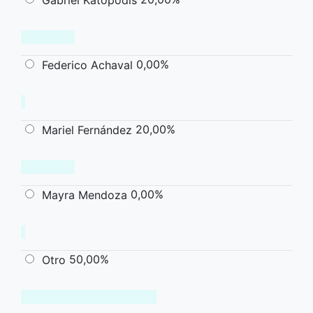
Gabriel Katopodis
0,00%
Federico Achaval
20,00%
Mariel Fernández
0,00%
Mayra Mendoza
50,00%
Otro