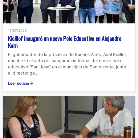
15/07/2025
Kicillof inauguró un nuevo Polo Educativo en Alejandro
Korn
El gobernador de la provincia de Buenos Aires, Axel Kicillof,
encabezó el acto de inauguración formal del nuevo polo
educativo “San José” en el municipio de San Vicente, junto
al director ge...
Leer noticia →