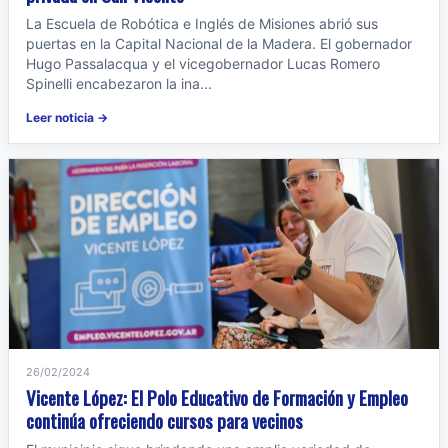
La Escuela de Robótica e Inglés de Misiones abrió sus
puertas en la Capital Nacional de la Madera. El gobernador
Hugo Passalacqua y el vicegobernador Lucas Romero
Spinelli encabezaron la ina...
Leer noticia →
26/02/2024
Vicente López: El Polo Educativo de Formación y Empleo
continúa ofreciendo cursos para vecinos