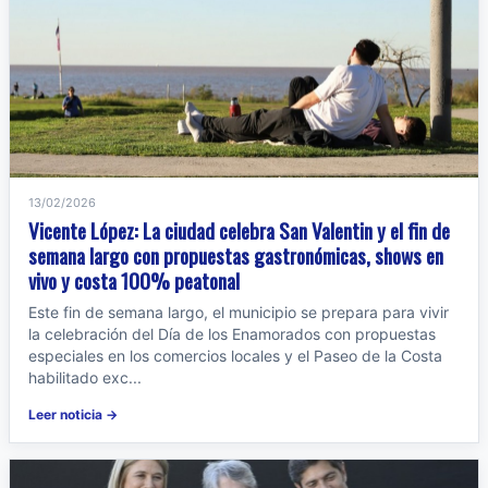
13/02/2026
Vicente López: La ciudad celebra San Valentin y el fin de
semana largo con propuestas gastronómicas, shows en
vivo y costa 100% peatonal
Este fin de semana largo, el municipio se prepara para vivir
la celebración del Día de los Enamorados con propuestas
especiales en los comercios locales y el Paseo de la Costa
habilitado exc...
Leer noticia →