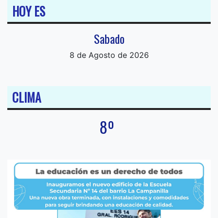
HOY ES
Sabado
8 de Agosto de 2026
CLIMA
8º