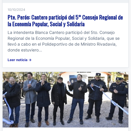
10/10/2024
Pte. Perón: Cantero participó del 5° Consejo Regional de
la Economía Popular, Social y Solidaria
La intendenta Blanca Cantero participó del 5to. Consejo
Regional de la Economía Popular, Social y Solidaria, que se
llevó a cabo en el Polideportivo de de Ministro Rivadavia,
donde estuviero...
Leer noticia →