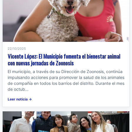
22/10/2025
Vicente López: El Municipio fomenta el bienestar animal
con nuevas jornadas de Zoonosis
El municipio, a través de su Dirección de Zoonosis, continúa
impulsando acciones para promover la salud de los animales
de compañía en todos los barrios del distrito. Durante el mes
de octub...
Leer noticia →