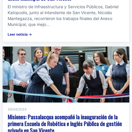
El ministro de Infraestructura y Servicios Públicos, Gabriel
Katopodis, junto al intendente de San Vicente, Nicolás
Mantegazza, recorrieron los trabajos finales del Anexo
Municipal, que mejo...
Leer noticia →
29/04/2024
Misiones: Passalacqua acompañó la inauguración de la
primera Escuela de Robótica e Inglés Pública de gestión
privada en San Vicente