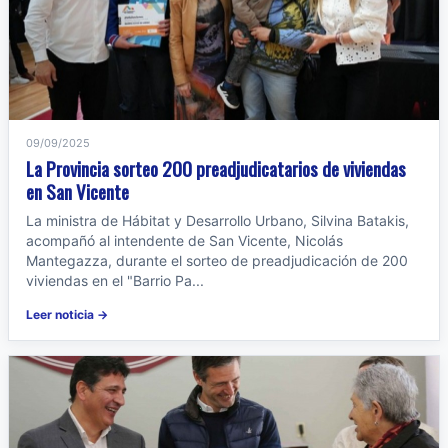
09/09/2025
La Provincia sorteo 200 preadjudicatarios de viviendas
en San Vicente
La ministra de Hábitat y Desarrollo Urbano, Silvina Batakis,
acompañó al intendente de San Vicente, Nicolás
Mantegazza, durante el sorteo de preadjudicación de 200
viviendas en el "Barrio Pa...
Leer noticia →