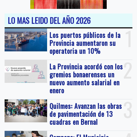
LO MAS LEIDO DEL AÑO 2026
1
Los puertos públicos de la
Provincia aumentaron su
operatoria un 10%
2
La Provincia acordó con los
gremios bonaerenses un
nuevo aumento salarial en
enero
3
Quilmes: Avanzan las obras
de pavimentación de 13
cuadras en Bernal