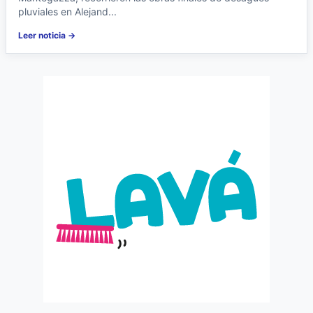
pluviales en Alejand...
Leer noticia →