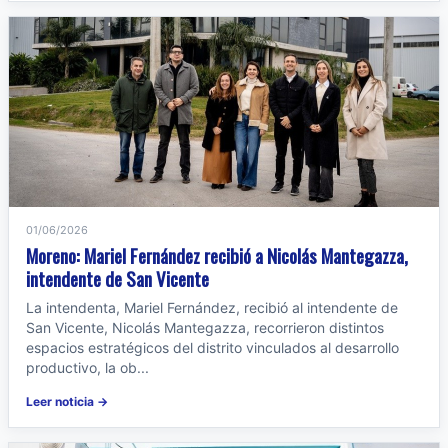
01/06/2026
Moreno: Mariel Fernández recibió a Nicolás Mantegazza,
intendente de San Vicente
La intendenta, Mariel Fernández, recibió al intendente de
San Vicente, Nicolás Mantegazza, recorrieron distintos
espacios estratégicos del distrito vinculados al desarrollo
productivo, la ob...
Leer noticia →