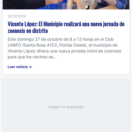
25/10/2024
Vicente López: El Municipio realizará una nueva jornada de
zoonosis en distrito
Este domingo 27 de octubre de 8 a 13 horas en el Club
UVAFO (Santa Rosa 4153, Florida Oeste), el municipio de
Vicente López ofrece una nueva jornada móvil de zoonosis
para que los vecinos se...
Leer noticia →
Imagen no disponible