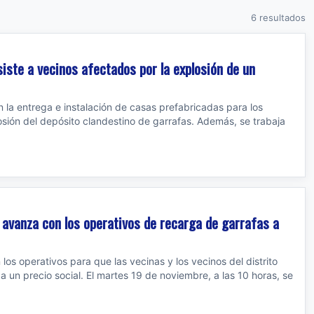
6 resultados
siste a vecinos afectados por la explosión de un
la entrega e instalación de casas prefabricadas para los
osión del depósito clandestino de garrafas. Además, se trabaja
io avanza con los operativos de recarga de garrafas a
los operativos para que las vecinas y los vecinos del distrito
 un precio social. El martes 19 de noviembre, a las 10 horas, se