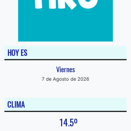
HOY ES
Viernes
7 de Agosto de 2026
CLIMA
14.5º