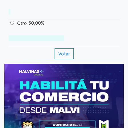
50,00%
Otro