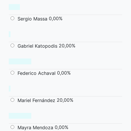
0,00%
Sergio Massa
20,00%
Gabriel Katopodis
0,00%
Federico Achaval
20,00%
Mariel Fernández
0,00%
Mayra Mendoza