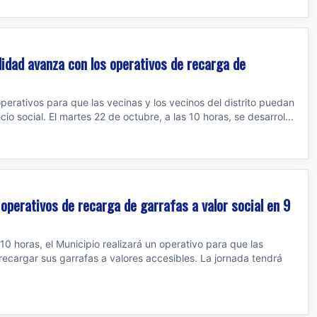
alidad avanza con los operativos de recarga de
operativos para que las vecinas y los vecinos del distrito puedan
io social. El martes 22 de octubre, a las 10 horas, se desarrol...
 operativos de recarga de garrafas a valor social en 9
 10 horas, el Municipio realizará un operativo para que las
recargar sus garrafas a valores accesibles. La jornada tendrá