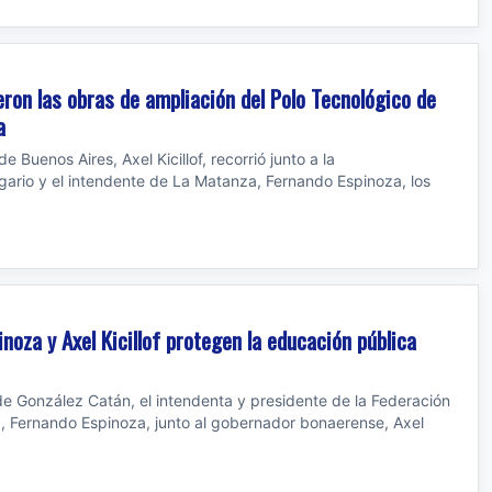
ieron las obras de ampliación del Polo Tecnológico de
a
e Buenos Aires, Axel Kicillof, recorrió junto a la
ario y el intendente de La Matanza, Fernando Espinoza, los
noza y Axel Kicillof protegen la educación pública
de González Catán, el intendenta y presidente de la Federación
, Fernando Espinoza, junto al gobernador bonaerense, Axel