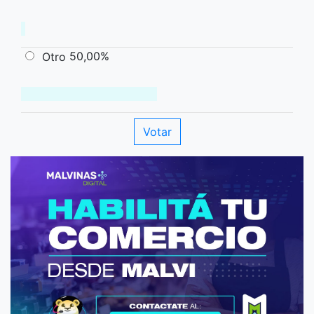
50,00%
Otro