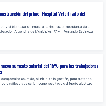
nstrucción del primer Hospital Veterinario del
alud y el bienestar de nuestros animales, el intendente de La
deración Argentina de Municipios (FAM), Fernando Espinoza,
 nuevo aumento salarial del 15% para las trabajadoras
es
 compromiso asumido, al inicio de la gestión, para tratar de
roblemáticas que surjan como resultado del fuerte ajustazo