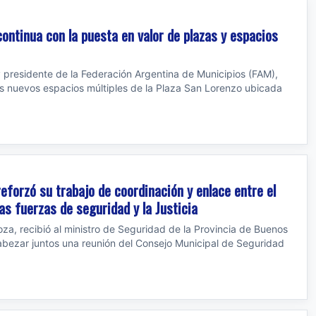
continua con la puesta en valor de plazas y espacios
 presidente de la Federación Argentina de Municipios (FAM),
os nuevos espacios múltiples de la Plaza San Lorenzo ubicada
reforzó su trabajo de coordinación y enlace entre el
as fuerzas de seguridad y la Justicia
za, recibió al ministro de Seguridad de la Provincia de Buenos
cabezar juntos una reunión del Consejo Municipal de Seguridad