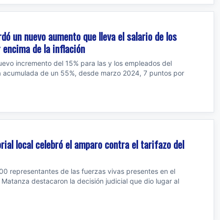
dó un nuevo aumento que lleva el salario de los
 encima de la inflación
 nuevo incremento del 15% para las y los empleados del
ma acumulada de un 55%, desde marzo 2024, 7 puntos por
ial local celebró el amparo contra el tarifazo del
0 representantes de las fuerzas vivas presentes en el
 Matanza destacaron la decisión judicial que dio lugar al