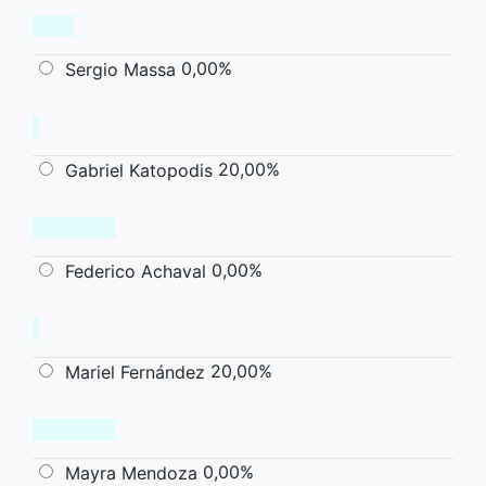
0,00%
Sergio Massa
20,00%
Gabriel Katopodis
0,00%
Federico Achaval
20,00%
Mariel Fernández
0,00%
Mayra Mendoza