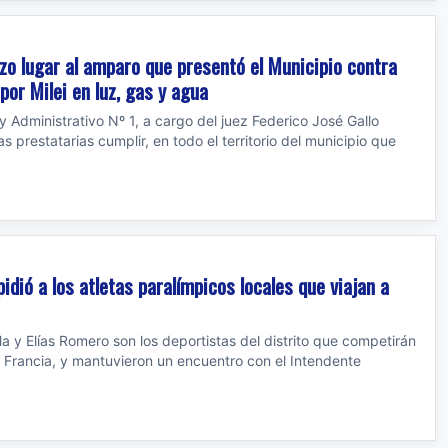
izo lugar al amparo que presentó el Municipio contra
por Milei en luz, gas y agua
 Administrativo Nº 1, a cargo del juez Federico José Gallo
 prestatarias cumplir, en todo el territorio del municipio que
idió a los atletas paralímpicos locales que viajan a
la y Elías Romero son los deportistas del distrito que competirán
 Francia, y mantuvieron un encuentro con el Intendente