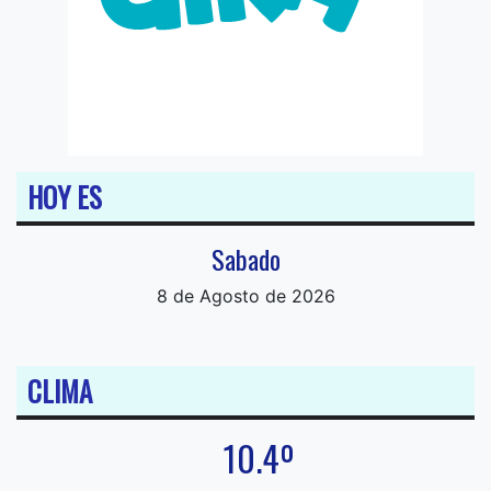
HOY ES
Sabado
8 de Agosto de 2026
CLIMA
10.4º