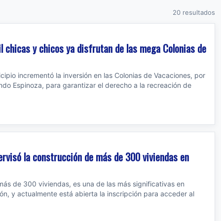
20 resultados
 chicas y chicos ya disfrutan de las mega Colonias de
cipio incrementó la inversión en las Colonias de Vacaciones, por
ando Espinoza, para garantizar el derecho a la recreación de
ervisó la construcción de más de 300 viviendas en
s de 300 viviendas, es una de las más significativas en
ión, y actualmente está abierta la inscripción para acceder al