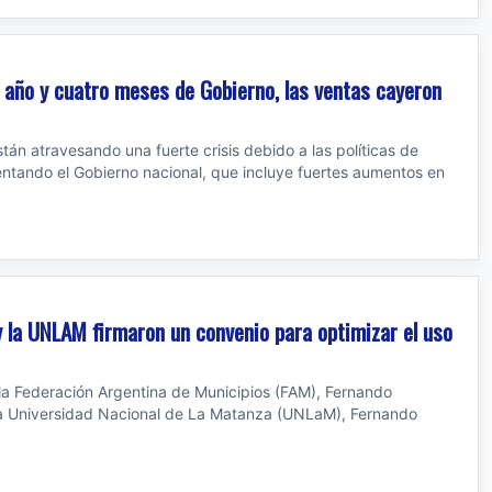
 año y cuatro meses de Gobierno, las ventas cayeron
tán atravesando una fuerte crisis debido a las políticas de
ntando el Gobierno nacional, que incluye fuertes aumentos en
y la UNLAM firmaron un convenio para optimizar el uso
 la Federación Argentina de Municipios (FAM), Fernando
 la Universidad Nacional de La Matanza (UNLaM), Fernando