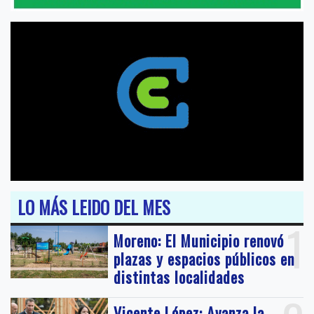
LO MÁS LEIDO DEL MES
1
Moreno: El Municipio renovó
plazas y espacios públicos en
distintas localidades
Vicente López: Avanza la