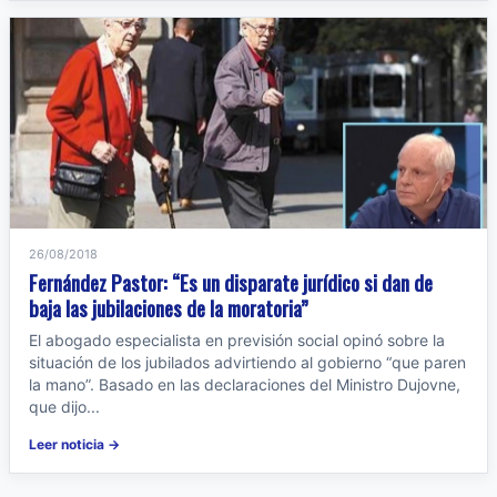
26/08/2018
Fernández Pastor: “Es un disparate jurídico si dan de
baja las jubilaciones de la moratoria”
El abogado especialista en previsión social opinó sobre la
situación de los jubilados advirtiendo al gobierno “que paren
la mano”. Basado en las declaraciones del Ministro Dujovne,
que dijo...
Leer noticia →