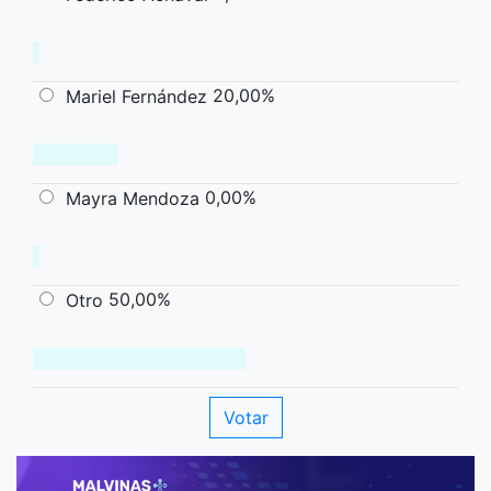
20,00%
Mariel Fernández
0,00%
Mayra Mendoza
50,00%
Otro