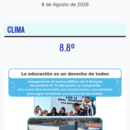
8 de Agosto de 2026
CLIMA
8.8º