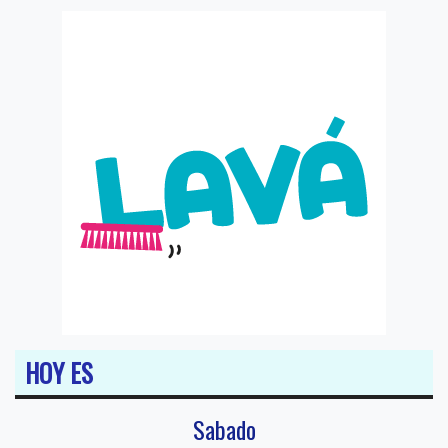
HOY ES
Sabado