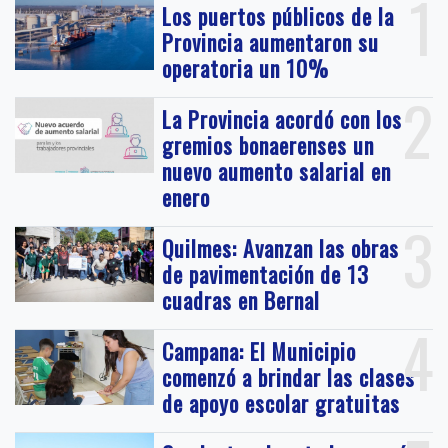
1
Los puertos públicos de la
Provincia aumentaron su
operatoria un 10%
2
La Provincia acordó con los
gremios bonaerenses un
nuevo aumento salarial en
enero
3
Quilmes: Avanzan las obras
de pavimentación de 13
cuadras en Bernal
4
Campana: El Municipio
comenzó a brindar las clases
de apoyo escolar gratuitas