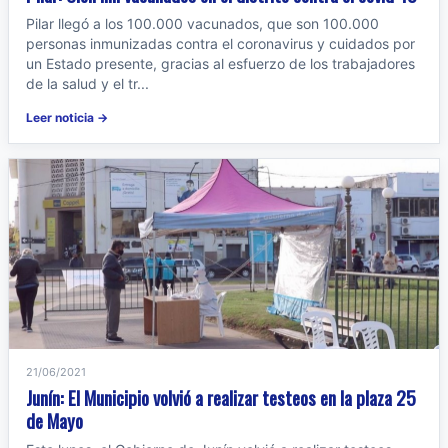
Pilar llegó a los 100.000 vacunados, que son 100.000
personas inmunizadas contra el coronavirus y cuidados por
un Estado presente, gracias al esfuerzo de los trabajadores
de la salud y el tr...
Leer noticia →
21/06/2021
Junín: El Municipio volvió a realizar testeos en la plaza 25
de Mayo