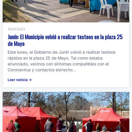
19/07/2021
Junín: El Municipio volvió a realizar testeos en la plaza 25
de Mayo
Este lunes, el Gobierno de Junín volvió a realizar testeos
rápidos en la plaza 25 de Mayo. Tal como estaba
anunciado, vecinos con síntomas compatibles con el
Coronavirus y contactos estrecho...
Leer noticia →