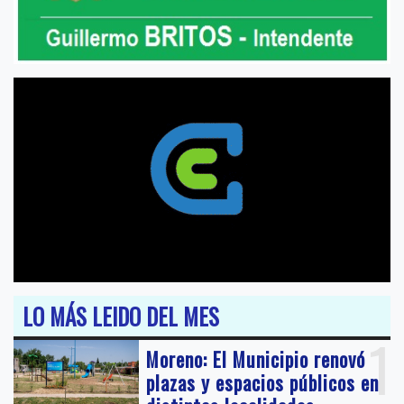
LO MÁS LEIDO DEL MES
1
Moreno: El Municipio renovó
plazas y espacios públicos en