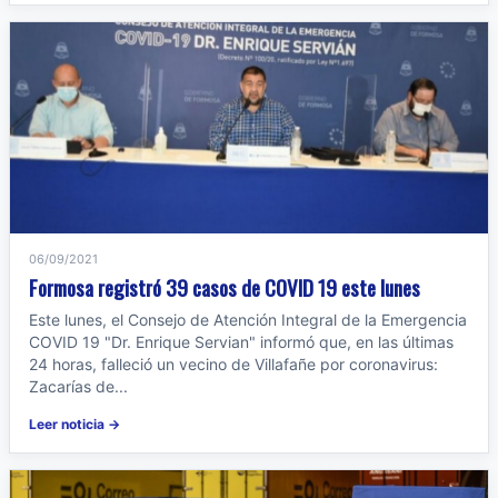
06/09/2021
Formosa registró 39 casos de COVID 19 este lunes
Este lunes, el Consejo de Atención Integral de la Emergencia
COVID 19 "Dr. Enrique Servian" informó que, en las últimas
24 horas, falleció un vecino de Villafañe por coronavirus:
Zacarías de...
Leer noticia →