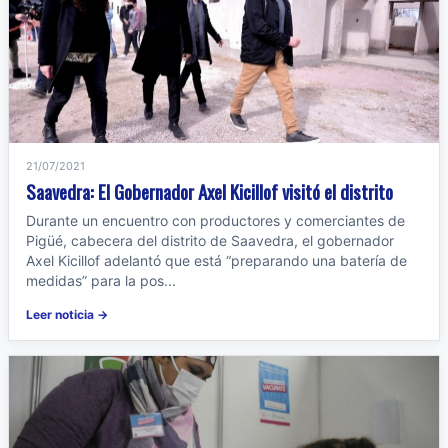
21/07/2021
Saavedra: El Gobernador Axel Kicillof visitó el distrito
Durante un encuentro con productores y comerciantes de
Pigüé, cabecera del distrito de Saavedra, el gobernador
Axel Kicillof adelantó que está “preparando una batería de
medidas” para la pos...
Leer noticia →