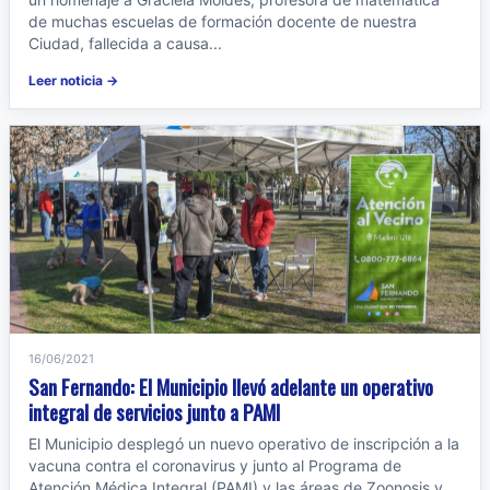
de muchas escuelas de formación docente de nuestra
Ciudad, fallecida a causa...
Leer noticia →
16/06/2021
San Fernando: El Municipio llevó adelante un operativo
integral de servicios junto a PAMI
El Municipio desplegó un nuevo operativo de inscripción a la
vacuna contra el coronavirus y junto al Programa de
Atención Médica Integral (PAMI) y las áreas de Zoonosis y