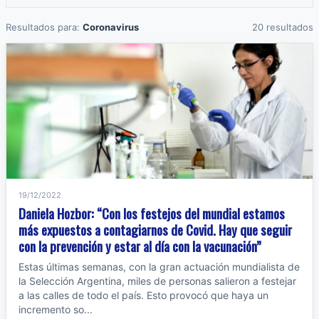
Resultados para:
Coronavirus
20 resultados
19/12/2022
Daniela Hozbor: “Con los festejos del mundial estamos
más expuestos a contagiarnos de Covid. Hay que seguir
con la prevención y estar al día con la vacunación”
Estas últimas semanas, con la gran actuación mundialista de
la Selección Argentina, miles de personas salieron a festejar
a las calles de todo el país. Esto provocó que haya un
incremento so...