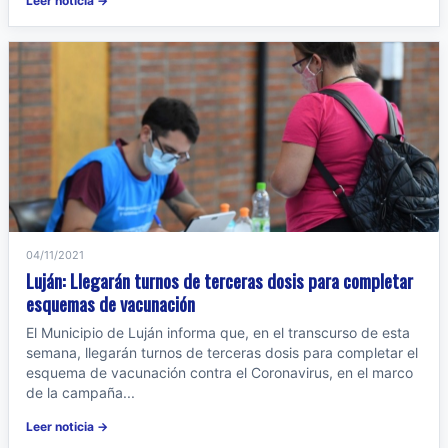
Leer noticia →
04/11/2021
Luján: Llegarán turnos de terceras dosis para completar
esquemas de vacunación
El Municipio de Luján informa que, en el transcurso de esta
semana, llegarán turnos de terceras dosis para completar el
esquema de vacunación contra el Coronavirus, en el marco
de la campaña...
Leer noticia →