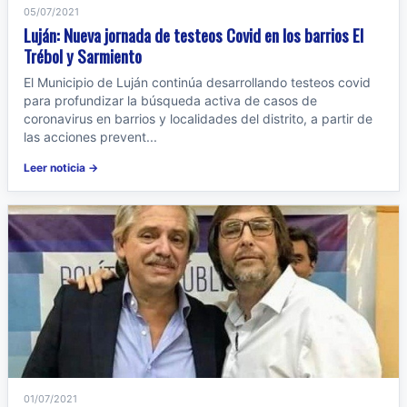
05/07/2021
Luján: Nueva jornada de testeos Covid en los barrios El
Trébol y Sarmiento
El Municipio de Luján continúa desarrollando testeos covid
para profundizar la búsqueda activa de casos de
coronavirus en barrios y localidades del distrito, a partir de
las acciones prevent...
Leer noticia →
01/07/2021