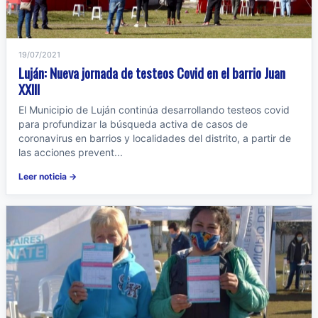
19/07/2021
Luján: Nueva jornada de testeos Covid en el barrio Juan
XXIII
El Municipio de Luján continúa desarrollando testeos covid
para profundizar la búsqueda activa de casos de
coronavirus en barrios y localidades del distrito, a partir de
las acciones prevent...
Leer noticia →