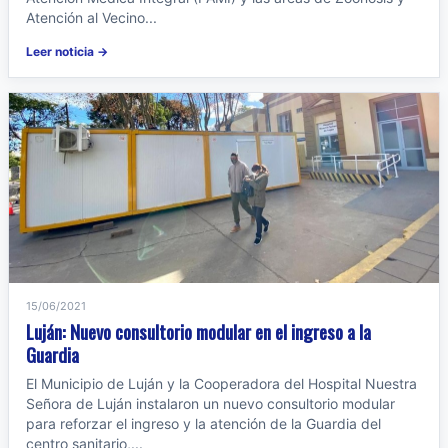
Atención al Vecino...
Leer noticia →
15/06/2021
Luján: Nuevo consultorio modular en el ingreso a la
Guardia
El Municipio de Luján y la Cooperadora del Hospital Nuestra
Señora de Luján instalaron un nuevo consultorio modular
para reforzar el ingreso y la atención de la Guardia del
centro sanitario,...