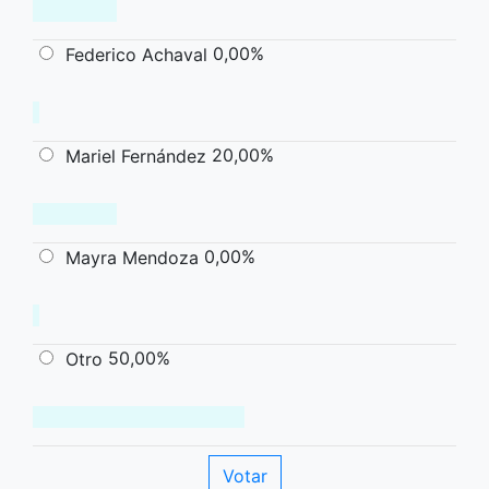
0,00%
Federico Achaval
20,00%
Mariel Fernández
0,00%
Mayra Mendoza
50,00%
Otro