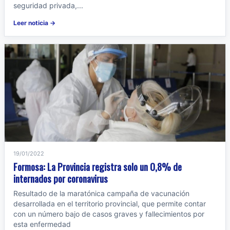
seguridad privada,...
Leer noticia →
19/01/2022
Formosa: La Provincia registra solo un 0,8% de
internados por coronavirus
Resultado de la maratónica campaña de vacunación
desarrollada en el territorio provincial, que permite contar
con un número bajo de casos graves y fallecimientos por
esta enfermedad