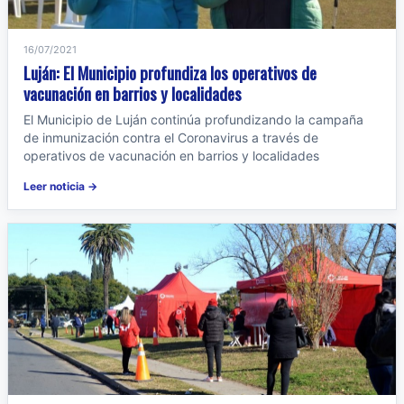
16/07/2021
Luján: El Municipio profundiza los operativos de
vacunación en barrios y localidades
El Municipio de Luján continúa profundizando la campaña
de inmunización contra el Coronavirus a través de
operativos de vacunación en barrios y localidades
Leer noticia →