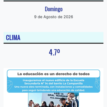
Domingo
9 de Agosto de 2026
CLIMA
4.7º