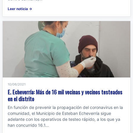
Leer noticia →
10/06/2021
E. Echeverría: Más de 16 mil vecinas y vecinos testeados
en el distrito
En función de prevenir la propagación del coronavirus en la
comunidad, el Municipio de Esteban Echeverría sigue
adelante con los operativos de testeo rápido, a los que ya
han concurrido 16.1...