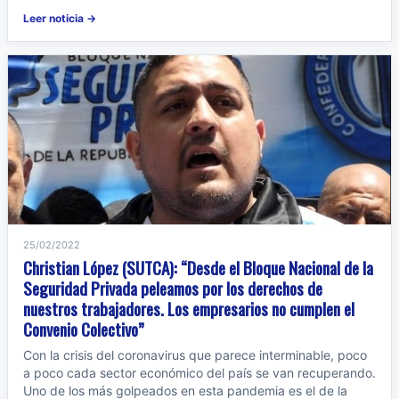
Leer noticia →
25/02/2022
Christian López (SUTCA): “Desde el Bloque Nacional de la
Seguridad Privada peleamos por los derechos de
nuestros trabajadores. Los empresarios no cumplen el
Convenio Colectivo”
Con la crisis del coronavirus que parece interminable, poco
a poco cada sector económico del país se van recuperando.
Uno de los más golpeados en esta pandemia es el de la