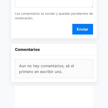
Los comentarios se envían y quedan pendientes de
moderación.
Enviar
Comentarios
Aun no hay comentarios, sé el
primero en escribir uno.