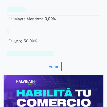
0,00%
Mayra Mendoza
50,00%
Otro