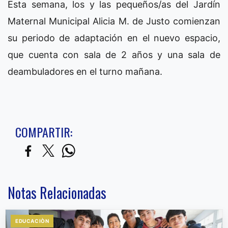
Esta semana, los y las pequeños/as del Jardín
Maternal Municipal Alicia M. de Justo comienzan
su periodo de adaptación en el nuevo espacio,
que cuenta con sala de 2 años y una sala de
deambuladores en el turno mañana.
COMPARTIR:
Notas Relacionadas
EDUCACIÒN