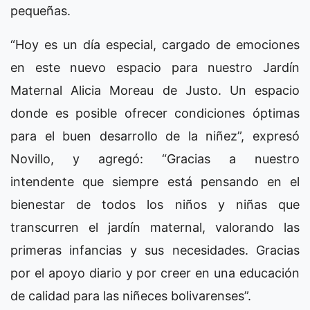
pequeñas.
“Hoy es un día especial, cargado de emociones
en este nuevo espacio para nuestro Jardín
Maternal Alicia Moreau de Justo. Un espacio
donde es posible ofrecer condiciones óptimas
para el buen desarrollo de la niñez”, expresó
Novillo, y agregó: “Gracias a nuestro
intendente que siempre está pensando en el
bienestar de todos los niños y niñas que
transcurren el jardín maternal, valorando las
primeras infancias y sus necesidades. Gracias
por el apoyo diario y por creer en una educación
de calidad para las niñeces bolivarenses”.