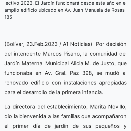
lectivo 2023. El Jardín funcionará desde este año en el
amplio edificio ubicado en Av. Juan Manuela de Rosas
185
(Bolívar, 23.Feb.2023 / A1 Noticias) Por decisión
del intendente Marcos Pisano, la comunidad del
Jardín Maternal Municipal Alicia M. de Justo, que
funcionaba en Av. Gral. Paz 398, se mudó al
renovado edificio con instalaciones apropiadas
para el desarrollo de la primera infancia.
La directora del establecimiento, Marita Novillo,
dio la bienvenida a las familias que acompañaron
el primer día de jardín de sus pequeños y