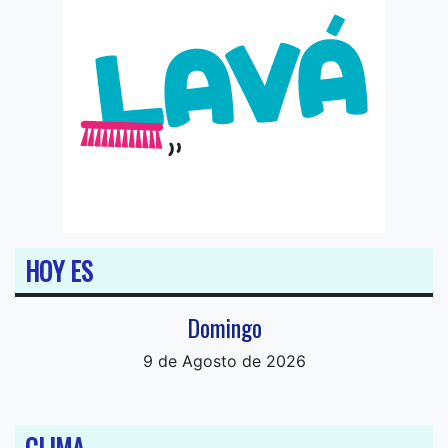
HOY ES
Domingo
9 de Agosto de 2026
CLIMA