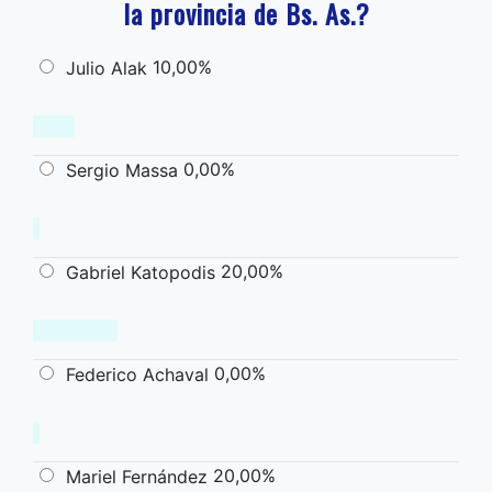
la provincia de Bs. As.?
10,00%
Julio Alak
0,00%
Sergio Massa
20,00%
Gabriel Katopodis
0,00%
Federico Achaval
20,00%
Mariel Fernández