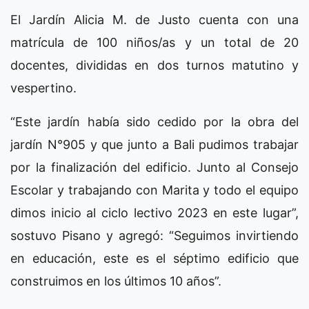
El Jardín Alicia M. de Justo cuenta con una
matrícula de 100 niños/as y un total de 20
docentes, divididas en dos turnos matutino y
vespertino.
“Este jardín había sido cedido por la obra del
jardín N°905 y que junto a Bali pudimos trabajar
por la finalización del edificio. Junto al Consejo
Escolar y trabajando con Marita y todo el equipo
dimos inicio al ciclo lectivo 2023 en este lugar”,
sostuvo Pisano y agregó: “Seguimos invirtiendo
en educación, este es el séptimo edificio que
construimos en los últimos 10 años”.