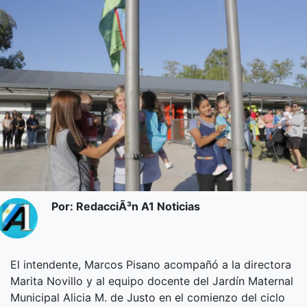
Por: RedacciÃ³n A1 Noticias
El intendente, Marcos Pisano acompañó a la directora
Marita Novillo y al equipo docente del Jardín Maternal
Municipal Alicia M. de Justo en el comienzo del ciclo