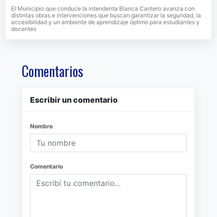
El Municipio que conduce la intendenta Blanca Cantero avanza con
distintas obras e intervenciones que buscan garantizar la seguridad, la
accesibilidad y un ambiente de aprendizaje óptimo para estudiantes y
docentes
Comentarios
Escribir un comentario
Nombre
Comentario