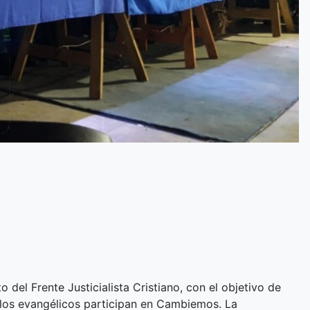
 del Frente Justicialista Cristiano, con el objetivo de
 los evangélicos participan en Cambiemos. La