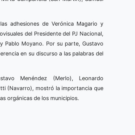
n las adhesiones de Verónica Magario y
visuales del Presidente del PJ Nacional,
o y Pablo Moyano. Por su parte, Gustavo
ferencia en su discurso a las palabras del
stavo Menéndez (Merlo), Leonardo
tti (Navarro), mostró la importancia que
as orgánicas de los municipios.