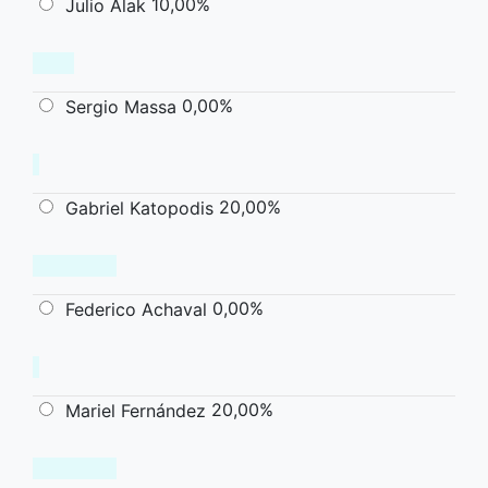
10,00%
Julio Alak
0,00%
Sergio Massa
20,00%
Gabriel Katopodis
0,00%
Federico Achaval
20,00%
Mariel Fernández