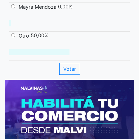
0,00%
Mayra Mendoza
50,00%
Otro