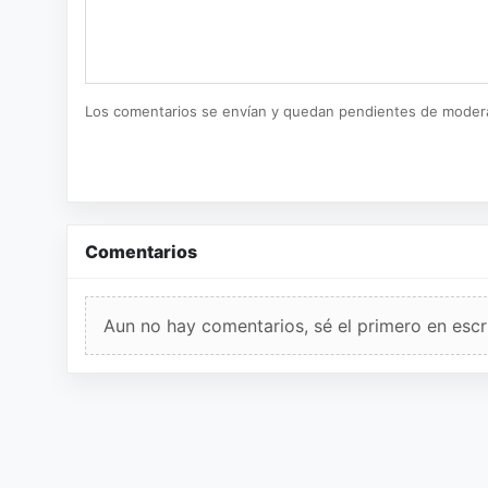
Los comentarios se envían y quedan pendientes de moder
Comentarios
Aun no hay comentarios, sé el primero en escri