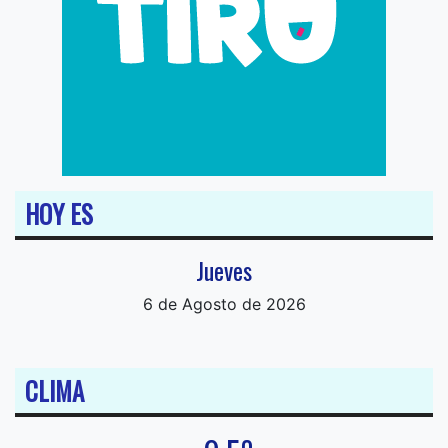
HOY ES
Jueves
6 de Agosto de 2026
CLIMA