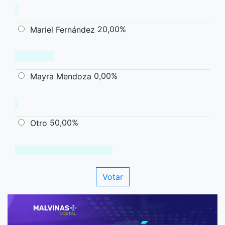
20,00%
Mariel Fernández
0,00%
Mayra Mendoza
50,00%
Otro