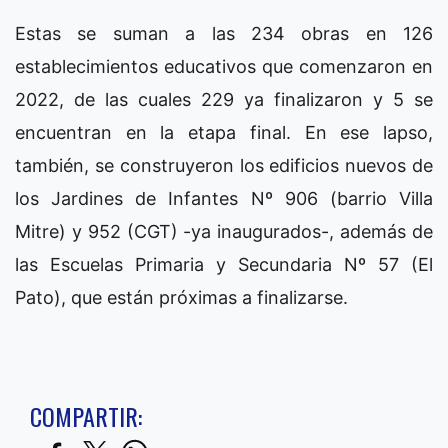
Estas se suman a las 234 obras en 126
establecimientos educativos que comenzaron en
2022, de las cuales 229 ya finalizaron y 5 se
encuentran en la etapa final. En ese lapso,
también, se construyeron los edificios nuevos de
los Jardines de Infantes Nº 906 (barrio Villa
Mitre) y 952 (CGT) -ya inaugurados-, además de
las Escuelas Primaria y Secundaria Nº 57 (El
Pato), que están próximas a finalizarse.
COMPARTIR: