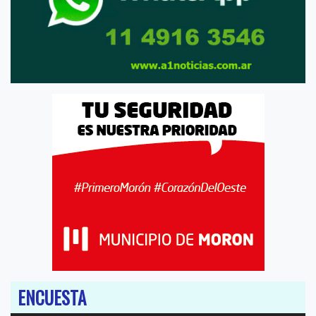
ENCUESTA