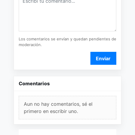
Los comentarios se envían y quedan pendientes de
moderación.
Enviar
Comentarios
Aun no hay comentarios, sé el
primero en escribir uno.