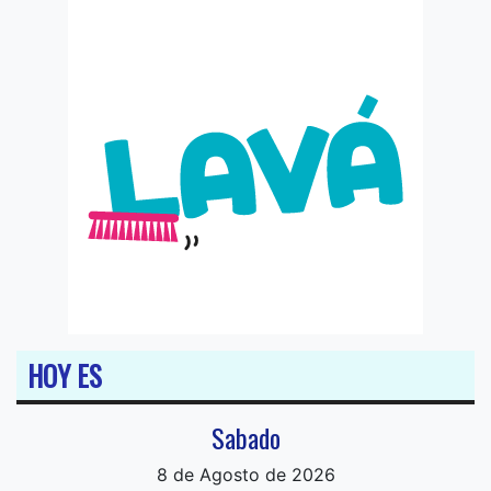
HOY ES
Sabado
8 de Agosto de 2026