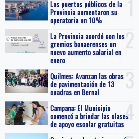
1
Los puertos públicos de la
Provincia aumentaron su
operatoria un 10%
2
La Provincia acordó con los
gremios bonaerenses un
nuevo aumento salarial en
enero
3
Quilmes: Avanzan las obras
de pavimentación de 13
cuadras en Bernal
4
Campana: El Municipio
comenzó a brindar las clases
de apoyo escolar gratuitas