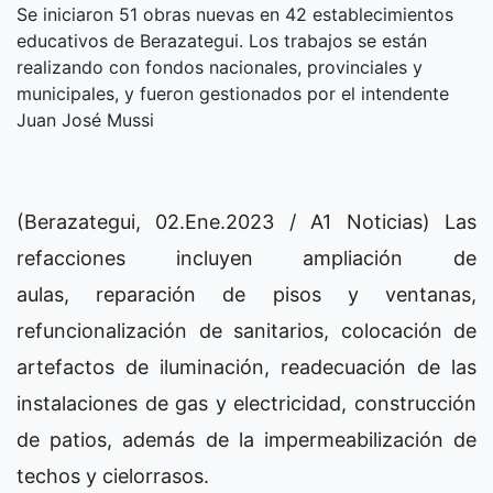
Se iniciaron 51 obras nuevas en 42 establecimientos
educativos de Berazategui. Los trabajos se están
realizando con fondos nacionales, provinciales y
municipales, y fueron gestionados por el intendente
Juan José Mussi
(Berazategui, 02.Ene.2023 / A1 Noticias) Las
refacciones incluyen ampliación de
aulas, reparación de pisos y ventanas,
refuncionalización de sanitarios, colocación de
artefactos de iluminación, readecuación de las
instalaciones de gas y electricidad, construcción
de patios, además de la impermeabilización de
techos y cielorrasos.