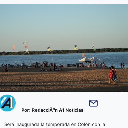
Por: RedacciÃ³n A1 Noticias
Será inaugurada la temporada en Colón con la