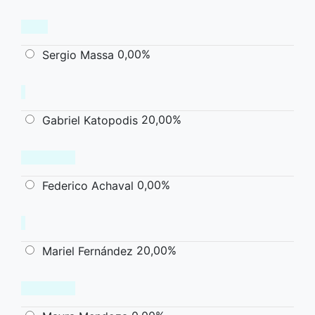
0,00%
Sergio Massa
20,00%
Gabriel Katopodis
0,00%
Federico Achaval
20,00%
Mariel Fernández