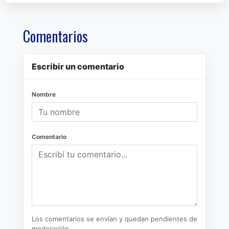
Comentarios
Escribir un comentario
Nombre
Comentario
Los comentarios se envían y quedan pendientes de
moderación.