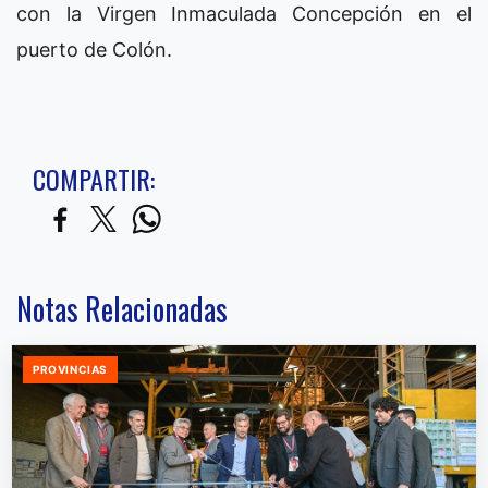
con la Virgen Inmaculada Concepción en el
puerto de Colón.
COMPARTIR:
Notas Relacionadas
PROVINCIAS