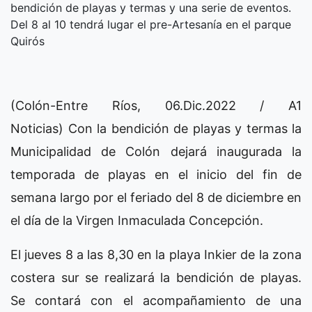
bendición de playas y termas y una serie de eventos.
Del 8 al 10 tendrá lugar el pre-Artesanía en el parque
Quirós
(Colón-Entre Ríos, 06.Dic.2022 / A1
Noticias) Con la bendición de playas y termas la
Municipalidad de Colón dejará inaugurada la
temporada de playas en el inicio del fin de
semana largo por el feriado del 8 de diciembre en
el día de la Virgen Inmaculada Concepción.
El jueves 8 a las 8,30 en la playa Inkier de la zona
costera sur se realizará la bendición de playas.
Se contará con el acompañamiento de una