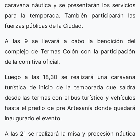
caravana náutica y se presentarán los servicios
para la temporada. También participarán las
fuerzas públicas de la Ciudad.
A las 9 se llevará a cabo la bendición del
complejo de Termas Colón con la participación
de la comitiva oficial.
Luego a las 18,30 se realizará una caravana
turística de inicio de la temporada que saldrá
desde las termas con el bus turístico y vehículos
hasta el predio de pre Artesanía donde quedará
inaugurado el evento.
A las 21 se realizará la misa y procesión náutica