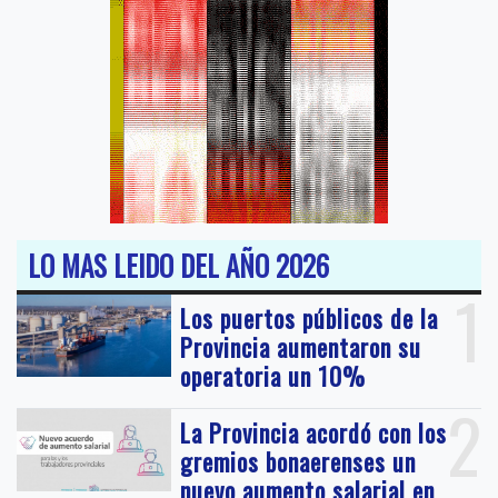
LO MAS LEIDO DEL AÑO 2026
1
Los puertos públicos de la
Provincia aumentaron su
operatoria un 10%
2
La Provincia acordó con los
gremios bonaerenses un
nuevo aumento salarial en