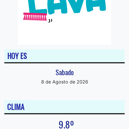
HOY ES
Sabado
8 de Agosto de 2026
CLIMA
9.8º