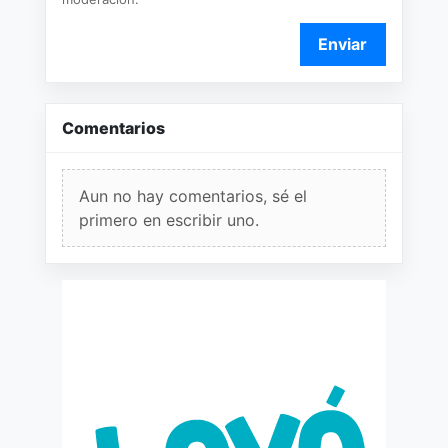
Enviar
Comentarios
Aun no hay comentarios, sé el
primero en escribir uno.