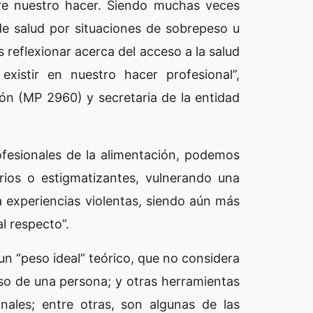
bre nuestro hacer. Siendo muchas veces
de salud por situaciones de sobrepeso u
reflexionar acerca del acceso a la salud
existir en nuestro hacer profesional”,
ón (MP 2960) y secretaria de la entidad
fesionales de la alimentación, podemos
rios o estigmatizantes, vulnerando una
 experiencias violentas, siendo aún más
l respecto”.
 un “peso ideal” teórico, que no considera
peso de una persona; y otras herramientas
onales; entre otras, son algunas de las