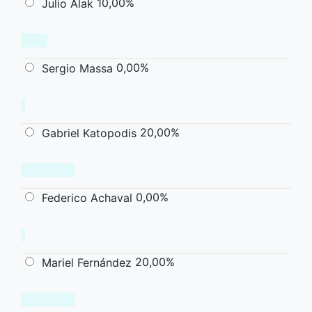
10,00%
Julio Alak
0,00%
Sergio Massa
20,00%
Gabriel Katopodis
0,00%
Federico Achaval
20,00%
Mariel Fernández