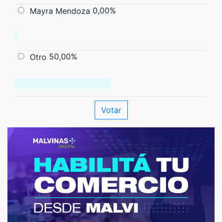
0,00%
Mayra Mendoza
50,00%
Otro