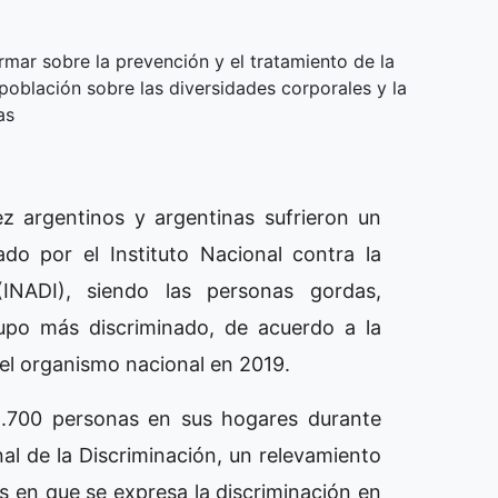
rmar sobre la prevención y el tratamiento de la
 población sobre las diversidades corporales y la
as
z argentinos y argentinas sufrieron un
ado por el Instituto Nacional contra la
(INADI), siendo las personas gordas,
upo más discriminado, de acuerdo a la
 el organismo nacional en 2019.
11.700 personas en sus hogares durante
al de la Discriminación, un relevamiento
s en que se expresa la discriminación en