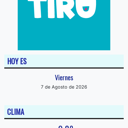
HOY ES
Viernes
7 de Agosto de 2026
CLIMA