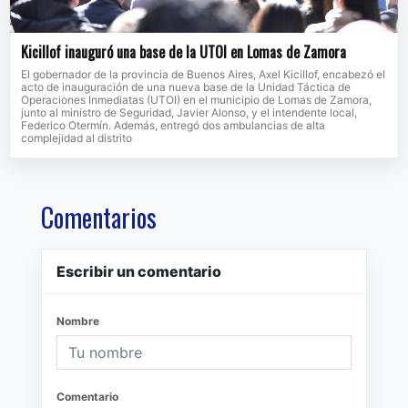
Kicillof inauguró una base de la UTOI en Lomas de Zamora
El gobernador de la provincia de Buenos Aires, Axel Kicillof, encabezó el
acto de inauguración de una nueva base de la Unidad Táctica de
Operaciones Inmediatas (UTOI) en el municipio de Lomas de Zamora,
junto al ministro de Seguridad, Javier Alonso, y el intendente local,
Federico Otermín. Además, entregó dos ambulancias de alta
complejidad al distrito
Comentarios
Escribir un comentario
Nombre
Comentario