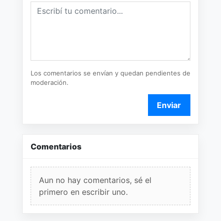
Los comentarios se envían y quedan pendientes de
moderación.
Enviar
Comentarios
Aun no hay comentarios, sé el
primero en escribir uno.