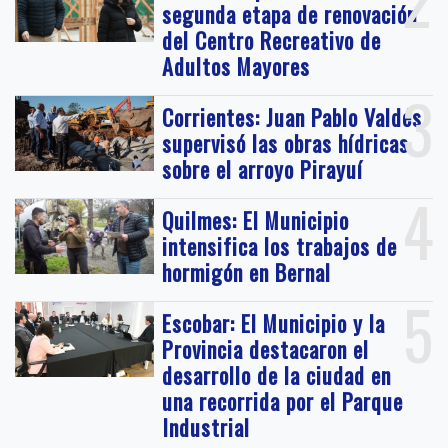
segunda etapa de renovación
del Centro Recreativo de
Adultos Mayores
3
Corrientes: Juan Pablo Valdés
supervisó las obras hídricas
sobre el arroyo Pirayuí
4
Quilmes: El Municipio
intensifica los trabajos de
hormigón en Bernal
5
Escobar: El Municipio y la
Provincia destacaron el
desarrollo de la ciudad en
una recorrida por el Parque
Industrial