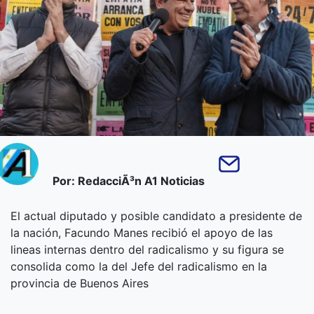
Por: RedacciÃ³n A1 Noticias
El actual diputado y posible candidato a presidente de
la nación, Facundo Manes recibió el apoyo de las
lineas internas dentro del radicalismo y su figura se
consolida como la del Jefe del radicalismo en la
provincia de Buenos Aires