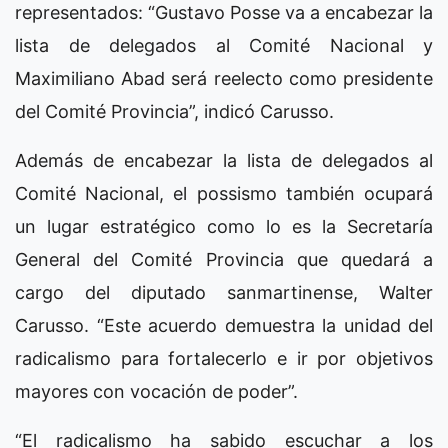
representados: “Gustavo Posse va a encabezar la
lista de delegados al Comité Nacional y
Maximiliano Abad será reelecto como presidente
del Comité Provincia”, indicó Carusso.
Además de encabezar la lista de delegados al
Comité Nacional, el possismo también ocupará
un lugar estratégico como lo es la Secretaría
General del Comité Provincia que quedará a
cargo del diputado sanmartinense, Walter
Carusso. “Este acuerdo demuestra la unidad del
radicalismo para fortalecerlo e ir por objetivos
mayores con vocación de poder”.
“El radicalismo ha sabido escuchar a los