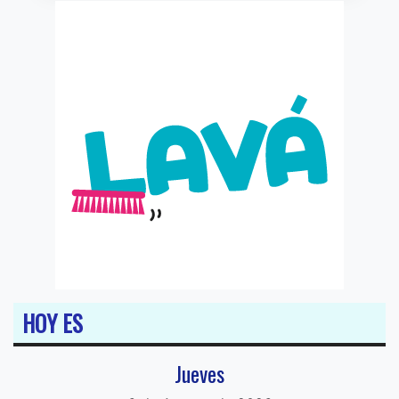
HOY ES
Jueves