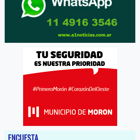
ENCUESTA