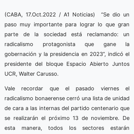
(CABA, 17.Oct.2022 / A1 Noticias) “Se dio un
paso muy importante para lograr lo que gran
parte de la sociedad está reclamando: un
radicalismo protagonista que gane la
gobernación y la presidencia en 2023”, indicó el
presidente del bloque Espacio Abierto Juntos
UCR, Walter Carusso.
Vale recordar que el pasado viernes el
radicalismo bonaerense cerró una lista de unidad
de cara a las internas del partido centenario que
se realizarán el próximo 13 de noviembre. De
esta manera, todos los sectores estarán