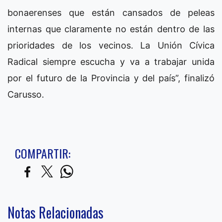
bonaerenses que están cansados de peleas
internas que claramente no están dentro de las
prioridades de los vecinos. La Unión Cívica
Radical siempre escucha y va a trabajar unida
por el futuro de la Provincia y del país”, finalizó
Carusso.
COMPARTIR:
Notas Relacionadas