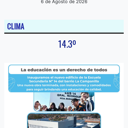
6 de Agosto de 2026
CLIMA
14.3º