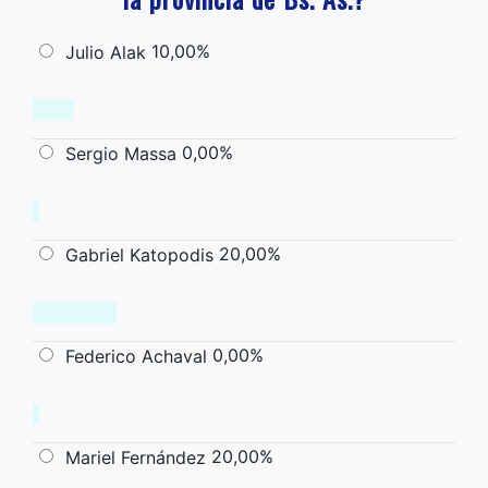
10,00%
Julio Alak
0,00%
Sergio Massa
20,00%
Gabriel Katopodis
0,00%
Federico Achaval
20,00%
Mariel Fernández