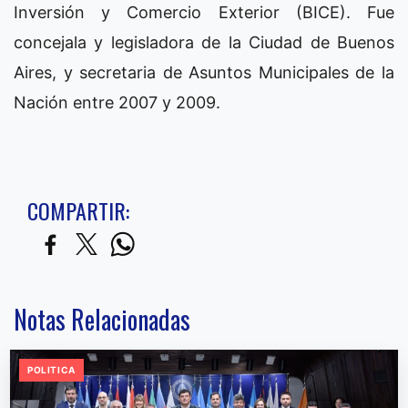
Inversión y Comercio Exterior (BICE). Fue
concejala y legisladora de la Ciudad de Buenos
Aires, y secretaria de Asuntos Municipales de la
Nación entre 2007 y 2009.
COMPARTIR:
Notas Relacionadas
POLITICA