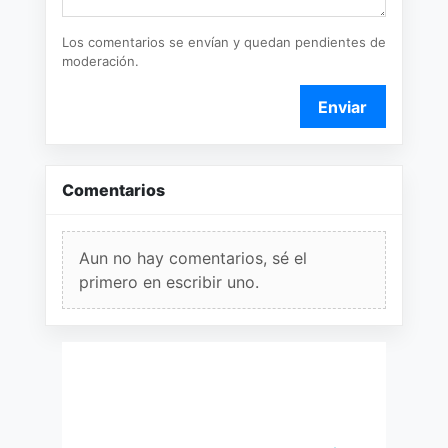
Los comentarios se envían y quedan pendientes de
moderación.
Enviar
Comentarios
Aun no hay comentarios, sé el
primero en escribir uno.