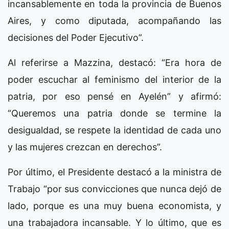
incansablemente en toda la provincia de Buenos
Aires, y como diputada, acompañando las
decisiones del Poder Ejecutivo”.
Al referirse a Mazzina, destacó: “Era hora de
poder escuchar al feminismo del interior de la
patria, por eso pensé en Ayelén” y afirmó:
“Queremos una patria donde se termine la
desigualdad, se respete la identidad de cada uno
y las mujeres crezcan en derechos”.
Por último, el Presidente destacó a la ministra de
Trabajo “por sus convicciones que nunca dejó de
lado, porque es una muy buena economista, y
una trabajadora incansable. Y lo último, que es