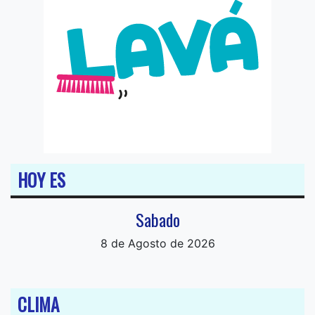
HOY ES
Sabado
8 de Agosto de 2026
CLIMA