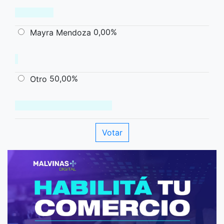
0,00%
Mayra Mendoza
50,00%
Otro