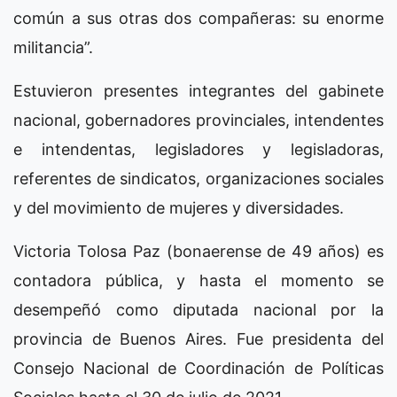
común a sus otras dos compañeras: su enorme
militancia”.
Estuvieron presentes integrantes del gabinete
nacional, gobernadores provinciales, intendentes
e intendentas, legisladores y legisladoras,
referentes de sindicatos, organizaciones sociales
y del movimiento de mujeres y diversidades.
Victoria Tolosa Paz (bonaerense de 49 años) es
contadora pública, y hasta el momento se
desempeñó como diputada nacional por la
provincia de Buenos Aires. Fue presidenta del
Consejo Nacional de Coordinación de Políticas