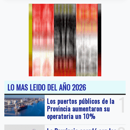
LO MAS LEIDO DEL AÑO 2026
1
Los puertos públicos de la
Provincia aumentaron su
operatoria un 10%