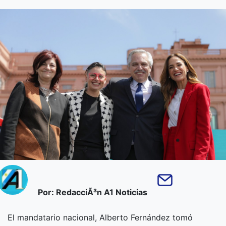
Por: RedacciÃ³n A1 Noticias
El mandatario nacional, Alberto Fernández tomó