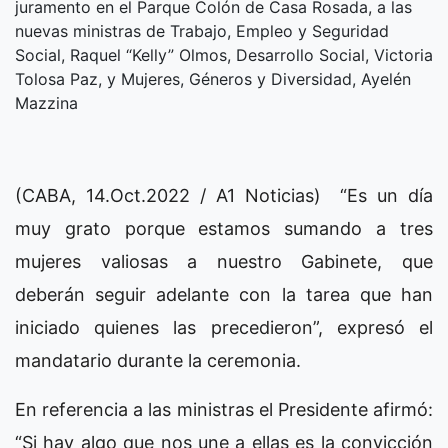
juramento en el Parque Colón de Casa Rosada, a las
nuevas ministras de Trabajo, Empleo y Seguridad
Social, Raquel “Kelly” Olmos, Desarrollo Social, Victoria
Tolosa Paz, y Mujeres, Géneros y Diversidad, Ayelén
Mazzina
(CABA, 14.Oct.2022 / A1 Noticias) “Es un día
muy grato porque estamos sumando a tres
mujeres valiosas a nuestro Gabinete, que
deberán seguir adelante con la tarea que han
iniciado quienes las precedieron”, expresó el
mandatario durante la ceremonia.
En referencia a las ministras el Presidente afirmó:
“Si hay algo que nos une a ellas es la convicción