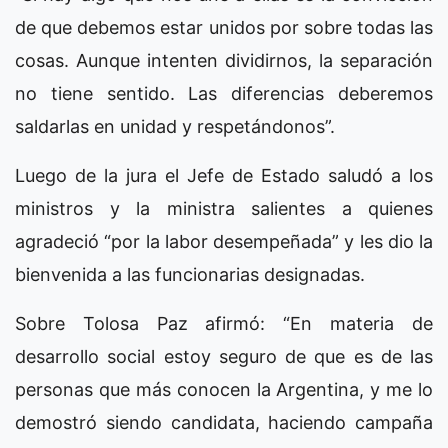
de que debemos estar unidos por sobre todas las
cosas. Aunque intenten dividirnos, la separación
no tiene sentido. Las diferencias deberemos
saldarlas en unidad y respetándonos”.
Luego de la jura el Jefe de Estado saludó a los
ministros y la ministra salientes a quienes
agradeció “por la labor desempeñada” y les dio la
bienvenida a las funcionarias designadas.
Sobre Tolosa Paz afirmó: “En materia de
desarrollo social estoy seguro de que es de las
personas que más conocen la Argentina, y me lo
demostró siendo candidata, haciendo campaña