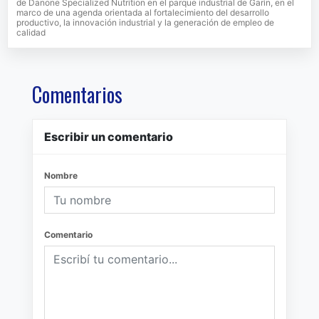
de Danone Specialized Nutrition en el parque industrial de Garín, en el
marco de una agenda orientada al fortalecimiento del desarrollo
productivo, la innovación industrial y la generación de empleo de
calidad
Comentarios
Escribir un comentario
Nombre
Comentario