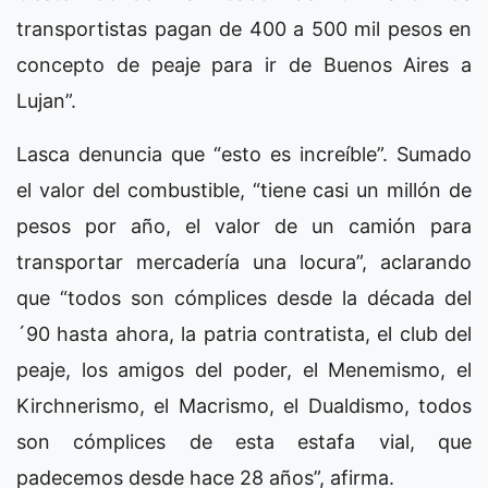
transportistas pagan de 400 a 500 mil pesos en
concepto de peaje para ir de Buenos Aires a
Lujan”.
Lasca denuncia que “esto es increíble”. Sumado
el valor del combustible, “tiene casi un millón de
pesos por año, el valor de un camión para
transportar mercadería una locura”, aclarando
que “todos son cómplices desde la década del
´90 hasta ahora, la patria contratista, el club del
peaje, los amigos del poder, el Menemismo, el
Kirchnerismo, el Macrismo, el Dualdismo, todos
son cómplices de esta estafa vial, que
padecemos desde hace 28 años”, afirma.