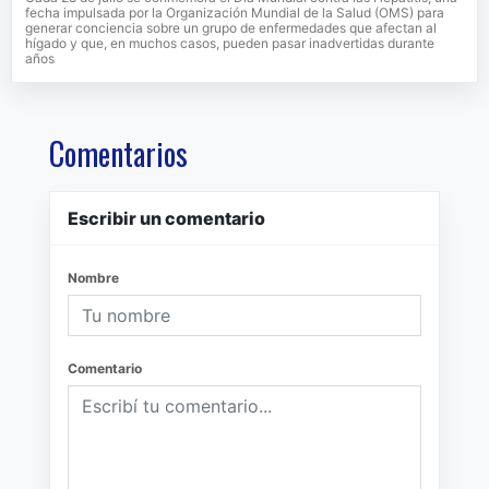
fecha impulsada por la Organización Mundial de la Salud (OMS) para
generar conciencia sobre un grupo de enfermedades que afectan al
hígado y que, en muchos casos, pueden pasar inadvertidas durante
años
Comentarios
Escribir un comentario
Nombre
Comentario