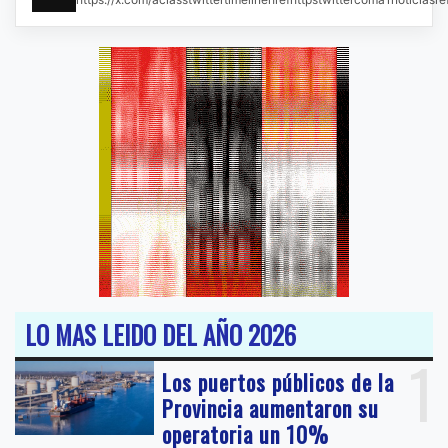
LO MAS LEIDO DEL AÑO 2026
1
Los puertos públicos de la
Provincia aumentaron su
operatoria un 10%