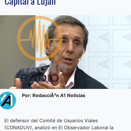
Capital a Luján”
Por: RedacciÃ³n A1 Noticias
El defensor del Comité de Usuarios Viales
(CONADUV), analizó en El Observador Laboral la