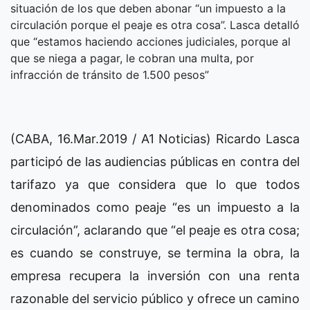
situación de los que deben abonar “un impuesto a la
circulación porque el peaje es otra cosa”. Lasca detalló
que “estamos haciendo acciones judiciales, porque al
que se niega a pagar, le cobran una multa, por
infracción de tránsito de 1.500 pesos”
(CABA, 16.Mar.2019 / A1 Noticias) Ricardo Lasca
participó de las audiencias públicas en contra del
tarifazo ya que considera que lo que todos
denominados como peaje “es un impuesto a la
circulación”, aclarando que “el peaje es otra cosa;
es cuando se construye, se termina la obra, la
empresa recupera la inversión con una renta
razonable del servicio público y ofrece un camino