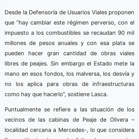
Desde la Defensoría de Usuarios Viales proponen
que “hay cambiar este régimen perverso, con el
impuesto a los combustibles se recaudan 90 mil
millones de pesos anuales y con esa plata se
pueden hacer gran cantidad de obras viales
libres de peajes. Sin embargo el Estado mete la
mano en esos fondos, los malversa, los desvía y
no los aplica para obras de infraestructuras
como hay que hacerlo”, sostiene Lasca.
Puntualmente se refiere a las situación de los
vecinos de las cabinas de Peaje de Olivera –
localidad cercana a Mercedes-, lo que considera