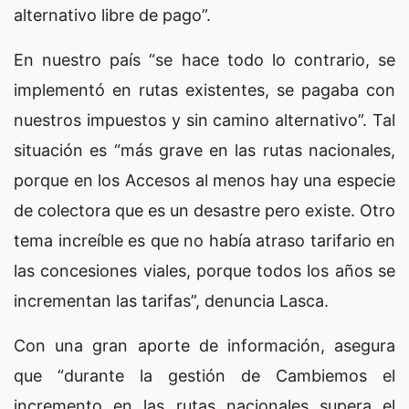
alternativo libre de pago”.
En nuestro país “se hace todo lo contrario, se
implementó en rutas existentes, se pagaba con
nuestros impuestos y sin camino alternativo”. Tal
situación es “más grave en las rutas nacionales,
porque en los Accesos al menos hay una especie
de colectora que es un desastre pero existe. Otro
tema increíble es que no había atraso tarifario en
las concesiones viales, porque todos los años se
incrementan las tarifas”, denuncia Lasca.
Con una gran aporte de información, asegura
que “durante la gestión de Cambiemos el
incremento en las rutas nacionales supera el