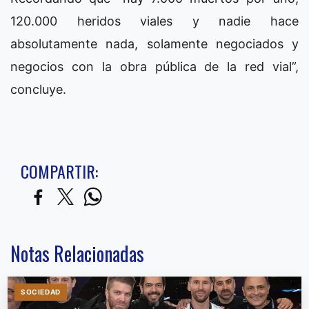
120.000 heridos viales y nadie hace
absolutamente nada, solamente negociados y
negocios con la obra pública de la red vial”,
concluye.
COMPARTIR:
Notas Relacionadas
SOCIEDAD