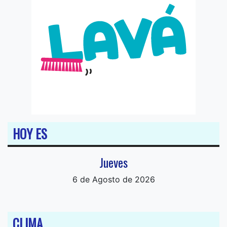
HOY ES
Jueves
6 de Agosto de 2026
CLIMA