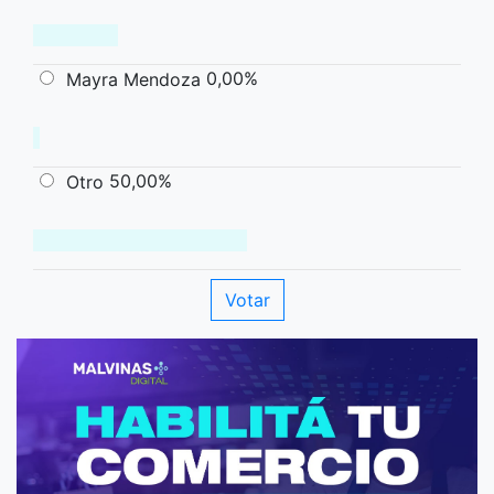
0,00%
Mayra Mendoza
50,00%
Otro