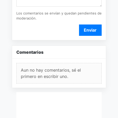
Los comentarios se envían y quedan pendientes de
moderación.
Enviar
Comentarios
Aun no hay comentarios, sé el
primero en escribir uno.