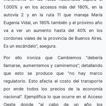
1.000% y en los accesos más del 180%, en la
autovía 2 y en la ruta 11 que maneja María
Eugenia Vidal, un 180% también y el próximo año
va a ver un aumento hasta del 40% en los
cordones viales de la provincia de Buenos Aires.
Es un escándalo”, asegura.
Por ello ironiza que Cambiemos “debería
llamarse, aumentemos y caminemos”; detallando
que esto se produce que “no hay marco
regulatorio. Esto afecta el costo del transporte
por ende todos los precios de la economía
nacional”. Ejemplifica lo que ocurre en el Acceso
Oeste donde “al cabo de un año los