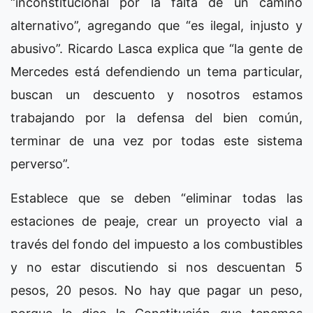
“inconstitucional por la falta de un camino
alternativo”, agregando que “es ilegal, injusto y
abusivo”. Ricardo Lasca explica que “la gente de
Mercedes está defendiendo un tema particular,
buscan un descuento y nosotros estamos
trabajando por la defensa del bien común,
terminar de una vez por todas este sistema
perverso”.
Establece que se deben “eliminar todas las
estaciones de peaje, crear un proyecto vial a
través del fondo del impuesto a los combustibles
y no estar discutiendo si nos descuentan 5
pesos, 20 pesos. No hay que pagar un peso,