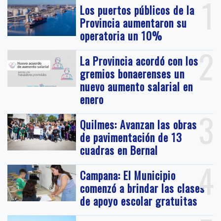
1
Los puertos públicos de la
Provincia aumentaron su
operatoria un 10%
2
La Provincia acordó con los
gremios bonaerenses un
nuevo aumento salarial en
enero
3
Quilmes: Avanzan las obras
de pavimentación de 13
cuadras en Bernal
4
Campana: El Municipio
comenzó a brindar las clases
de apoyo escolar gratuitas