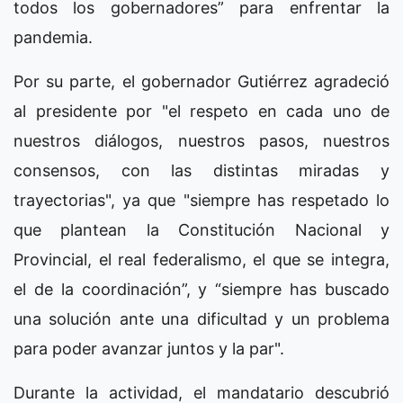
todos los gobernadores” para enfrentar la
pandemia.
Por su parte, el gobernador Gutiérrez agradeció
al presidente por "el respeto en cada uno de
nuestros diálogos, nuestros pasos, nuestros
consensos, con las distintas miradas y
trayectorias", ya que "siempre has respetado lo
que plantean la Constitución Nacional y
Provincial, el real federalismo, el que se integra,
el de la coordinación”, y “siempre has buscado
una solución ante una dificultad y un problema
para poder avanzar juntos y la par".
Durante la actividad, el mandatario descubrió