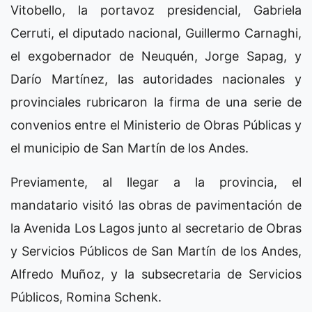
Vitobello, la portavoz presidencial, Gabriela
Cerruti, el diputado nacional, Guillermo Carnaghi,
el exgobernador de Neuquén, Jorge Sapag, y
Darío Martínez, las autoridades nacionales y
provinciales rubricaron la firma de una serie de
convenios entre el Ministerio de Obras Públicas y
el municipio de San Martín de los Andes.
Previamente, al llegar a la provincia, el
mandatario visitó las obras de pavimentación de
la Avenida Los Lagos junto al secretario de Obras
y Servicios Públicos de San Martín de los Andes,
Alfredo Muñoz, y la subsecretaria de Servicios
Públicos, Romina Schenk.