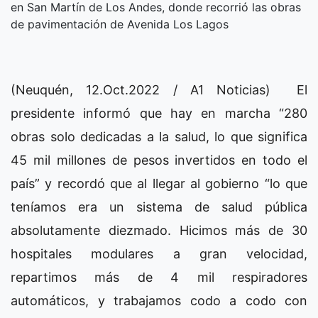
en San Martín de Los Andes, donde recorrió las obras
de pavimentación de Avenida Los Lagos
(Neuquén, 12.Oct.2022 / A1 Noticias) El
presidente informó que hay en marcha “280
obras solo dedicadas a la salud, lo que significa
45 mil millones de pesos invertidos en todo el
país” y recordó que al llegar al gobierno “lo que
teníamos era un sistema de salud pública
absolutamente diezmado. Hicimos más de 30
hospitales modulares a gran velocidad,
repartimos más de 4 mil respiradores
automáticos, y trabajamos codo a codo con