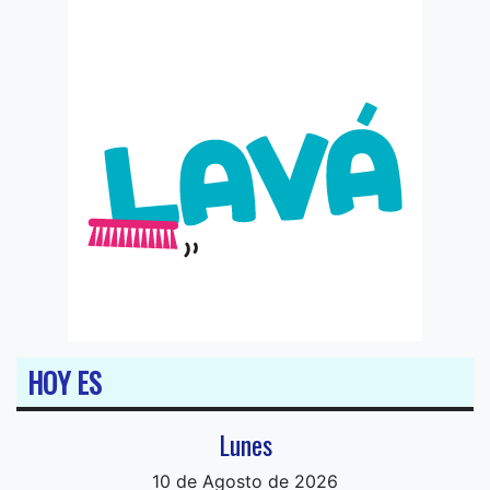
HOY ES
Lunes
10 de Agosto de 2026