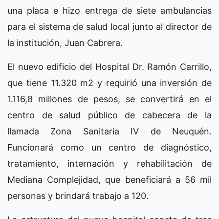
una placa e hizo entrega de siete ambulancias
para el sistema de salud local junto al director de
la institución, Juan Cabrera.
El nuevo edificio del Hospital Dr. Ramón Carrillo,
que tiene 11.320 m2 y requirió una inversión de
1.116,8 millones de pesos, se convertirá en el
centro de salud público de cabecera de la
llamada Zona Sanitaria IV de Neuquén.
Funcionará como un centro de diagnóstico,
tratamiento, internación y rehabilitación de
Mediana Complejidad, que beneficiará a 56 mil
personas y brindará trabajo a 120.