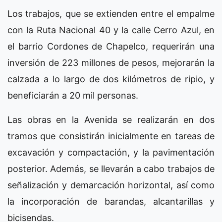
Los trabajos, que se extienden entre el empalme
con la Ruta Nacional 40 y la calle Cerro Azul, en
el barrio Cordones de Chapelco, requerirán una
inversión de 223 millones de pesos, mejorarán la
calzada a lo largo de dos kilómetros de ripio, y
beneficiarán a 20 mil personas.
Las obras en la Avenida se realizarán en dos
tramos que consistirán inicialmente en tareas de
excavación y compactación, y la pavimentación
posterior. Además, se llevarán a cabo trabajos de
señalización y demarcación horizontal, así como
la incorporación de barandas, alcantarillas y
bicisendas.