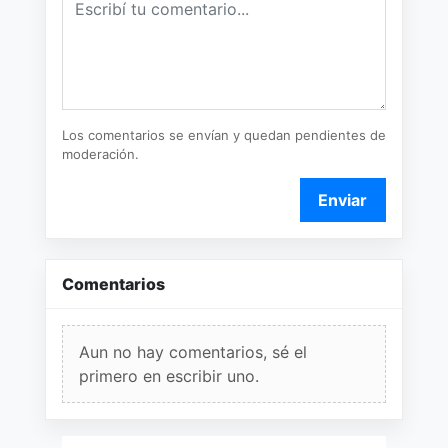
Los comentarios se envían y quedan pendientes de
moderación.
Enviar
Comentarios
Aun no hay comentarios, sé el
primero en escribir uno.