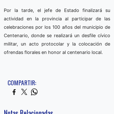
Por la tarde, el jefe de Estado finalizará su
actividad en la provincia al participar de las
celebraciones por los 100 años del municipio de
Centenario, donde se realizará un desfile cívico
militar, un acto protocolar y la colocación de
ofrendas florales en honor al centenario local.
COMPARTIR:
Notas Relacionadas