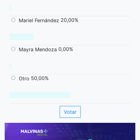
20,00%
Mariel Fernández
0,00%
Mayra Mendoza
50,00%
Otro