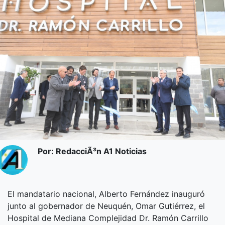
Por: RedacciÃ³n A1 Noticias
El mandatario nacional, Alberto Fernández inauguró
junto al gobernador de Neuquén, Omar Gutiérrez, el
Hospital de Mediana Complejidad Dr. Ramón Carrillo