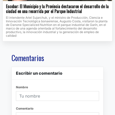
Escobar: El Municipio y la Provincia destacaron el desarrollo de la
ciudad en una recorrida por el Parque Industrial
El intendente Ariel Sujarchuk, y el ministro de Producción, Ciencia e
Innovación Tecnológica bonaerense, Augusto Costa, visitaron la planta
de Danone Specialized Nutrition en el parque industrial de Garín, en el
marco de una agenda orientada al fortalecimiento del desarrollo
productivo, la innovación industrial y la generación de empleo de
calidad
Comentarios
Escribir un comentario
Nombre
Comentario