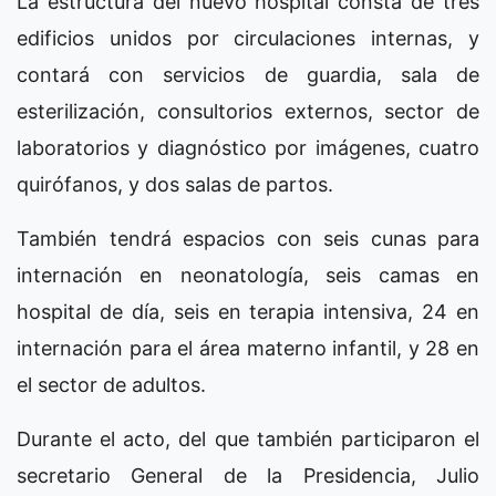
La estructura del nuevo hospital consta de tres
edificios unidos por circulaciones internas, y
contará con servicios de guardia, sala de
esterilización, consultorios externos, sector de
laboratorios y diagnóstico por imágenes, cuatro
quirófanos, y dos salas de partos.
También tendrá espacios con seis cunas para
internación en neonatología, seis camas en
hospital de día, seis en terapia intensiva, 24 en
internación para el área materno infantil, y 28 en
el sector de adultos.
Durante el acto, del que también participaron el
secretario General de la Presidencia, Julio