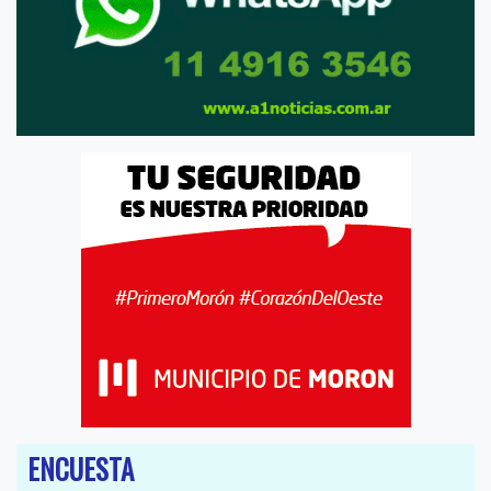
ENCUESTA