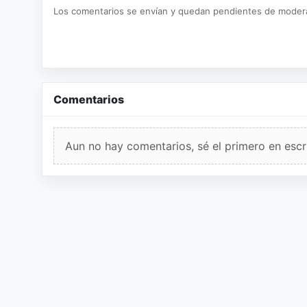
Los comentarios se envían y quedan pendientes de moder
Comentarios
Aun no hay comentarios, sé el primero en escri