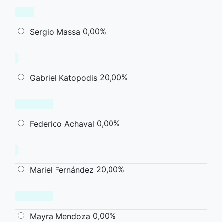
0,00%
Sergio Massa
20,00%
Gabriel Katopodis
0,00%
Federico Achaval
20,00%
Mariel Fernández
0,00%
Mayra Mendoza