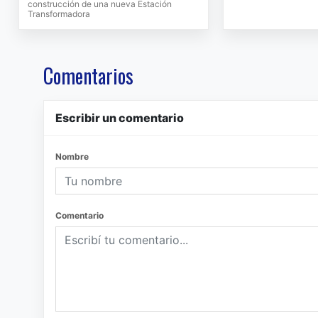
construcción de una nueva Estación
Transformadora
Comentarios
Escribir un comentario
Nombre
Comentario