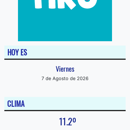
HOY ES
Viernes
7 de Agosto de 2026
CLIMA
11.2º