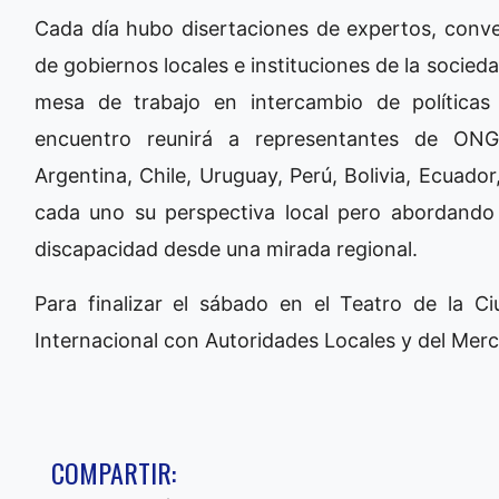
Cada día hubo disertaciones de expertos, conver
de gobiernos locales e instituciones de la socied
mesa de trabajo en intercambio de políticas 
encuentro reunirá a representantes de ONG
Argentina, Chile, Uruguay, Perú, Bolivia, Ecuador
cada uno su perspectiva local pero abordando
discapacidad desde una mirada regional.
Para finalizar el sábado en el Teatro de la Ci
Internacional con Autoridades Locales y del Mer
COMPARTIR: