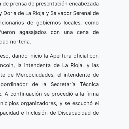
a de prensa de presentación encabezada
y Doria de La Rioja y Salvador Serenal de
uncionarios de gobiernos locales, como
, fueron agasajados con una cena de
udad norteña.
so, dando inicio la Apertura oficial con
ncoln, la intendenta de La Rioja, y las
ente de Mercociudades, el intendente de
oordinador de la Secretaría Técnica
 A continuación se procedió a la firma
icipios organizadores, y se escuchó el
pacidad e Inclusión de Discapacidad de