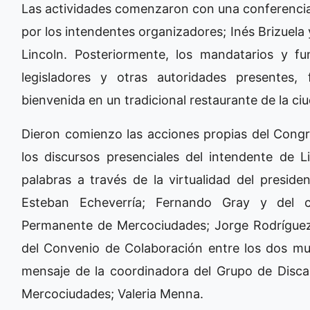
Las actividades comenzaron con una conferenci
por los intendentes organizadores; Inés Brizuela 
Lincoln. Posteriormente, los mandatarios y f
legisladores y otras autoridades presentes
bienvenida en un tradicional restaurante de la ci
Dieron comienzo las acciones propias del Congre
los discursos presenciales del intendente de Li
palabras a través de la virtualidad del presid
Esteban Echeverría; Fernando Gray y del c
Permanente de Mercociudades; Jorge Rodríguez.
del Convenio de Colaboración entre los dos mun
mensaje de la coordinadora del Grupo de Disca
Mercociudades; Valeria Menna.