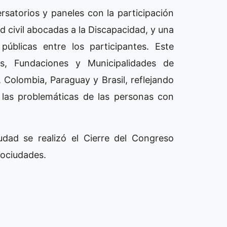
satorios y paneles con la participación
ad civil abocadas a la Discapacidad, y una
públicas entre los participantes. Este
s, Fundaciones y Municipalidades de
, Colombia, Paraguay y Brasil, reflejando
 las problemáticas de las personas con
udad se realizó el Cierre del Congreso
cociudades.