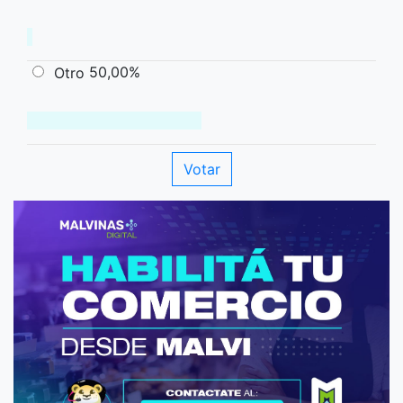
50,00%
Otro