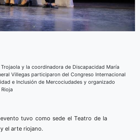
s Trojaola y la coordinadora de Discapacidad María
neral Villegas participaron del Congreso Internacional
idad e Inclusión de Mercociudades y organizado
 Rioja
l evento tuvo como sede el Teatro de la
y el arte riojano.