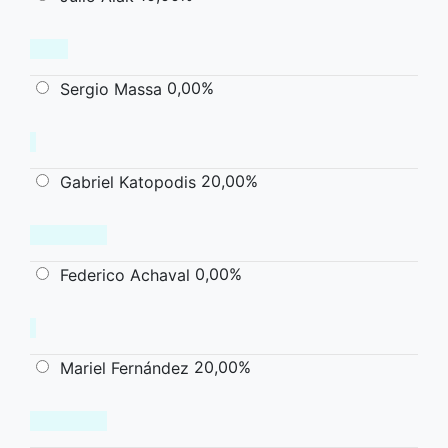
0,00%
Sergio Massa
20,00%
Gabriel Katopodis
0,00%
Federico Achaval
20,00%
Mariel Fernández