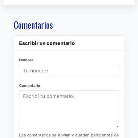
Comentarios
Escribir un comentario
Nombre
Comentario
Los comentarios se envían y quedan pendientes de