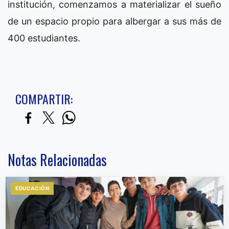
institución, comenzamos a materializar el sueño
de un espacio propio para albergar a sus más de
400 estudiantes.
COMPARTIR:
Notas Relacionadas
EDUCACIÒN