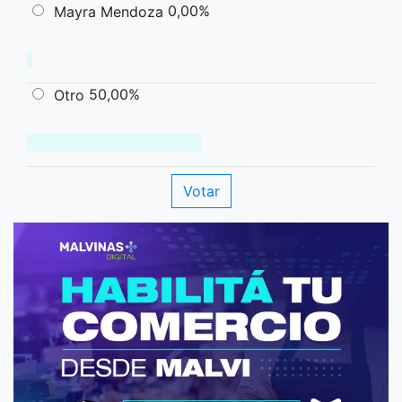
0,00%
Mayra Mendoza
50,00%
Otro