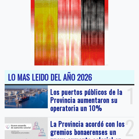
LO MAS LEIDO DEL AÑO 2026
1
Los puertos públicos de la
Provincia aumentaron su
operatoria un 10%
2
La Provincia acordó con los
gremios bonaerenses un