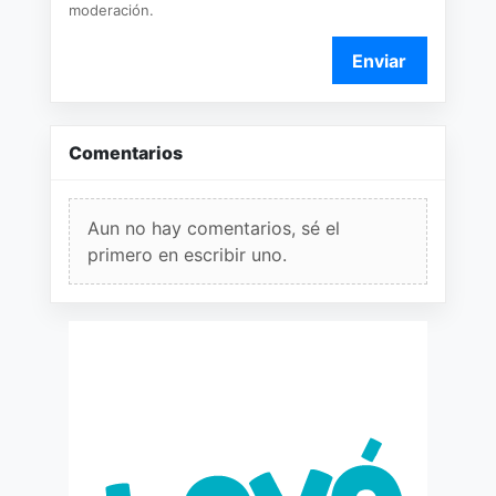
moderación.
Enviar
Comentarios
Aun no hay comentarios, sé el
primero en escribir uno.