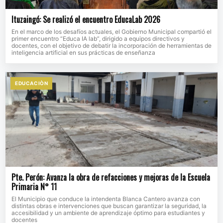
Ituzaingó: Se realizó el encuentro EducaLab 2026
En el marco de los desafíos actuales, el Gobierno Municipal compartió el
primer encuentro “Educa IA lab”, dirigido a equipos directivos y
docentes, con el objetivo de debatir la incorporación de herramientas de
inteligencia artificial en sus prácticas de enseñanza
EDUCACIÒN
Pte. Perón: Avanza la obra de refacciones y mejoras de la Escuela
Primaria N° 11
El Municipio que conduce la intendenta Blanca Cantero avanza con
distintas obras e intervenciones que buscan garantizar la seguridad, la
accesibilidad y un ambiente de aprendizaje óptimo para estudiantes y
docentes