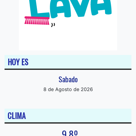
HOY ES
Sabado
8 de Agosto de 2026
CLIMA
9.8º