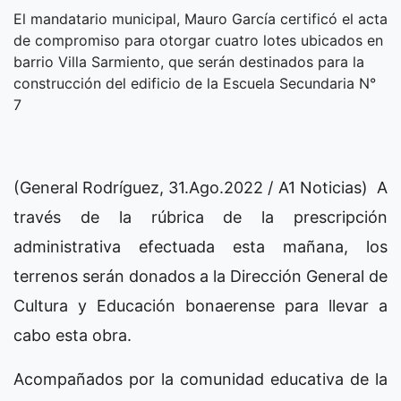
El mandatario municipal, Mauro García certificó el acta
de compromiso para otorgar cuatro lotes ubicados en
barrio Villa Sarmiento, que serán destinados para la
construcción del edificio de la Escuela Secundaria N°
7
(General Rodríguez, 31.Ago.2022 / A1 Noticias) A
través de la rúbrica de la prescripción
administrativa efectuada esta mañana, los
terrenos serán donados a la Dirección General de
Cultura y Educación bonaerense para llevar a
cabo esta obra.
Acompañados por la comunidad educativa de la