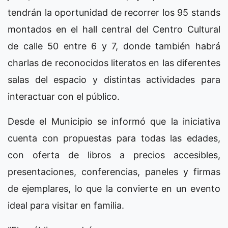
tendrán la oportunidad de recorrer los 95 stands
montados en el hall central del Centro Cultural
de calle 50 entre 6 y 7, donde también habrá
charlas de reconocidos literatos en las diferentes
salas del espacio y distintas actividades para
interactuar con el público.
Desde el Municipio se informó que la iniciativa
cuenta con propuestas para todas las edades,
con oferta de libros a precios accesibles,
presentaciones, conferencias, paneles y firmas
de ejemplares, lo que la convierte en un evento
ideal para visitar en familia.