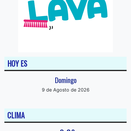
HOY ES
Domingo
9 de Agosto de 2026
CLIMA