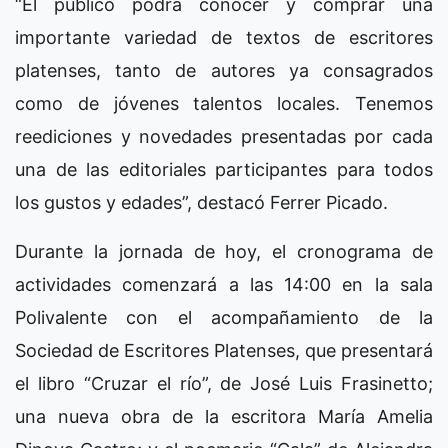
“El público podrá conocer y comprar una
importante variedad de textos de escritores
platenses, tanto de autores ya consagrados
como de jóvenes talentos locales. Tenemos
reediciones y novedades presentadas por cada
una de las editoriales participantes para todos
los gustos y edades”, destacó Ferrer Picado.
Durante la jornada de hoy, el cronograma de
actividades comenzará a las 14:00 en la sala
Polivalente con el acompañamiento de la
Sociedad de Escritores Platenses, que presentará
el libro “Cruzar el río”, de José Luis Frasinetto;
una nueva obra de la escritora María Amelia