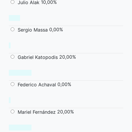
10,00%
Julio Alak
0,00%
Sergio Massa
20,00%
Gabriel Katopodis
0,00%
Federico Achaval
20,00%
Mariel Fernández