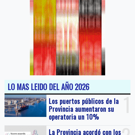
LO MAS LEIDO DEL AÑO 2026
1
Los puertos públicos de la
Provincia aumentaron su
operatoria un 10%
La Provincia acordó con los