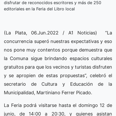
disfrutar de reconocidos escritores y más de 250
editoriales en la Feria del Libro local
(La Plata, 06.Jun.2022 / A1 Noticias) “La
concurrencia superó nuestras expectativas y eso
nos pone muy contentos porque demuestra que
la Comuna sigue brindando espacios culturales
gratuitos para que los vecinos y turistas disfruten
y se apropien de estas propuestas”, celebró el
secretario de Cultura y Educación de la
Municipalidad, Martiniano Ferrer Picado.
La Feria podrá visitarse hasta el domingo 12 de
junio, de 14:00 a 20:30, y quienes asistan