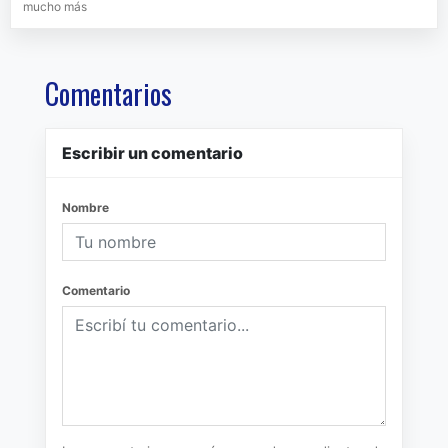
mucho más
Comentarios
Escribir un comentario
Nombre
Comentario