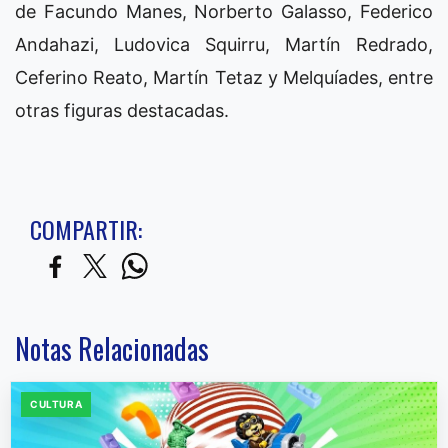
de Facundo Manes, Norberto Galasso, Federico
Andahazi, Ludovica Squirru, Martín Redrado,
Ceferino Reato, Martín Tetaz y Melquíades, entre
otras figuras destacadas.
COMPARTIR:
Notas Relacionadas
CULTURA