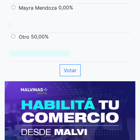
0,00%
Mayra Mendoza
50,00%
Otro