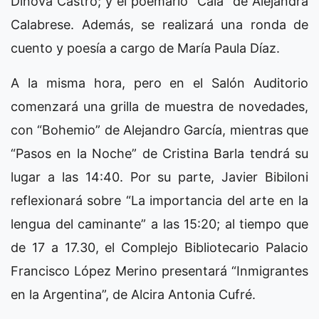
Dinova Castro; y el poemario “Cala” de Alejandra
Calabrese. Además, se realizará una ronda de
cuento y poesía a cargo de María Paula Díaz.
A la misma hora, pero en el Salón Auditorio
comenzará una grilla de muestra de novedades,
con “Bohemio” de Alejandro García, mientras que
“Pasos en la Noche” de Cristina Barla tendrá su
lugar a las 14:40. Por su parte, Javier Bibiloni
reflexionará sobre “La importancia del arte en la
lengua del caminante” a las 15:20; al tiempo que
de 17 a 17.30, el Complejo Bibliotecario Palacio
Francisco López Merino presentará “Inmigrantes
en la Argentina”, de Alcira Antonia Cufré.