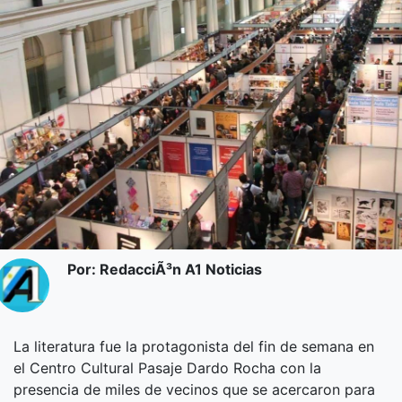
Por: RedacciÃ³n A1 Noticias
La literatura fue la protagonista del fin de semana en
el Centro Cultural Pasaje Dardo Rocha con la
presencia de miles de vecinos que se acercaron para