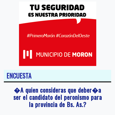
ENCUESTA
�A quien consideras que deber�a
ser el candidato del peronismo para
la provincia de Bs. As.?