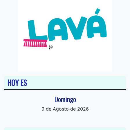
HOY ES
Domingo
9 de Agosto de 2026