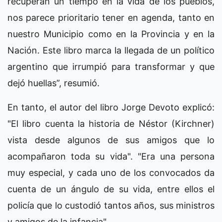
recuperan un tiempo en la vida de los pueblos,
nos parece prioritario tener en agenda, tanto en
nuestro Municipio como en la Provincia y en la
Nación. Este libro marca la llegada de un político
argentino que irrumpió para transformar y que
dejó huellas”, resumió.
En tanto, el autor del libro Jorge Devoto explicó:
"El libro cuenta la historia de Néstor (Kirchner)
vista desde algunos de sus amigos que lo
acompañaron toda su vida". "Era una persona
muy especial, y cada uno de los convocados da
cuenta de un ángulo de su vida, entre ellos el
policía que lo custodió tantos años, sus ministros
y amigos de la infancia".