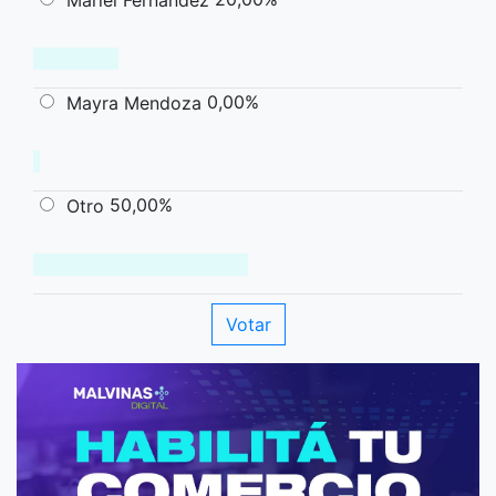
0,00%
Mayra Mendoza
50,00%
Otro