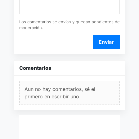
Los comentarios se envían y quedan pendientes de
moderación.
Enviar
Comentarios
Aun no hay comentarios, sé el
primero en escribir uno.