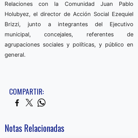
Relaciones con la Comunidad Juan Pablo
Holubyez, el director de Acción Social Ezequiel
Brizzi, junto a integrantes del Ejecutivo
municipal, concejales, referentes de
agrupaciones sociales y políticas, y público en
general.
COMPARTIR:
Notas Relacionadas