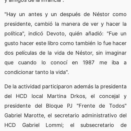
"Hay un antes y un después de Néstor como
presidente, cambió la manera de ver y hacer la
política", indicó Devoto, quién añadió: "Fue un
gusto hacer este libro como también lo fue hacer
dos películas de la vida de Néstor, sin imaginar
que cuando lo conocí en 1987 me iba a
condicionar tanto la vida".
De la actividad participaron además la presidenta
del HCD local Martina Drkos, el concejal y
presidente del Bloque PJ "Frente de Todos"
Gabriel Marotte, el secretario administrativo del
HCD Gabriel Lommi; el subsecretario de