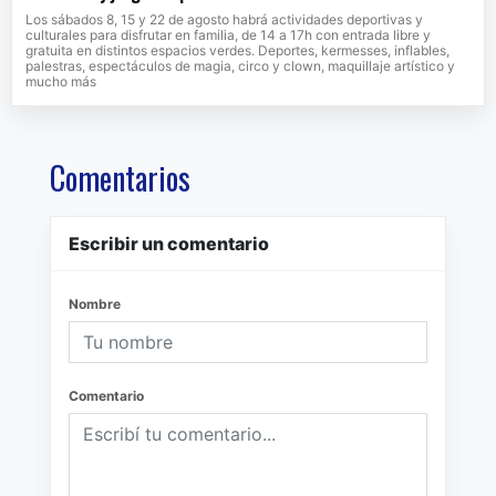
Los sábados 8, 15 y 22 de agosto habrá actividades deportivas y
culturales para disfrutar en familia, de 14 a 17h con entrada libre y
gratuita en distintos espacios verdes. Deportes, kermesses, inflables,
palestras, espectáculos de magia, circo y clown, maquillaje artístico y
mucho más
Comentarios
Escribir un comentario
Nombre
Comentario