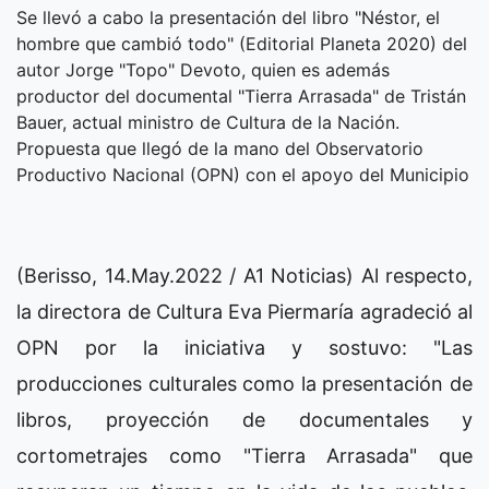
Se llevó a cabo la presentación del libro "Néstor, el
hombre que cambió todo" (Editorial Planeta 2020) del
autor Jorge "Topo" Devoto, quien es además
productor del documental "Tierra Arrasada" de Tristán
Bauer, actual ministro de Cultura de la Nación.
Propuesta que llegó de la mano del Observatorio
Productivo Nacional (OPN) con el apoyo del Municipio
(Berisso, 14.May.2022 / A1 Noticias) Al respecto,
la directora de Cultura Eva Piermaría agradeció al
OPN por la iniciativa y sostuvo: "Las
producciones culturales como la presentación de
libros, proyección de documentales y
cortometrajes como "Tierra Arrasada" que