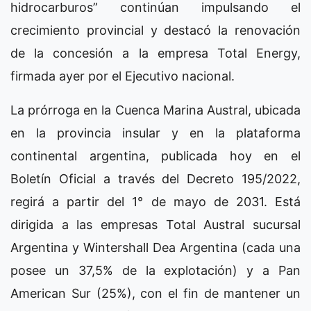
hidrocarburos” continúan impulsando el
crecimiento provincial y destacó la renovación
de la concesión a la empresa Total Energy,
firmada ayer por el Ejecutivo nacional.
La prórroga en la Cuenca Marina Austral, ubicada
en la provincia insular y en la plataforma
continental argentina, publicada hoy en el
Boletín Oficial a través del Decreto 195/2022,
regirá a partir del 1° de mayo de 2031. Está
dirigida a las empresas Total Austral sucursal
Argentina y Wintershall Dea Argentina (cada una
posee un 37,5% de la explotación) y a Pan
American Sur (25%), con el fin de mantener un