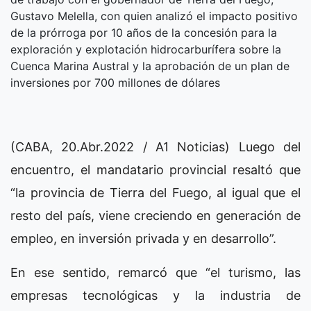
Gustavo Melella, con quien analizó el impacto positivo
de la prórroga por 10 años de la concesión para la
exploración y explotación hidrocarburífera sobre la
Cuenca Marina Austral y la aprobación de un plan de
inversiones por 700 millones de dólares
(CABA, 20.Abr.2022 / A1 Noticias) Luego del
encuentro, el mandatario provincial resaltó que
“la provincia de Tierra del Fuego, al igual que el
resto del país, viene creciendo en generación de
empleo, en inversión privada y en desarrollo”.
En ese sentido, remarcó que “el turismo, las
empresas tecnológicas y la industria de