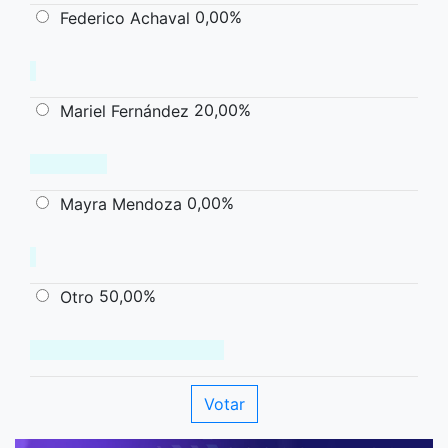
0,00%
Federico Achaval
20,00%
Mariel Fernández
0,00%
Mayra Mendoza
50,00%
Otro