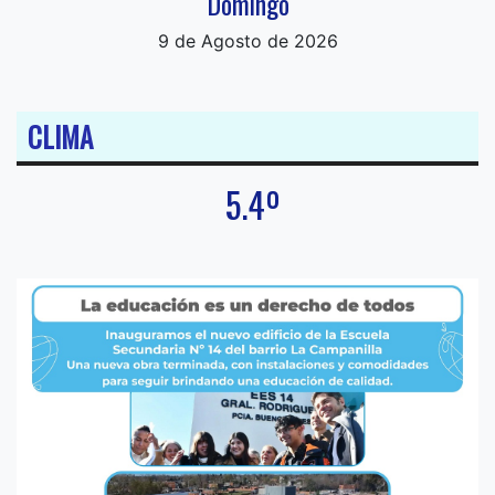
Domingo
9 de Agosto de 2026
CLIMA
5.4º