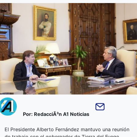
Por: RedacciÃ³n A1 Noticias
El Presidente Alberto Fernández mantuvo una reunión
de trabajo con el gobernador de Tierra del Fuego,