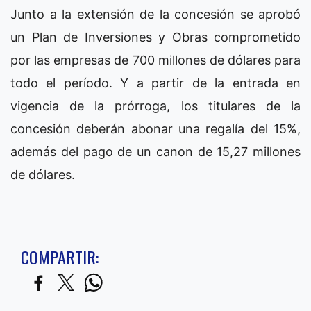
Junto a la extensión de la concesión se aprobó
un Plan de Inversiones y Obras comprometido
por las empresas de 700 millones de dólares para
todo el período. Y a partir de la entrada en
vigencia de la prórroga, los titulares de la
concesión deberán abonar una regalía del 15%,
además del pago de un canon de 15,27 millones
de dólares.
COMPARTIR: