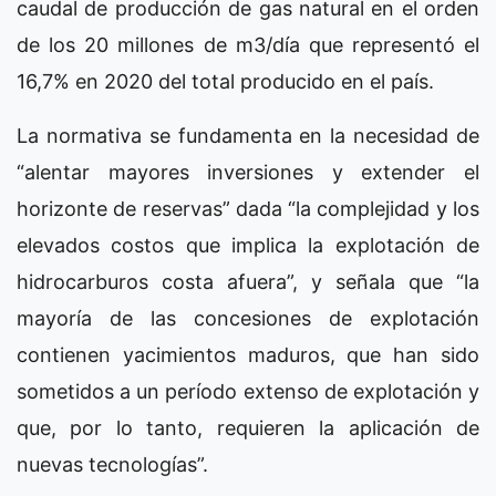
caudal de producción de gas natural en el orden
de los 20 millones de m3/día que representó el
16,7% en 2020 del total producido en el país.
La normativa se fundamenta en la necesidad de
“alentar mayores inversiones y extender el
horizonte de reservas” dada “la complejidad y los
elevados costos que implica la explotación de
hidrocarburos costa afuera”, y señala que “la
mayoría de las concesiones de explotación
contienen yacimientos maduros, que han sido
sometidos a un período extenso de explotación y
que, por lo tanto, requieren la aplicación de
nuevas tecnologías”.