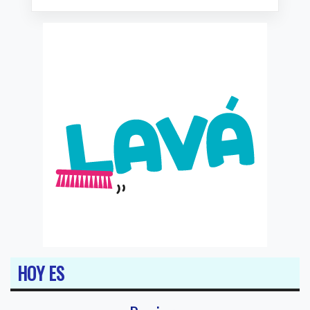
HOY ES