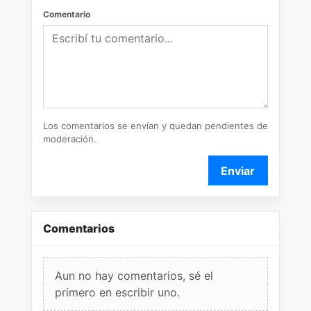
Comentario
Los comentarios se envían y quedan pendientes de
moderación.
Enviar
Comentarios
Aun no hay comentarios, sé el
primero en escribir uno.