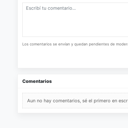
Los comentarios se envían y quedan pendientes de moder
Comentarios
Aun no hay comentarios, sé el primero en escri