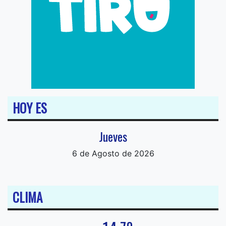
HOY ES
Jueves
6 de Agosto de 2026
CLIMA