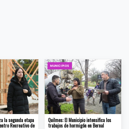
MUNICIPIOS
za la segunda etapa
Quilmes: El Municipio intensifica los
entro Recreativo de
trabajos de hormigón en Bernal