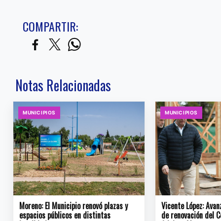
COMPARTIR:
Notas Relacionadas
MUNICIPIOS
MUNICIPIOS
Moreno: El Municipio renovó plazas y
Vicente López: Avan
espacios públicos en distintas
de renovación del C