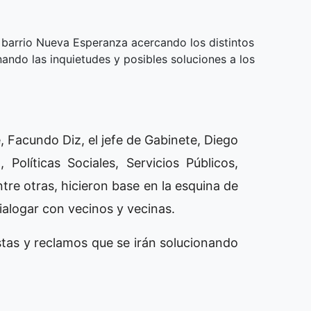
l barrio Nueva Esperanza acercando los distintos
ando las inquietudes y posibles soluciones a los
, Facundo Diz, el jefe de Gabinete, Diego
Políticas Sociales, Servicios Públicos,
re otras, hicieron base en la esquina de
dialogar con vecinos y vecinas.
stas y reclamos que se irán solucionando