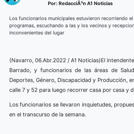
Por: RedacciÃ³n A1 Noticias
Los funcionarios municipales estuvieron recorriendo e
programas, escuchando a las y los vecinos y recepcion
inconvenientes del lugar
(Navarro, 06.Abr.2022 / A1 Noticias)El intendente
Barrado, y funcionarios de las áreas de Salud, 
Deportes, Género, Discapacidad y Producción, ent
calle 7 y 52 para luego recorrer casa por casa y 
Los funcionarios se llevaron inquietudes, propue
en el transcurso de la semana.