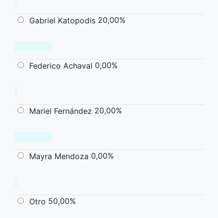
20,00%
Gabriel Katopodis
0,00%
Federico Achaval
20,00%
Mariel Fernández
0,00%
Mayra Mendoza
50,00%
Otro