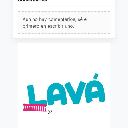
Aun no hay comentarios, sé el
primero en escribir uno.