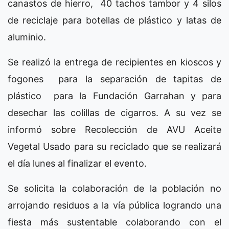
canastos de hierro, 40 tachos tambor y 4 silos
de reciclaje para botellas de plástico y latas de
aluminio.
Se realizó la entrega de recipientes en kioscos y
fogones para la separación de tapitas de
plástico para la Fundación Garrahan y para
desechar las colillas de cigarros. A su vez se
informó sobre Recolección de AVU Aceite
Vegetal Usado para su reciclado que se realizará
el día lunes al finalizar el evento.
Se solicita la colaboración de la población no
arrojando residuos a la vía pública logrando una
fiesta más sustentable colaborando con el