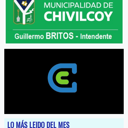
LO MÁS LEIDO DEL MES