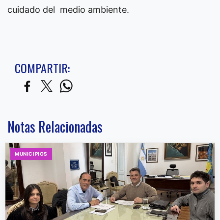
cuidado del medio ambiente.
COMPARTIR:
Notas Relacionadas
MUNICIPIOS