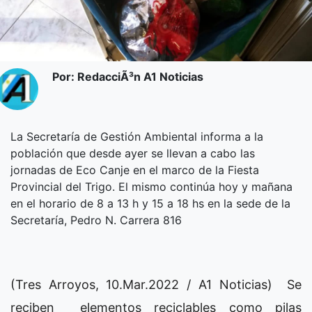
Por: RedacciÃ³n A1 Noticias
La Secretaría de Gestión Ambiental informa a la
población que desde ayer se llevan a cabo las
jornadas de Eco Canje en el marco de la Fiesta
Provincial del Trigo. El mismo continúa hoy y mañana
en el horario de 8 a 13 h y 15 a 18 hs en la sede de la
Secretaría, Pedro N. Carrera 816
(Tres Arroyos, 10.Mar.2022 / A1 Noticias) Se
reciben elementos reciclables como pilas