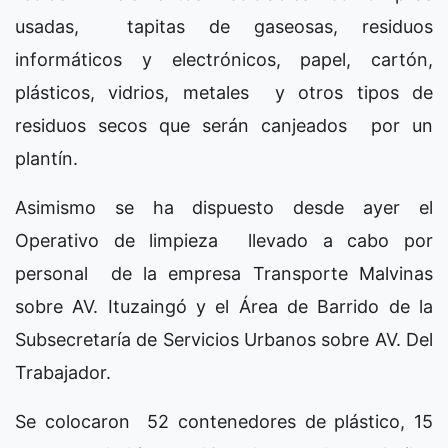
usadas, tapitas de gaseosas, residuos
informáticos y electrónicos, papel, cartón,
plásticos, vidrios, metales y otros tipos de
residuos secos que serán canjeados por un
plantín.
Asimismo se ha dispuesto desde ayer el
Operativo de limpieza llevado a cabo por
personal de la empresa Transporte Malvinas
sobre AV. Ituzaingó y el Área de Barrido de la
Subsecretaría de Servicios Urbanos sobre AV. Del
Trabajador.
Se colocaron 52 contenedores de plástico, 15