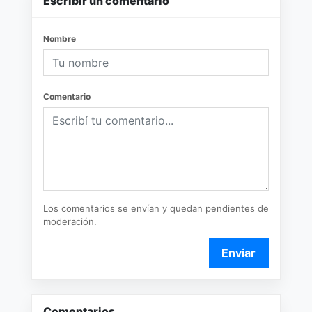
Escribir un comentario
Nombre
Comentario
Los comentarios se envían y quedan pendientes de
moderación.
Enviar
Comentarios