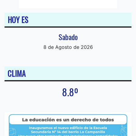
HOY ES
Sabado
8 de Agosto de 2026
CLIMA
8.8º