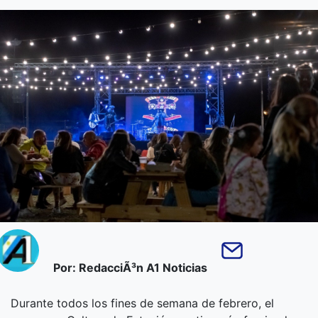
Por: RedacciÃ³n A1 Noticias
Durante todos los fines de semana de febrero, el