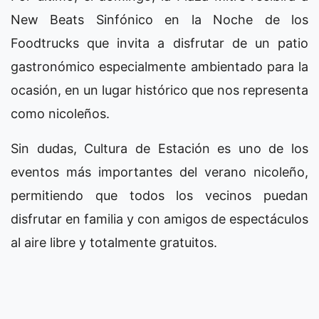
New Beats Sinfónico en la Noche de los
Foodtrucks que invita a disfrutar de un patio
gastronómico especialmente ambientado para la
ocasión, en un lugar histórico que nos representa
como nicoleños.
Sin dudas, Cultura de Estación es uno de los
eventos más importantes del verano nicoleño,
permitiendo que todos los vecinos puedan
disfrutar en familia y con amigos de espectáculos
al aire libre y totalmente gratuitos.