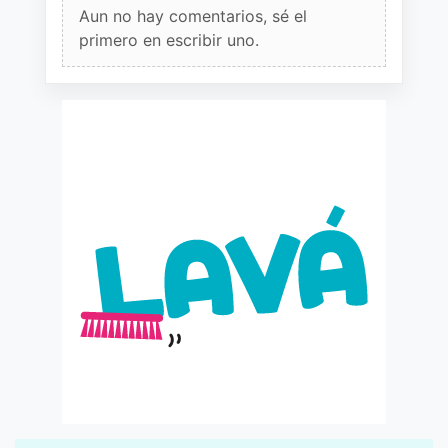
Aun no hay comentarios, sé el
primero en escribir uno.