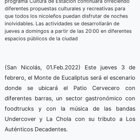
programa Cultura de Estación continuará ofreciendo
diferentes propuestas culturales y recreativas para
que todos los nicoleños puedan disfrutar de noches
inolvidables. Las actividades se desarrollarán de
jueves a domingos a partir de las 20:00 en diferentes
espacios públicos de la ciudad
(San Nicolás, 01.Feb.2022) Este jueves 3 de
febrero, el Monte de Eucaliptus será el escenario
donde se ubicará el Patio Cervecero con
diferentes barras, un sector gastronómico con
foodtrucks y con la música de las bandas
Undercover y La Chola con su tributo a Los
Auténticos Decadentes.