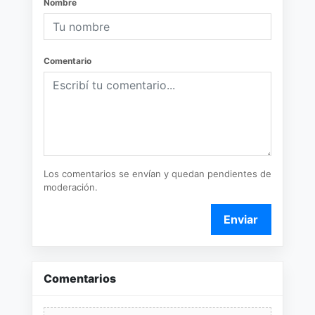
Nombre
Comentario
Los comentarios se envían y quedan pendientes de
moderación.
Enviar
Comentarios