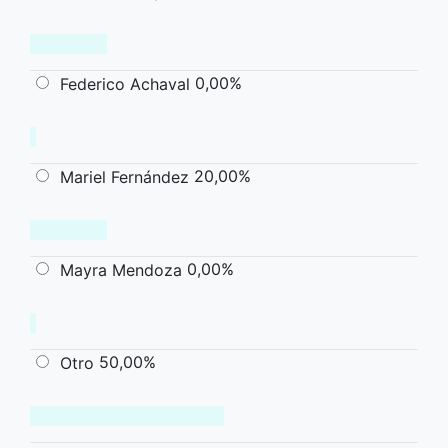
0,00%
Federico Achaval
20,00%
Mariel Fernández
0,00%
Mayra Mendoza
50,00%
Otro