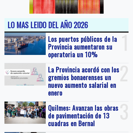
LO MAS LEIDO DEL AÑO 2026
1
Los puertos públicos de la
Provincia aumentaron su
operatoria un 10%
2
La Provincia acordó con los
gremios bonaerenses un
nuevo aumento salarial en
enero
3
Quilmes: Avanzan las obras
de pavimentación de 13
cuadras en Bernal