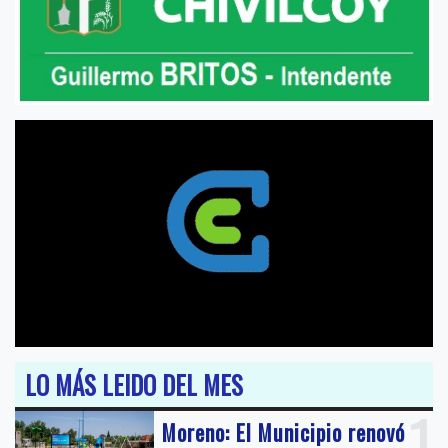
LO MÁS LEIDO DEL MES
1
Moreno: El Municipio renovó