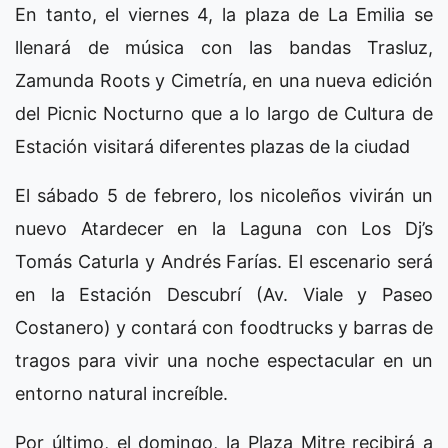
En tanto, el viernes 4, la plaza de La Emilia se
llenará de música con las bandas Trasluz,
Zamunda Roots y Cimetría, en una nueva edición
del Picnic Nocturno que a lo largo de Cultura de
Estación visitará diferentes plazas de la ciudad
El sábado 5 de febrero, los nicoleños vivirán un
nuevo Atardecer en la Laguna con Los Dj’s
Tomás Caturla y Andrés Farías. El escenario será
en la Estación Descubrí (Av. Viale y Paseo
Costanero) y contará con foodtrucks y barras de
tragos para vivir una noche espectacular en un
entorno natural increíble.
Por último, el domingo, la Plaza Mitre recibirá a