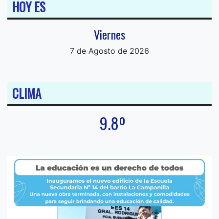
HOY ES
Viernes
7 de Agosto de 2026
CLIMA
9.8º