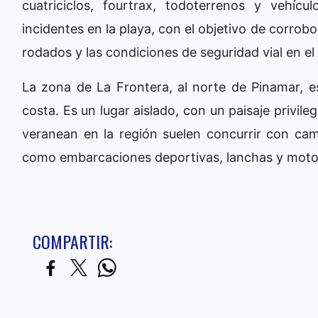
cuatriciclos, fourtrax, todoterrenos y vehí
incidentes en la playa, con el objetivo de corrob
rodados y las condiciones de seguridad vial en el 
La zona de La Frontera, al norte de Pinamar, es
costa. Es un lugar aislado, con un paisaje privil
veranean en la región suelen concurrir con cami
como embarcaciones deportivas, lanchas y moto
COMPARTIR: