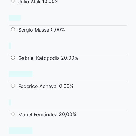
10,00%
Julio Alak
0,00%
Sergio Massa
20,00%
Gabriel Katopodis
0,00%
Federico Achaval
20,00%
Mariel Fernández