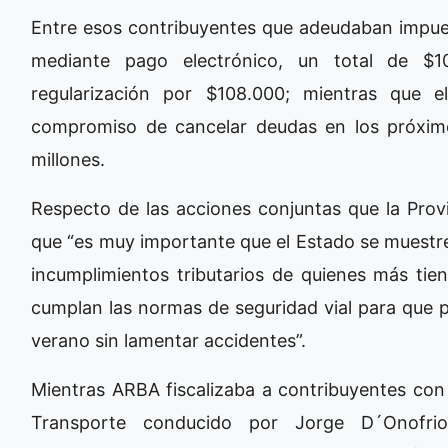
Entre esos contribuyentes que adeudaban impu
mediante pago electrónico, un total de $10
regularización por $108.000; mientras que 
compromiso de cancelar deudas en los próxim
millones.
Respecto de las acciones conjuntas que la Provi
que “es muy importante que el Estado se muestre 
incumplimientos tributarios de quienes más tien
cumplan las normas de seguridad vial para que 
verano sin lamentar accidentes”.
Mientras ARBA fiscalizaba a contribuyentes con 
Transporte conducido por Jorge D´Onofrio