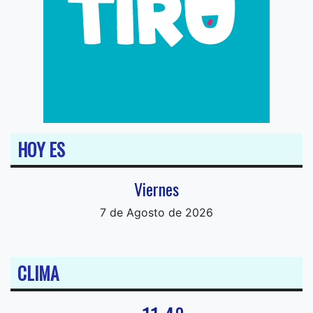
HOY ES
Viernes
7 de Agosto de 2026
CLIMA