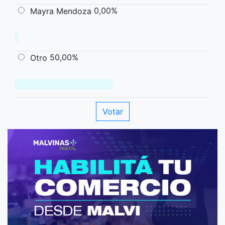
0,00%
Mayra Mendoza
50,00%
Otro