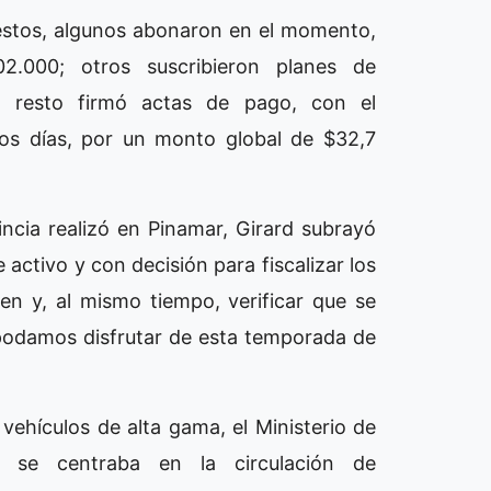
estos, algunos abonaron en el momento,
2.000; otros suscribieron planes de
el resto firmó actas de pago, con el
os días, por un monto global de $32,7
ncia realizó en Pinamar, Girard subrayó
activo y con decisión para fiscalizar los
en y, al mismo tiempo, verificar que se
podamos disfrutar de esta temporada de
vehículos de alta gama, el Ministerio de
 se centraba en la circulación de