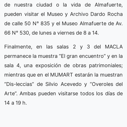
de nuestra ciudad o la vida de Almafuerte,
pueden visitar el Museo y Archivo Dardo Rocha
de calle 50 N° 835 y el Museo Almafuerte de Av.
66 N° 530, de lunes a viernes de 8 a 14.
Finalmente, en las salas 2 y 3 del MACLA
permanece la muestra “El gran encuentro” y en la
sala 4, una exposición de obras patrimoniales;
mientras que en el MUMART estarán la muestran
“Dis-leccias” de Silvio Acevedo y “Overoles del
Arte”. Ambas pueden visitarse todos los días de
14 a 19 h.