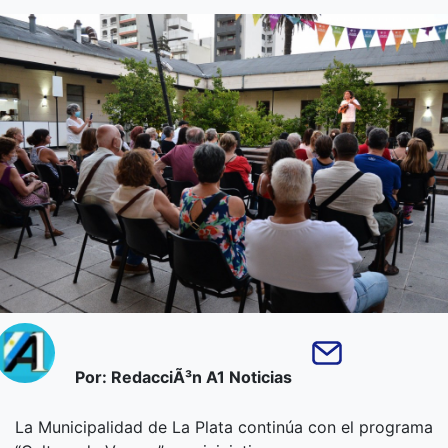
Por: RedacciÃ³n A1 Noticias
La Municipalidad de La Plata continúa con el programa