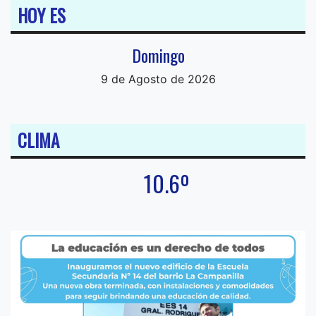
HOY ES
Domingo
9 de Agosto de 2026
CLIMA
10.6º