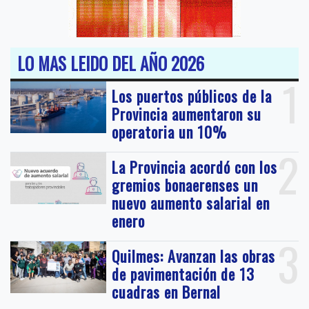
LO MAS LEIDO DEL AÑO 2026
1
Los puertos públicos de la
Provincia aumentaron su
operatoria un 10%
2
La Provincia acordó con los
gremios bonaerenses un
nuevo aumento salarial en
enero
3
Quilmes: Avanzan las obras
de pavimentación de 13
cuadras en Bernal