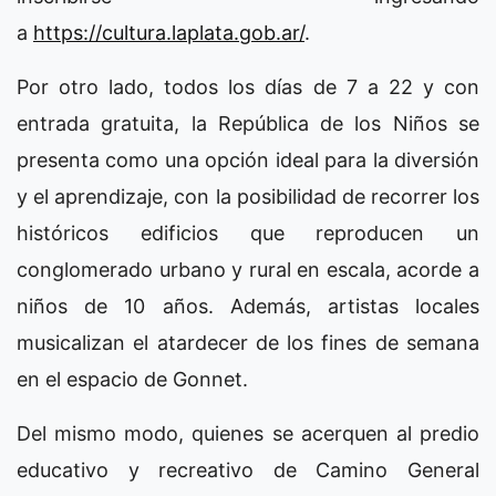
a
https://cultura.laplata.gob.ar/
.
Por otro lado, todos los días de 7 a 22 y con
entrada gratuita, la República de los Niños se
presenta como una opción ideal para la diversión
y el aprendizaje, con la posibilidad de recorrer los
históricos edificios que reproducen un
conglomerado urbano y rural en escala, acorde a
niños de 10 años. Además, artistas locales
musicalizan el atardecer de los fines de semana
en el espacio de Gonnet.
Del mismo modo, quienes se acerquen al predio
educativo y recreativo de Camino General