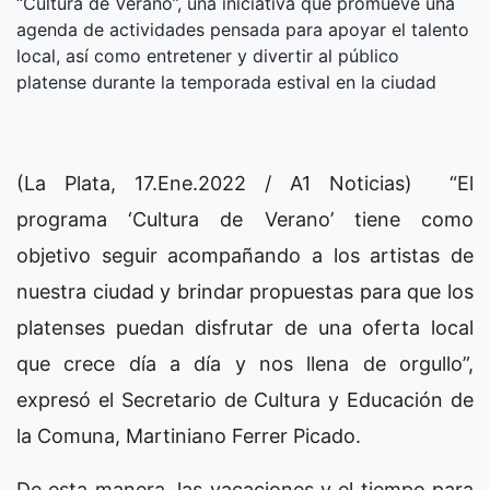
“Cultura de Verano”, una iniciativa que promueve una
agenda de actividades pensada para apoyar el talento
local, así como entretener y divertir al público
platense durante la temporada estival en la ciudad
(La Plata, 17.Ene.2022 / A1 Noticias) “El
programa ‘Cultura de Verano’ tiene como
objetivo seguir acompañando a los artistas de
nuestra ciudad y brindar propuestas para que los
platenses puedan disfrutar de una oferta local
que crece día a día y nos llena de orgullo”,
expresó el Secretario de Cultura y Educación de
la Comuna, Martiniano Ferrer Picado.
De esta manera, las vacaciones y el tiempo para