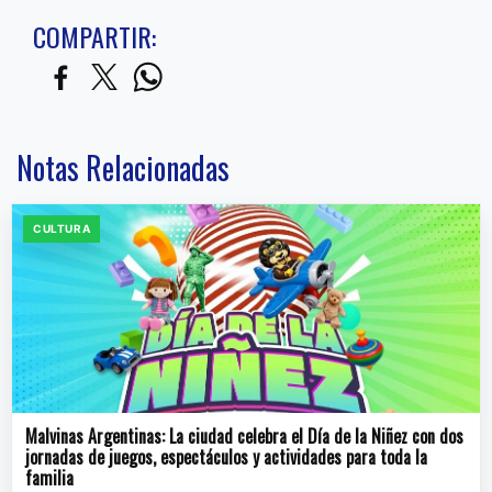
COMPARTIR:
Notas Relacionadas
CULTURA
Malvinas Argentinas: La ciudad celebra el Día de la Niñez con dos
jornadas de juegos, espectáculos y actividades para toda la
familia