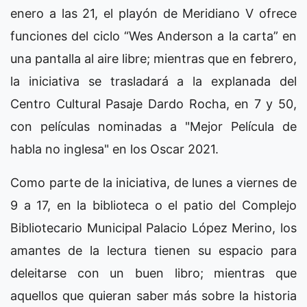
enero a las 21, el playón de Meridiano V ofrece
funciones del ciclo “Wes Anderson a la carta” en
una pantalla al aire libre; mientras que en febrero,
la iniciativa se trasladará a la explanada del
Centro Cultural Pasaje Dardo Rocha, en 7 y 50,
con películas nominadas a "Mejor Película de
habla no inglesa" en los Oscar 2021.
Como parte de la iniciativa, de lunes a viernes de
9 a 17, en la biblioteca o el patio del Complejo
Bibliotecario Municipal Palacio López Merino, los
amantes de la lectura tienen su espacio para
deleitarse con un buen libro; mientras que
aquellos que quieran saber más sobre la historia