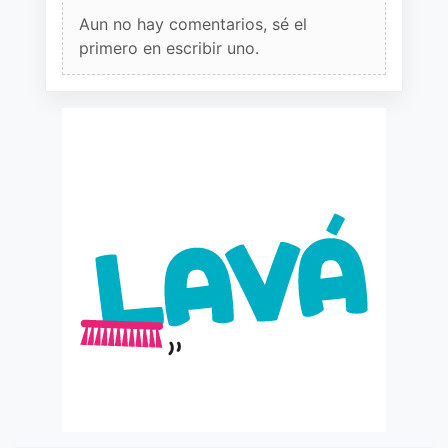
Aun no hay comentarios, sé el
primero en escribir uno.