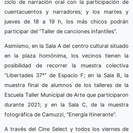
ciclo de narración oral con la participación de
cuentacuentos y narradores; y los martes y
jueves de 18 a 19 h, los más chicos podrán
participar del “Taller de canciones infantiles”.
Asimismo, en la Sala A del centro cultural situado
en la plaza homónima, los vecinos tienen la
posibilidad de recorrer la muestra colectiva
“Libertades 37°” de Espacio F; en la Sala B, la
muestra final de alumnos de los talleres de la
Escuela Taller Municipal de Arte que participaron
durante 2021; y en la Sala C, de la muestra
fotográfica de Camuzzi, "Energía Itinerante".
A través del Cine Select y todos los viernes de