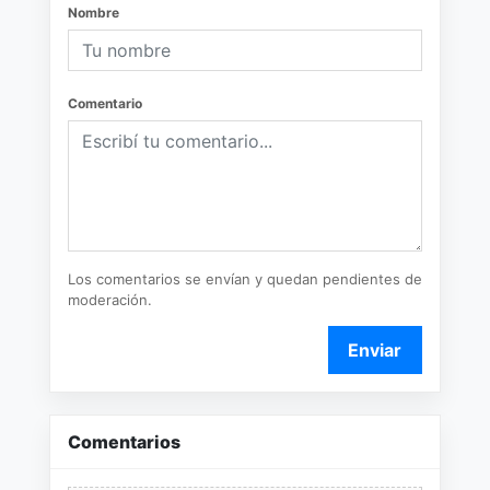
Nombre
Comentario
Los comentarios se envían y quedan pendientes de
moderación.
Enviar
Comentarios