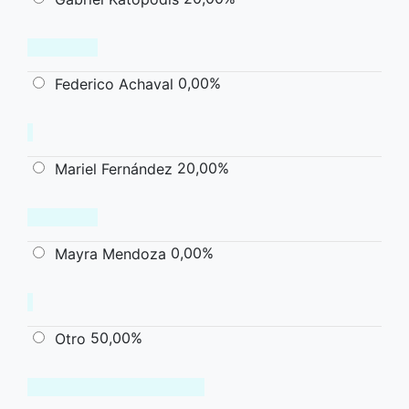
0,00%
Federico Achaval
20,00%
Mariel Fernández
0,00%
Mayra Mendoza
50,00%
Otro