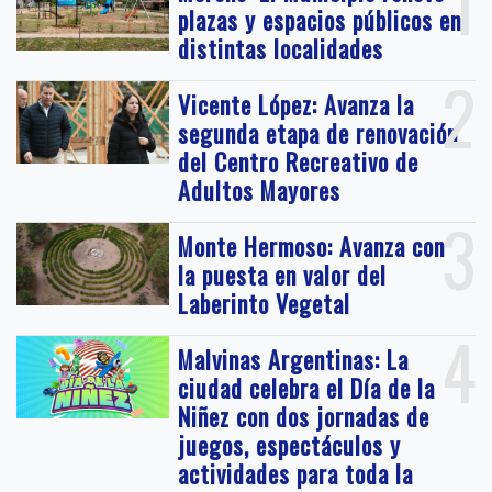
1
plazas y espacios públicos en
distintas localidades
2
Vicente López: Avanza la
segunda etapa de renovación
del Centro Recreativo de
Adultos Mayores
3
Monte Hermoso: Avanza con
la puesta en valor del
Laberinto Vegetal
4
Malvinas Argentinas: La
ciudad celebra el Día de la
Niñez con dos jornadas de
juegos, espectáculos y
actividades para toda la