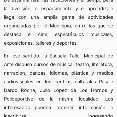
la diversión, el esparcimiento y el aprendizaje
llega con una amplia gama de actividades
organizadas por el Municipio, entre las que se
destaca el cine, espectáculos musicales,
exposiciones, talleres y deportes.
En ese sentido, la Escuela Taller Municipal de
Arte dispuso cursos de música, teatro, literatura,
narración, danzas, idiomas, plástica y medios
audiovisuales en los centros culturales Pasaje
Dardo Rocha, Julio López de Los Hornos y
Polideportivo de la misma localidad. Los
interesados pueden obtener información e
inscribirse ingresando