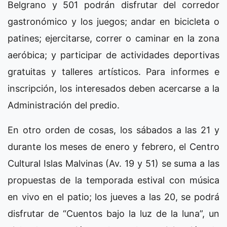
Belgrano y 501 podrán disfrutar del corredor
gastronómico y los juegos; andar en bicicleta o
patines; ejercitarse, correr o caminar en la zona
aeróbica; y participar de actividades deportivas
gratuitas y talleres artísticos. Para informes e
inscripción, los interesados deben acercarse a la
Administración del predio.
En otro orden de cosas, los sábados a las 21 y
durante los meses de enero y febrero, el Centro
Cultural Islas Malvinas (Av. 19 y 51) se suma a las
propuestas de la temporada estival con música
en vivo en el patio; los jueves a las 20, se podrá
disfrutar de “Cuentos bajo la luz de la luna”, un