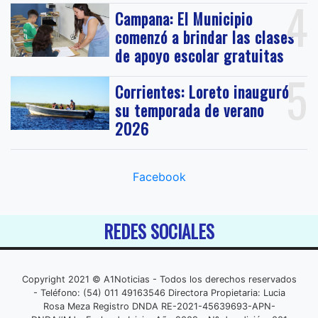
4
Campana: El Municipio
comenzó a brindar las clases
de apoyo escolar gratuitas
5
Corrientes: Loreto inauguró
su temporada de verano
2026
Facebook
REDES SOCIALES
Copyright 2021 © A1Noticias - Todos los derechos reservados
- Teléfono: (54) 011 49163546 Directora Propietaria: Lucia
Rosa Meza Registro DNDA RE-2021-45639693-APN-