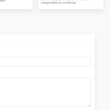
edio
Independencia, en Bernal