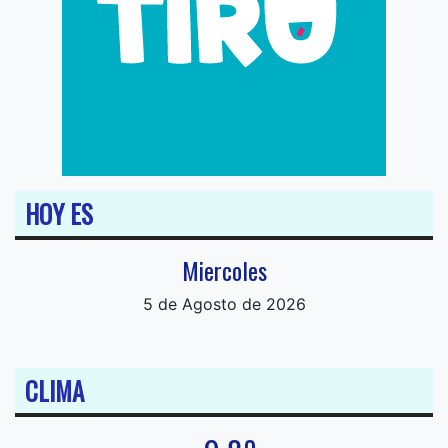
HOY ES
Miercoles
5 de Agosto de 2026
CLIMA