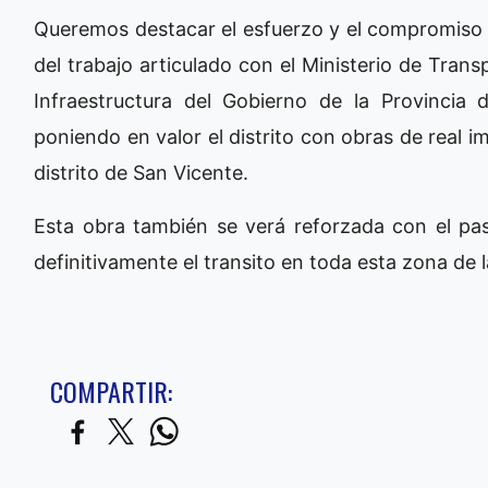
Queremos destacar el esfuerzo y el compromiso de
del trabajo articulado con el Ministerio de Trans
Infraestructura del Gobierno de la Provincia
poniendo en valor el distrito con obras de real i
distrito de San Vicente.
Esta obra también se verá reforzada con el pas
definitivamente el transito en toda esta zona de 
COMPARTIR: