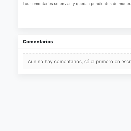
Los comentarios se envían y quedan pendientes de moder
Comentarios
Aun no hay comentarios, sé el primero en escri