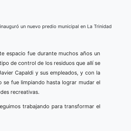
inauguró un nuevo predio municipal en La Trinidad
Este espacio fue durante muchos años un
o de control de los residuos que allí se
avier Capaldi y sus empleados, y con la
 se fue limpiando hasta lograr mudar el
ades recreativas.
 Seguimos trabajando para transformar el