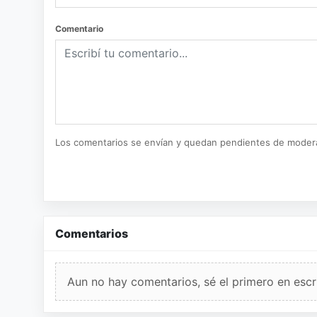
Comentario
Los comentarios se envían y quedan pendientes de moder
Comentarios
Aun no hay comentarios, sé el primero en escri