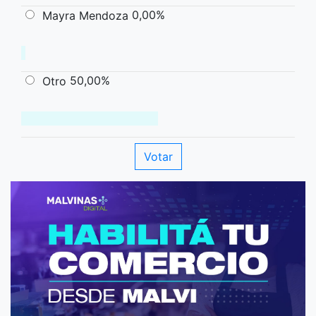
0,00%
Mayra Mendoza
50,00%
Otro