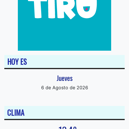
HOY ES
Jueves
6 de Agosto de 2026
CLIMA