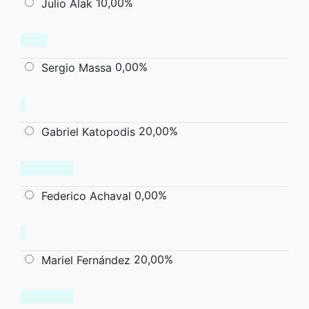
10,00%
Julio Alak
0,00%
Sergio Massa
20,00%
Gabriel Katopodis
0,00%
Federico Achaval
20,00%
Mariel Fernández