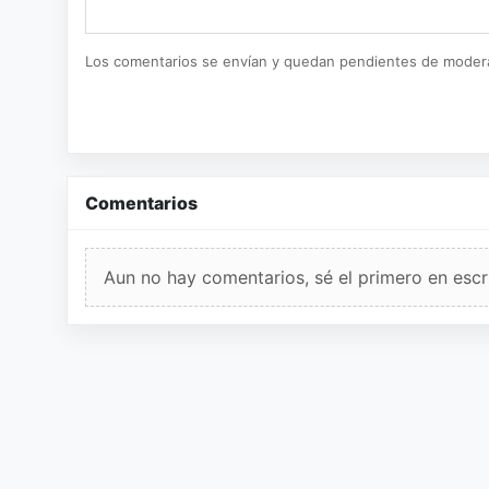
Los comentarios se envían y quedan pendientes de moder
Comentarios
Aun no hay comentarios, sé el primero en escri