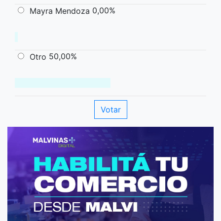
0,00%
Mayra Mendoza
50,00%
Otro