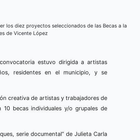
er los diez proyectos seleccionados de las Becas a la
tes de Vicente López
convocatoria estuvo dirigida a artistas
os, residentes en el municipio, y se
n creativa de artistas y trabajadores de
 10 becas individuales y/o grupales de
ues, serie documental” de Julieta Carla