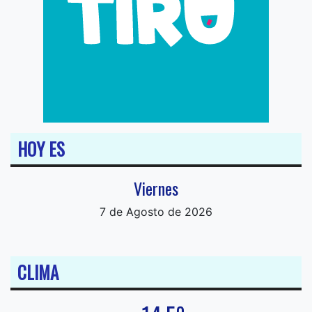
HOY ES
Viernes
7 de Agosto de 2026
CLIMA