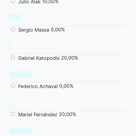
10,00%
Julio Alak
0,00%
Sergio Massa
20,00%
Gabriel Katopodis
0,00%
Federico Achaval
20,00%
Mariel Fernández